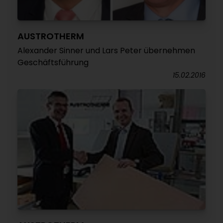
AUSTROTHERM
Alexander Sinner und Lars Peter übernehmen
Geschäftsführung
15.02.2016