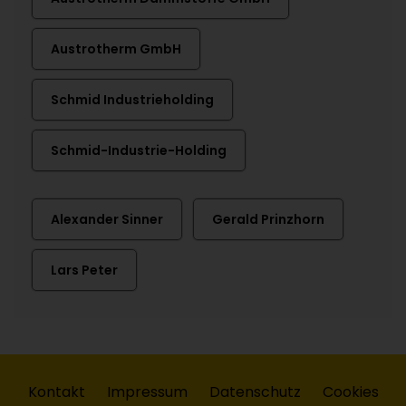
Austrotherm GmbH
Schmid Industrieholding
Schmid-Industrie-Holding
Alexander Sinner
Gerald Prinzhorn
Lars Peter
Kontakt
Impressum
Datenschutz
Cookies