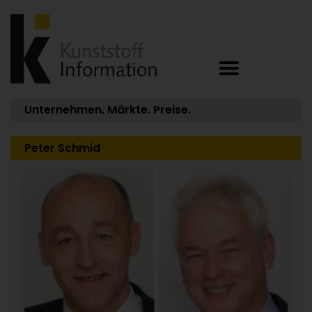
Unternehmen. Märkte. Preise.
Peter Schmid