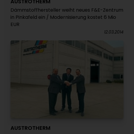
AUSTROTHERM
Dämmstoffhersteller weiht neues F&E-Zentrum
in Pinkafeld ein / Modernisierung kostet 6 Mio
EUR
12.03.2014
AUSTROTHERM