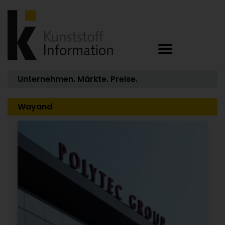
Unternehmen. Märkte. Preise.
Wayand