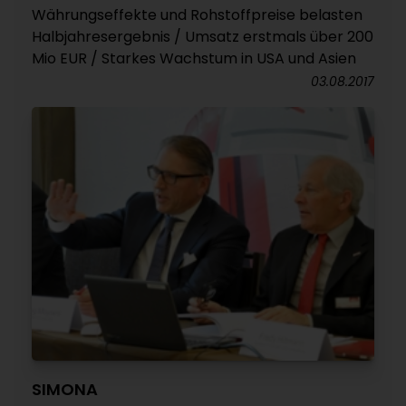
Währungseffekte und Rohstoffpreise belasten
Halbjahresergebnis / Umsatz erstmals über 200
Mio EUR / Starkes Wachstum in USA und Asien
03.08.2017
SIMONA