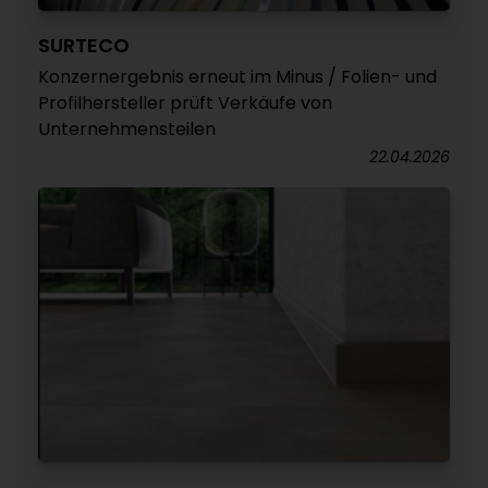
SURTECO
Konzernergebnis erneut im Minus / Folien- und
Profilhersteller prüft Verkäufe von
Unternehmensteilen
22.04.2026