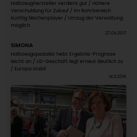
Halbzeughersteller verdient gut / Höhere
Verschuldung für Zukauf / Im Rohrbereich
künftig Nischenplayer / Umzug der Verwaltung
möglich
27.04.2017
SIMONA
Halbzeugspezialist hebt Ergebnis-Prognose
leicht an / US-Geschäft legt erneut deutlich zu
/ Europa stabil
14.11.2016