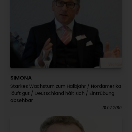
SIMONA
Starkes Wachstum zum Halbjahr / Nordamerika
läuft gut / Deutschland hält sich / Eintrübung
absehbar
31.07.2019