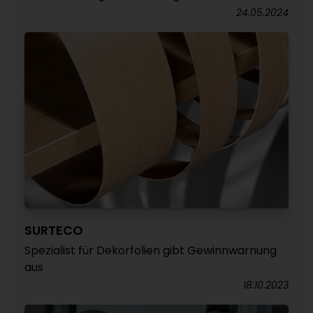
24.05.2024
SURTECO
Spezialist für Dekorfolien gibt Gewinnwarnung
aus
18.10.2023