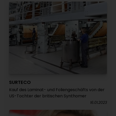
SURTECO
Kauf des Laminat- und Foliengeschäfts von der
US-Tochter der britischen Synthomer
16.01.2023