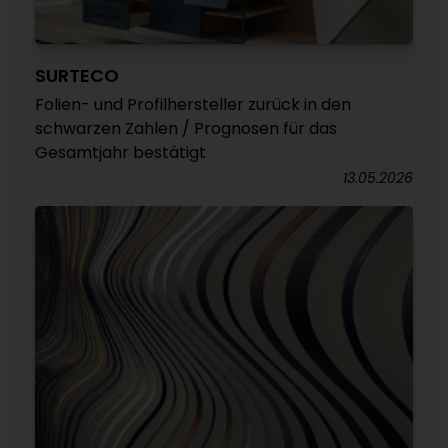
SURTECO
Folien- und Profilhersteller zurück in den
schwarzen Zahlen / Prognosen für das
Gesamtjahr bestätigt
13.05.2026