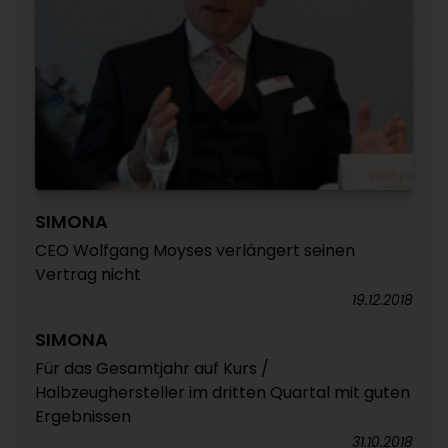
SIMONA
CEO Wolfgang Moyses verlängert seinen
Vertrag nicht
19.12.2018
SIMONA
Für das Gesamtjahr auf Kurs /
Halbzeughersteller im dritten Quartal mit guten
Ergebnissen
31.10.2018