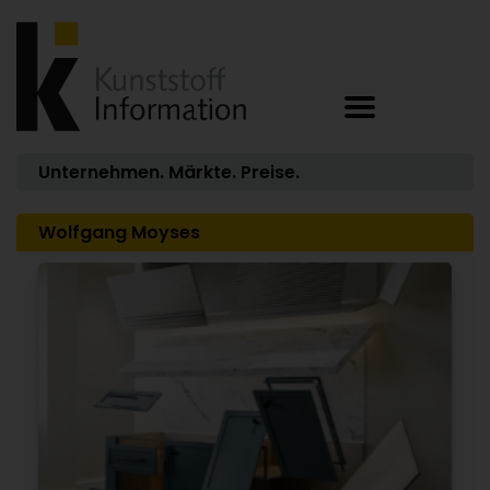
Unternehmen. Märkte. Preise.
Wolfgang Moyses