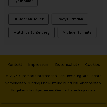
Synthomer
Dr. Jochen Hauck
Fredy Hiltmann
Matthias Schönberg
Michael Schmitz
Kontakt
Impressum
Datenschutz
Cookies
© 2026 Kunststoff Information, Bad Homburg. Alle Rechte
vorbehalten. Zugang und Nutzung nur für KI-Abonnenten.
Es gelten die
allgemeinen Geschäftsbedingungen
.