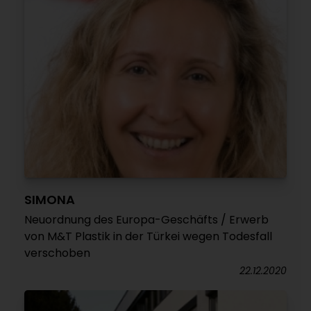
SIMONA
Neuordnung des Europa-Geschäfts / Erwerb
von M&T Plastik in der Türkei wegen Todesfall
verschoben
22.12.2020