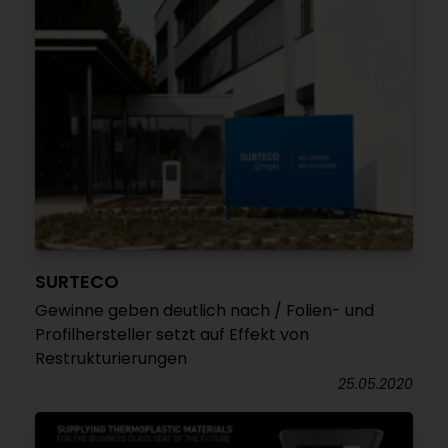
SURTECO
Gewinne geben deutlich nach / Folien- und
Profilhersteller setzt auf Effekt von
Restrukturierungen
25.05.2020