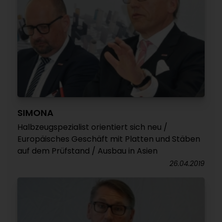
SIMONA
Halbzeugspezialist orientiert sich neu /
Europäisches Geschäft mit Platten und Stäben
auf dem Prüfstand / Ausbau in Asien
26.04.2019