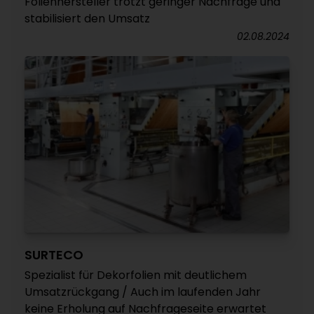
Folienhersteller trotzt geringer Nachfrage und
stabilisiert den Umsatz
02.08.2024
SURTECO
Spezialist für Dekorfolien mit deutlichem
Umsatzrückgang / Auch im laufenden Jahr
keine Erholung auf Nachfrageseite erwartet