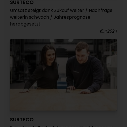
SURTECO
Umsatz steigt dank Zukauf weiter / Nachfrage
weiterin schwach / Jahresprognose
herabgesetzt
15.11.2024
SURTECO