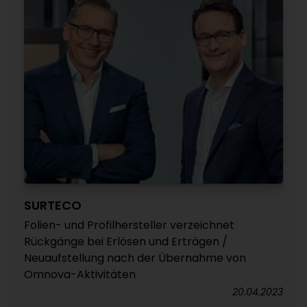
SURTECO
Folien- und Profilhersteller verzeichnet
Rückgänge bei Erlösen und Erträgen /
Neuaufstellung nach der Übernahme von
Omnova-Aktivitäten
20.04.2023