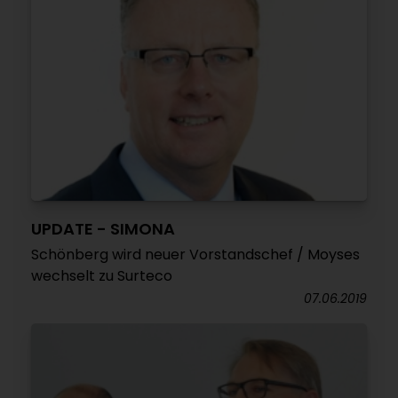
UPDATE - SIMONA
Schönberg wird neuer Vorstandschef / Moyses
wechselt zu Surteco
07.06.2019