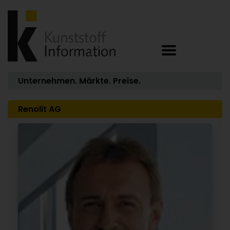
Unternehmen. Märkte. Preise.
Renolit AG