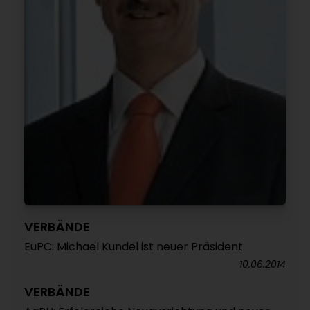
VERBÄNDE
EuPC: Michael Kundel ist neuer Präsident
10.06.2014
VERBÄNDE