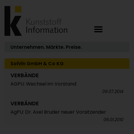
Unternehmen. Märkte. Preise.
SolVin GmbH & Co KG
VERBÄNDE
AGPU: Wechsel im Vorstand
09.07.2014
VERBÄNDE
AgPU: Dr. Axel Bruder neuer Vorsitzender
06.01.2010