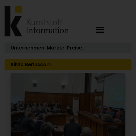
Unternehmen. Märkte. Preise.
Silvio Berlusconi