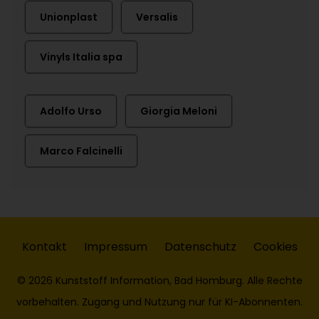
Unionplast
Versalis
Vinyls Italia spa
Adolfo Urso
Giorgia Meloni
Marco Falcinelli
Kontakt
Impressum
Datenschutz
Cookies
© 2026 Kunststoff Information, Bad Homburg. Alle Rechte
vorbehalten. Zugang und Nutzung nur für KI-Abonnenten.