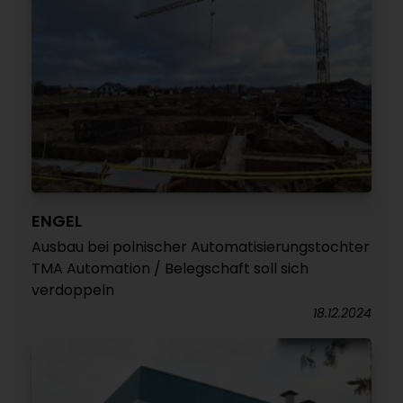
ENGEL
Ausbau bei polnischer Automatisierungstochter
TMA Automation / Belegschaft soll sich
verdoppeln
18.12.2024