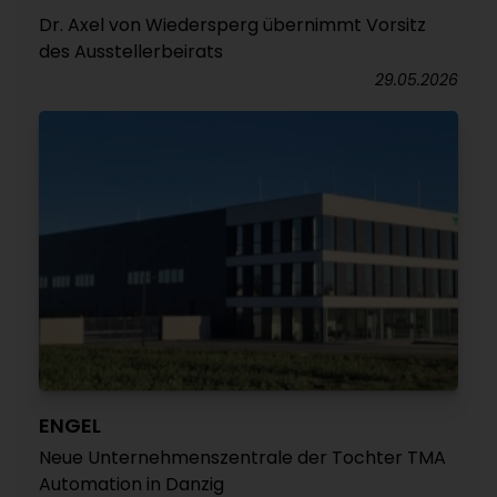
Dr. Axel von Wiedersperg übernimmt Vorsitz
des Ausstellerbeirats
29.05.2026
ENGEL
Neue Unternehmenszentrale der Tochter TMA
Automation in Danzig