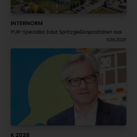
INTERNORM
PUR-Spezialist baut Spritzgießkapazitäten aus
11.06.2026
K 2028