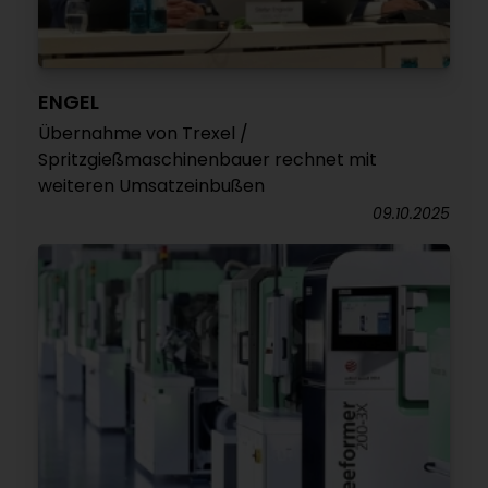
ENGEL
Übernahme von Trexel /
Spritzgießmaschinenbauer rechnet mit
weiteren Umsatzeinbußen
09.10.2025