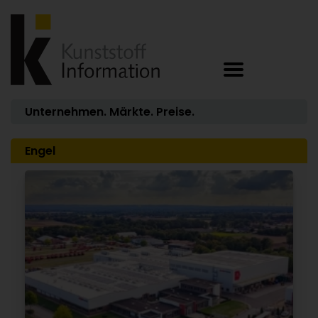
Unternehmen. Märkte. Preise.
Engel