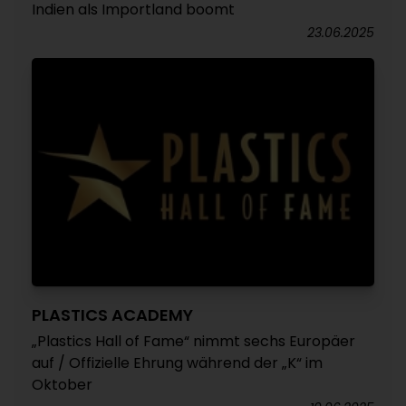
Indien als Importland boomt
23.06.2025
PLASTICS ACADEMY
„Plastics Hall of Fame“ nimmt sechs Europäer
auf / Offizielle Ehrung während der „K“ im
Oktober