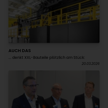
AUCH DAS
…. denkt XXL-Bauteile plötzlich am Stück:
20.03.2026