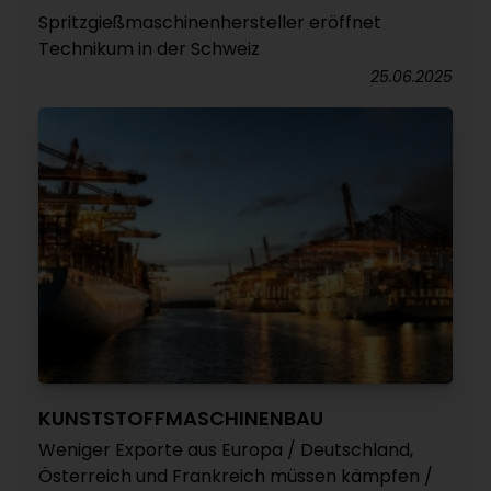
Spritzgießmaschinenhersteller eröffnet
Technikum in der Schweiz
25.06.2025
KUNSTSTOFFMASCHINENBAU
Weniger Exporte aus Europa / Deutschland,
Österreich und Frankreich müssen kämpfen /