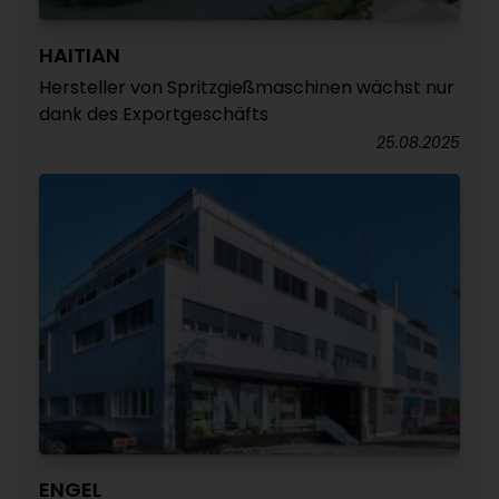
HAITIAN
Hersteller von Spritzgießmaschinen wächst nur
dank des Exportgeschäfts
25.08.2025
ENGEL