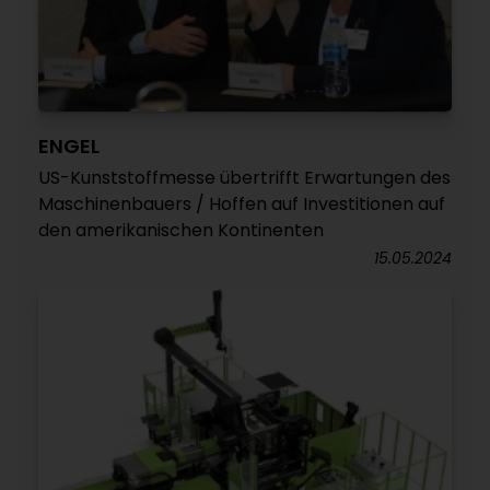
ENGEL
US-Kunststoffmesse übertrifft Erwartungen des
Maschinenbauers / Hoffen auf Investitionen auf
den amerikanischen Kontinenten
15.05.2024