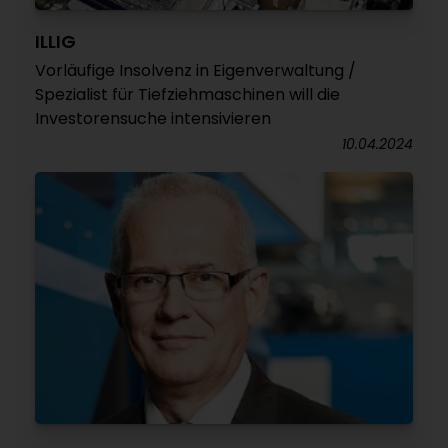
ILLIG
Vorläufige Insolvenz in Eigenverwaltung /
Spezialist für Tiefziehmaschinen will die
Investorensuche intensivieren
10.04.2024