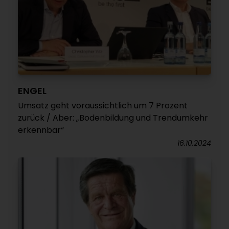
ENGEL
Umsatz geht voraussichtlich um 7 Prozent
zurück / Aber: „Bodenbildung und Trendumkehr
erkennbar“
16.10.2024