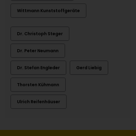
Wittmann Kunststoffgeräte
Dr. Christoph Steger
Dr. Peter Neumann
Dr. Stefan Engleder
Gerd Liebig
Thorsten Kühmann
Ulrich Reifenhäuser