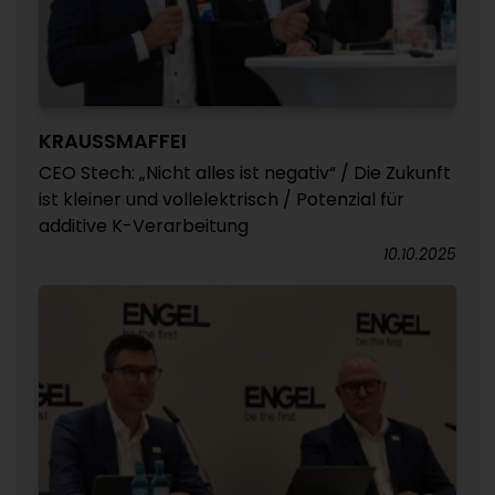
KRAUSSMAFFEI
CEO Stech: „Nicht alles ist negativ“ / Die Zukunft
ist kleiner und vollelektrisch / Potenzial für
additive K-Verarbeitung
10.10.2025