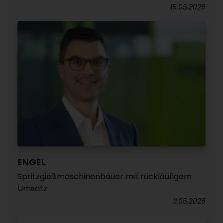
15.05.2026
ENGEL
Spritzgießmaschinenbauer mit rückläufigem
Umsatz
11.05.2026