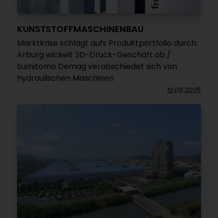
KUNSTSTOFFMASCHINENBAU
Marktkrise schlägt aufs Produktportfolio durch:
Arburg wickelt 3D-Druck-Geschäft ab /
Sumitomo Demag verabschiedet sich von
hydraulischen Maschinen
12.09.2025