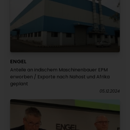
ENGEL
Anteile an indischem Maschinenbauer EPM
erworben / Exporte nach Nahost und Afrika
geplant
05.12.2024