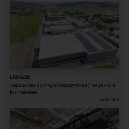
LANGER
Ausbau der Spritzgießkapazitäten / Neue Halle
in Illmensee
11.05.2026