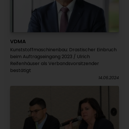
VDMA
Kunststoffmaschinenbau: Drastischer Einbruch
beim Auftragseingang 2023 / Ulrich
Reifenhäuser als Verbandsvorsitzender
bestätigt
14.06.2024