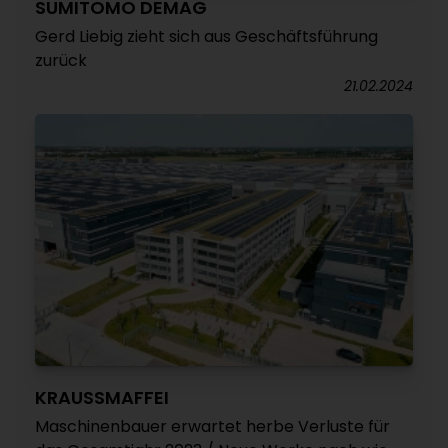
SUMITOMO DEMAG
Gerd Liebig zieht sich aus Geschäftsführung
zurück
21.02.2024
KRAUSSMAFFEI
Maschinenbauer erwartet herbe Verluste für