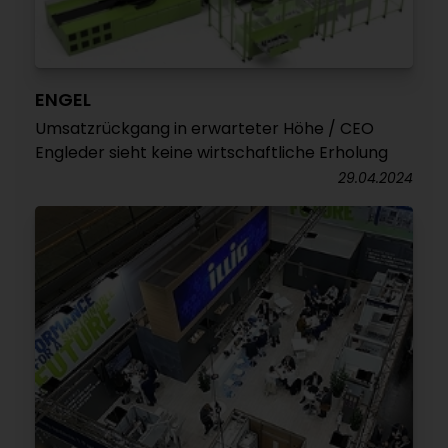
ENGEL
Umsatzrückgang in erwarteter Höhe / CEO
Engleder sieht keine wirtschaftliche Erholung
29.04.2024