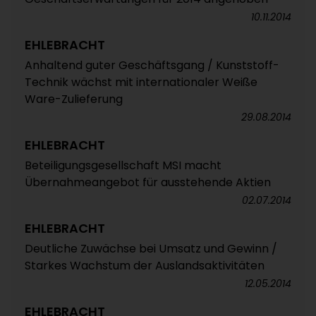
10.11.2014
EHLEBRACHT
Anhaltend guter Geschäftsgang / Kunststoff-
Technik wächst mit internationaler Weiße
Ware-Zulieferung
29.08.2014
EHLEBRACHT
Beteiligungsgesellschaft MSI macht
Übernahmeangebot für ausstehende Aktien
02.07.2014
EHLEBRACHT
Deutliche Zuwächse bei Umsatz und Gewinn /
Starkes Wachstum der Auslandsaktivitäten
12.05.2014
EHLEBRACHT