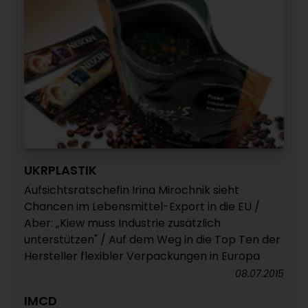
UKRPLASTIK
Aufsichtsratschefin Irina Mirochnik sieht
Chancen im Lebensmittel-Export in die EU /
Aber: „Kiew muss Industrie zusätzlich
unterstützen" / Auf dem Weg in die Top Ten der
Hersteller flexibler Verpackungen in Europa
08.07.2015
IMCD