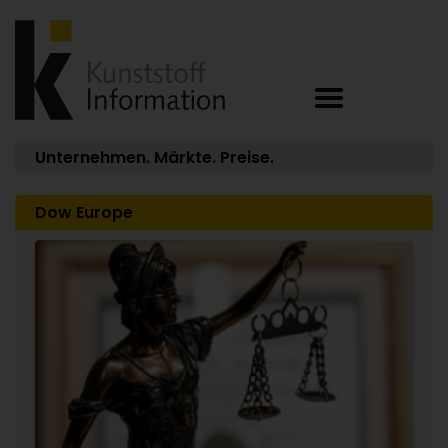
Unternehmen. Märkte. Preise.
Dow Europe