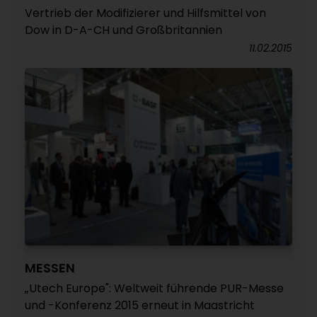
Vertrieb der Modifizierer und Hilfsmittel von
Dow in D-A-CH und Großbritannien
11.02.2015
MESSEN
„Utech Europe": Weltweit führende PUR-Messe
und -Konferenz 2015 erneut in Maastricht