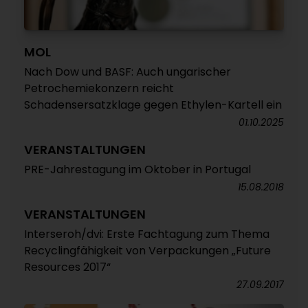
MOL
Nach Dow und BASF: Auch ungarischer
Petrochemiekonzern reicht
Schadensersatzklage gegen Ethylen-Kartell ein
01.10.2025
VERANSTALTUNGEN
PRE-Jahrestagung im Oktober in Portugal
15.08.2018
VERANSTALTUNGEN
Interseroh/dvi: Erste Fachtagung zum Thema
Recyclingfähigkeit von Verpackungen „Future
Resources 2017“
27.09.2017