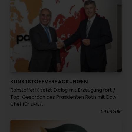
KUNSTSTOFFVERPACKUNGEN
Rohstoffe: IK setzt Dialog mit Erzeugung fort /
Top-Gespräch des Präsidenten Roth mit Dow-
Chef für EMEA
09.03.2016