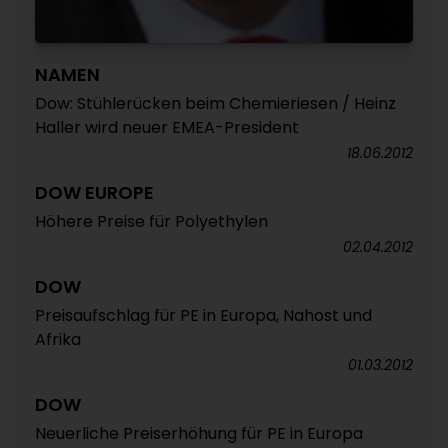
NAMEN
Dow: Stühlerücken beim Chemieriesen / Heinz
Haller wird neuer EMEA-President
18.06.2012
DOW EUROPE
Höhere Preise für Polyethylen
02.04.2012
DOW
Preisaufschlag für PE in Europa, Nahost und
Afrika
01.03.2012
DOW
Neuerliche Preiserhöhung für PE in Europa