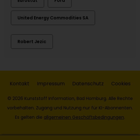
Eurostat
Ford
United Energy Commodities SA
Robert Jezic
Kontakt
Impressum
Datenschutz
Cookies
© 2026 Kunststoff Information, Bad Homburg. Alle Rechte
vorbehalten. Zugang und Nutzung nur für KI-Abonnenten.
Es gelten die
allgemeinen Geschäftsbedingungen
.