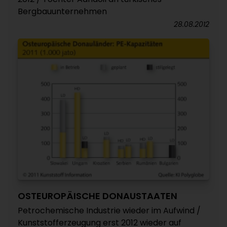
Bergbauunternehmen
28.08.2012
OSTEUROPÄISCHE DONAUSTAATEN
Petrochemische Industrie wieder im Aufwind /
Kunststofferzeugung erst 2012 wieder auf