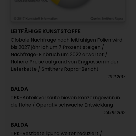
LEITFÄHIGE KUNSTSTOFFE
Globale Nachfrage nach leitfähigen Folien wird
bis 2027 jährlich um 7 Prozent steigen /
Nachfrage-Einbruch um 2022 erwartet /
Höhere Preise aufgrund von Engpässen in der
Lieferkette / Smithers Rapra-Bericht
29.11.2017
BALDA
TPK-Anteilsverkäufe hieven Konzerngewinn in
die Höhe / Operativ schwache Entwicklung
24.09.2012
BALDA
TPK-Restbeteiligung weiter reduziert /