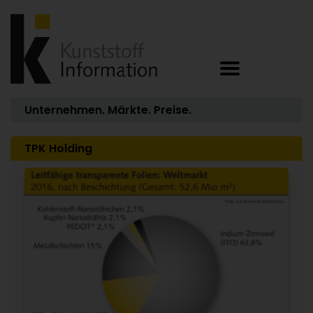
Unternehmen. Märkte. Preise.
TPK Holding