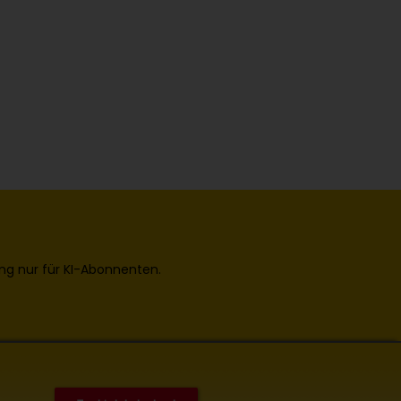
ng nur für KI-Abonnenten.