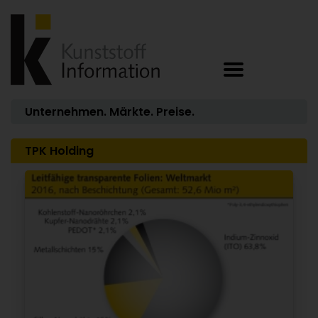
Unternehmen. Märkte. Preise.
TPK Holding