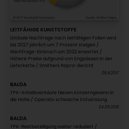
LEITFÄHIGE KUNSTSTOFFE
Globale Nachfrage nach leitfähigen Folien wird
bis 2027 jährlich um 7 Prozent steigen /
Nachfrage-Einbruch um 2022 erwartet /
Höhere Preise aufgrund von Engpässen in der
Lieferkette / Smithers Rapra-Bericht
29.11.2017
BALDA
TPK-Anteilsverkäufe hieven Konzerngewinn in
die Höhe / Operativ schwache Entwicklung
24.09.2012
BALDA
TPK-Restbeteiligung weiter reduziert /