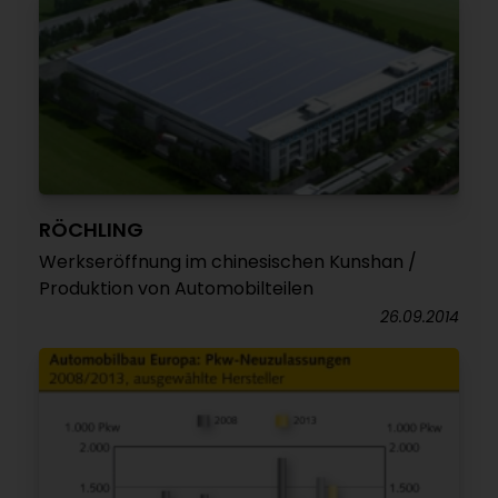
RÖCHLING
Werkseröffnung im chinesischen Kunshan /
Produktion von Automobilteilen
26.09.2014