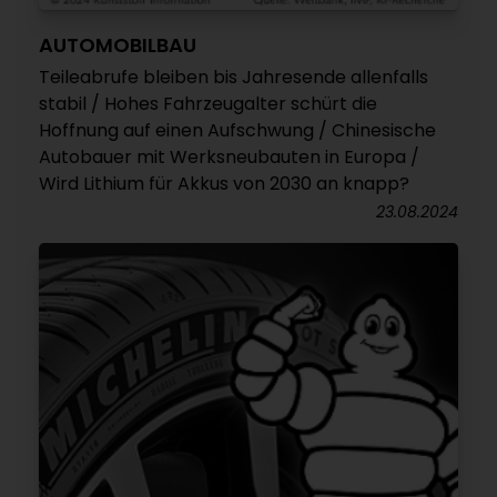
AUTOMOBILBAU
Teileabrufe bleiben bis Jahresende allenfalls
stabil / Hohes Fahrzeugalter schürt die
Hoffnung auf einen Aufschwung / Chinesische
Autobauer mit Werksneubauten in Europa /
Wird Lithium für Akkus von 2030 an knapp?
23.08.2024