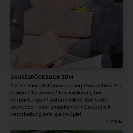
JAHRESRÜCKBLICK 2014
Teil 3 - Kunststoffverarbeitung: Gemischtes Bild
in vielen Bereichen / Konsolidierung bei
Verpackungen / Automobilindustrie treibt
Leichtbau - oder umgekehrt? / Deutsche K-
Verarbeitung sehr gut im Spiel
11.12.2014