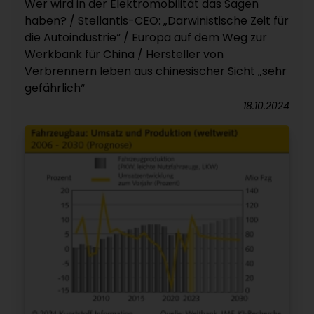
Wer wird in der Elektromobilität das Sagen
haben? / Stellantis-CEO: „Darwinistische Zeit für
die Autoindustrie“ / Europa auf dem Weg zur
Werkbank für China / Hersteller von
Verbrennern leben aus chinesischer Sicht „sehr
gefährlich“
18.10.2024