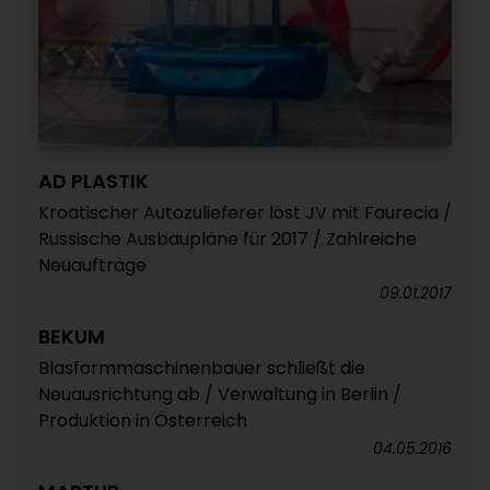
AD PLASTIK
Kroatischer Autozulieferer löst JV mit Faurecia /
Russische Ausbaupläne für 2017 / Zahlreiche
Neuaufträge
09.01.2017
BEKUM
Blasformmaschinenbauer schließt die
Neuausrichtung ab / Verwaltung in Berlin /
Produktion in Österreich
04.05.2016