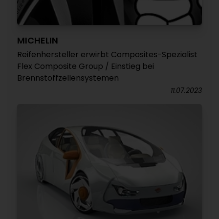
MICHELIN
Reifenhersteller erwirbt Composites-Spezialist
Flex Composite Group / Einstieg bei
Brennstoffzellensystemen
11.07.2023