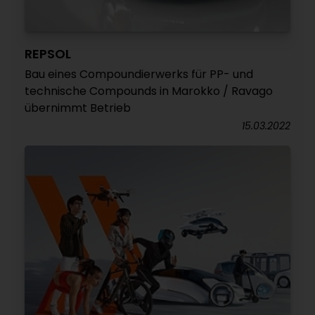
REPSOL
Bau eines Compoundierwerks für PP- und
technische Compounds in Marokko / Ravago
übernimmt Betrieb
15.03.2022