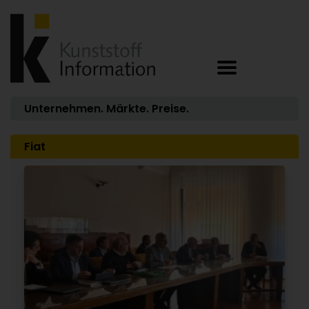
Unternehmen. Märkte. Preise.
Fiat