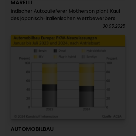
MARELLI
Indischer Autozulieferer Motherson plant Kauf
des japanisch-italienischen Wettbewerbers
30.05.2025
AUTOMOBILBAU