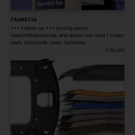
FAURECIA
+++ Follow-up +++ Künftig sechs
Geschäftsbereiche, drei davon bei Hella / Koller:
Mehr Elektronik, mehr Software
17.08.2021