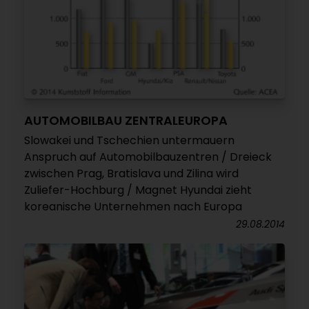
AUTOMOBILBAU ZENTRALEUROPA
Slowakei und Tschechien untermauern
Anspruch auf Automobilbauzentren / Dreieck
zwischen Prag, Bratislava und Zilina wird
Zuliefer-Hochburg / Magnet Hyundai zieht
koreanische Unternehmen nach Europa
29.08.2014