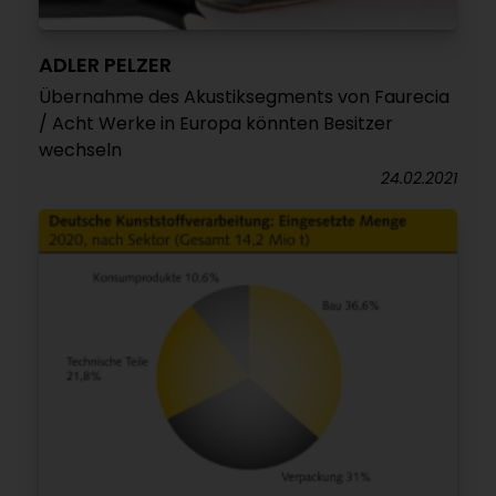
ADLER PELZER
Übernahme des Akustiksegments von Faurecia
/ Acht Werke in Europa könnten Besitzer
wechseln
24.02.2021