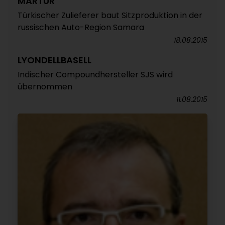
MARTUR
Türkischer Zulieferer baut Sitzproduktion in der
russischen Auto-Region Samara
18.08.2015
LYONDELLBASELL
Indischer Compoundhersteller SJS wird
übernommen
11.08.2015