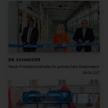
DR. SCHNEIDER
Neue Produktionshalle im polnischen Radomierz
29.08.2017