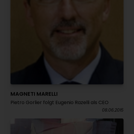
MAGNETI MARELLI
Pietro Gorlier folgt Eugenio Razelli als CEO
08.06.2015