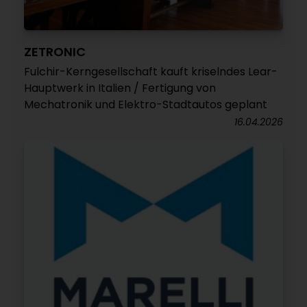
ZETRONIC
Fulchir-Kerngesellschaft kauft kriselndes Lear-
Hauptwerk in Italien / Fertigung von
Mechatronik und Elektro-Stadtautos geplant
16.04.2026