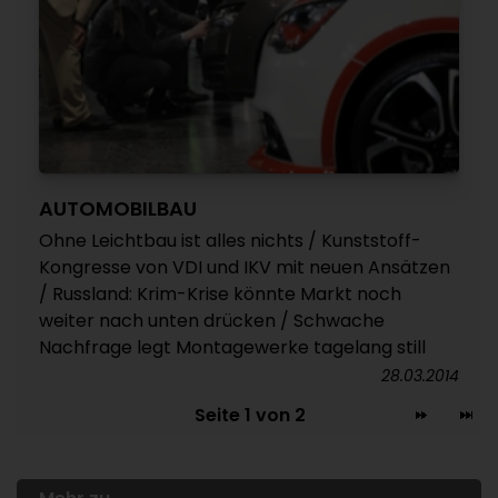
AUTOMOBILBAU
Ohne Leichtbau ist alles nichts / Kunststoff-
Kongresse von VDI und IKV mit neuen Ansätzen
/ Russland: Krim-Krise könnte Markt noch
weiter nach unten drücken / Schwache
Nachfrage legt Montagewerke tagelang still
28.03.2014
Seite 1 von 2