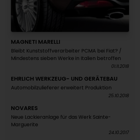
MAGNETI MARELLI
Bleibt Kunststoffverarbeiter PCMA bei Fiat? /
Mindestens sieben Werke in Italien betroffen
01.11.2018
EHRLICH WERKZEUG- UND GERÄTEBAU
Automobilzulieferer erweitert Produktion
25.10.2018
NOVARES
Neue Lackieranlage für das Werk Sainte-
Marguerite
24.10.2017