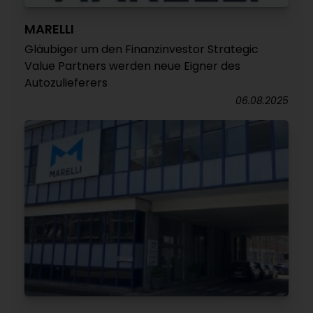
MARELLI
Gläubiger um den Finanzinvestor Strategic
Value Partners werden neue Eigner des
Autozulieferers
06.08.2025