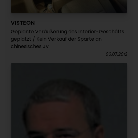
VISTEON
Geplante Veräußerung des Interior-Geschäfts
geplatzt / Kein Verkauf der Sparte an
chinesisches JV
06.07.2012