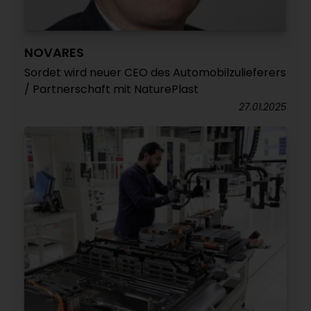
NOVARES
Sordet wird neuer CEO des Automobilzulieferers
/ Partnerschaft mit NaturePlast
27.01.2025