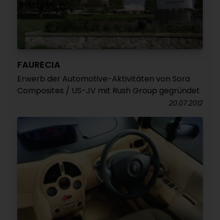
FAURECIA
Erwerb der Automotive-Aktivitäten von Sora
Composites / US-JV mit Rush Group gegründet
20.07.2012