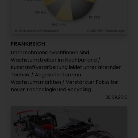
FRANKREICH
Unternehmensinvestitionen sind
Wachstumstreiber im Nachbarland /
Kunststoffverarbeitung leidet unter alternder
Technik / Abgeschnitten von
Wachstumsmärkten / Verstärkter Fokus bei
neuer Technologie und Recycling
30.09.2016