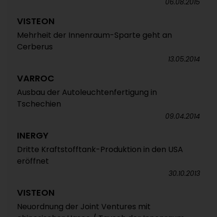
06.08.2015
VISTEON
Mehrheit der Innenraum-Sparte geht an
Cerberus
13.05.2014
VARROC
Ausbau der Autoleuchtenfertigung in
Tschechien
09.04.2014
INERGY
Dritte Kraftstofftank-Produktion in den USA
eröffnet
30.10.2013
VISTEON
Neuordnung der Joint Ventures mit