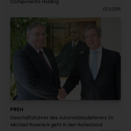
Components Holding
02.11.2015
PREH
Geschäftsführer des Automobilzulieferers Dr.
Michael Roesnick geht in den Ruhestand