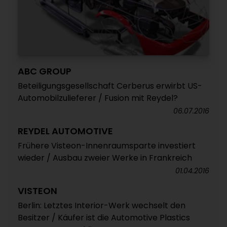
ABC GROUP
Beteiligungsgesellschaft Cerberus erwirbt US-
Automobilzulieferer / Fusion mit Reydel?
06.07.2016
REYDEL AUTOMOTIVE
Frühere Visteon-Innenraumsparte investiert
wieder / Ausbau zweier Werke in Frankreich
01.04.2016
VISTEON
Berlin: Letztes Interior-Werk wechselt den
Besitzer / Käufer ist die Automotive Plastics