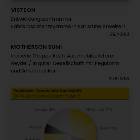
VISTEON
Entwicklungszentrum für
Fahrerassistenzsysteme in Karlsruhe erweitert
28.11.2018
MOTHERSON SUMI
Indische Gruppe kauft Automobilzulieferer
Reydel / In guter Gesellschaft mit Peguform
und Schefenacker
17.05.2018