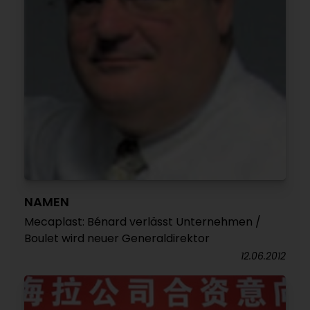
NAMEN
Mecaplast: Bénard verlässt Unternehmen /
Boulet wird neuer Generaldirektor
12.06.2012