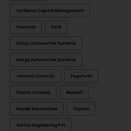
Cerberus Capital Management
Faurecia
Ford
Huayu Automotive Systems
Inergy Automotive Systems
Johnson Controls
Peguform
Plastic Omnium
Renault
Reydel Automotive
Toyota
Varroc Engineering Pvt