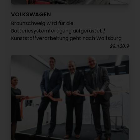
VOLKSWAGEN
Braunschweig wird für die
Batteriesystemfertigung aufgerüstet /
Kunststoffverarbeitung geht nach Wolfsburg
29.11.2019