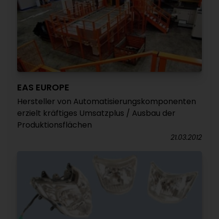
EAS EUROPE
Hersteller von Automatisierungskomponenten
erzielt kräftiges Umsatzplus / Ausbau der
Produktionsflächen
21.03.2012