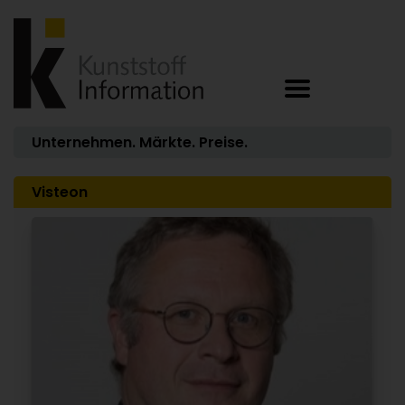
Unternehmen. Märkte. Preise.
Visteon