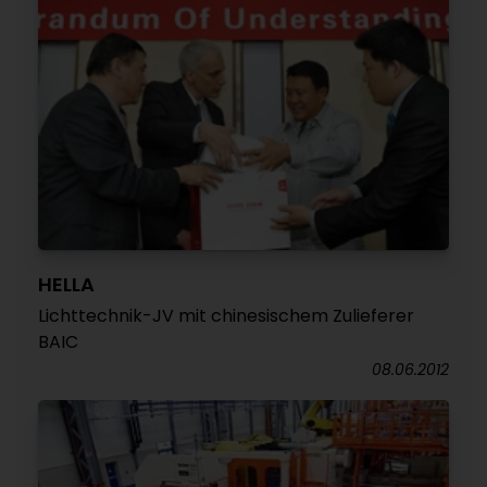
HELLA
Lichttechnik-JV mit chinesischem Zulieferer
BAIC
08.06.2012