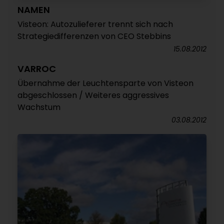
NAMEN
Visteon: Autozulieferer trennt sich nach
Strategiedifferenzen von CEO Stebbins
15.08.2012
VARROC
Übernahme der Leuchtensparte von Visteon
abgeschlossen / Weiteres aggressives
Wachstum
03.08.2012