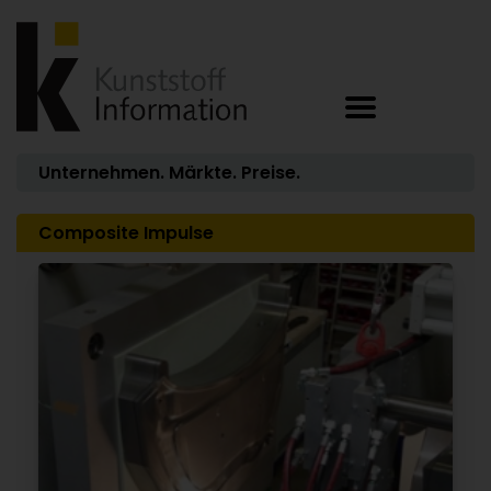
Unternehmen. Märkte. Preise.
Composite Impulse