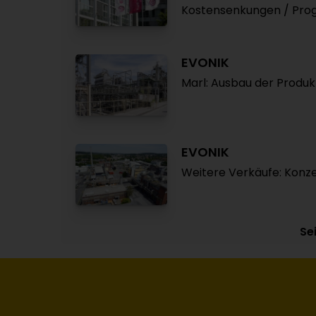
Kostensenkungen / Prog
EVONIK
Marl: Ausbau der Produ
EVONIK
Weitere Verkäufe: Konze
Sei