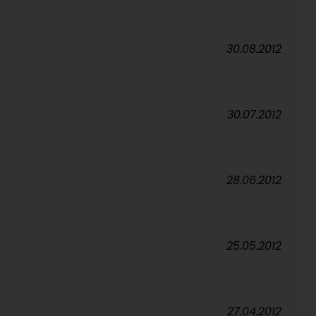
30.08.2012
30.07.2012
28.06.2012
25.05.2012
27.04.2012