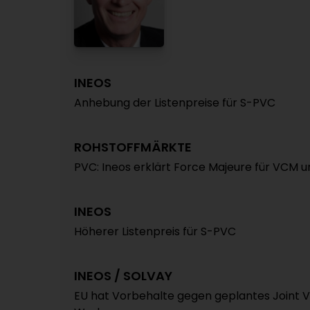
INEOS
Anhebung der Listenpreise für S-PVC
ROHSTOFFMÄRKTE
PVC: Ineos erklärt Force Majeure für VCM 
INEOS
Höherer Listenpreis für S-PVC
INEOS / SOLVAY
EU hat Vorbehalte gegen geplantes Joint V