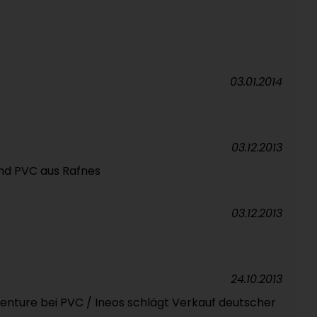
03.01.2014
03.12.2013
und PVC aus Rafnes
03.12.2013
24.10.2013
enture bei PVC / Ineos schlägt Verkauf deutscher