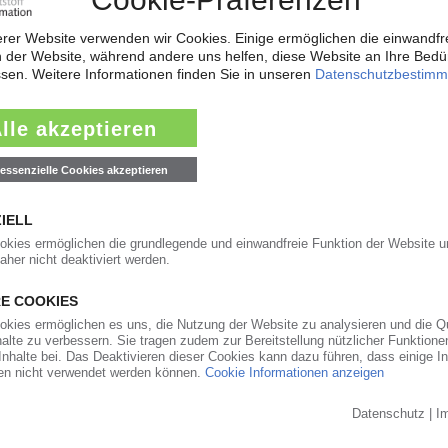
28.03.2013
25.03.2013
01.03.2013
30.01.2013