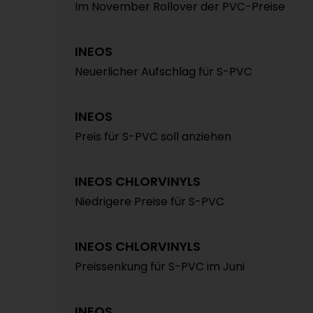
Im November Rollover der PVC-Preise
INEOS
Neuerlicher Aufschlag für S-PVC
INEOS
Preis für S-PVC soll anziehen
INEOS CHLORVINYLS
Niedrigere Preise für S-PVC
INEOS CHLORVINYLS
Preissenkung für S-PVC im Juni
INEOS