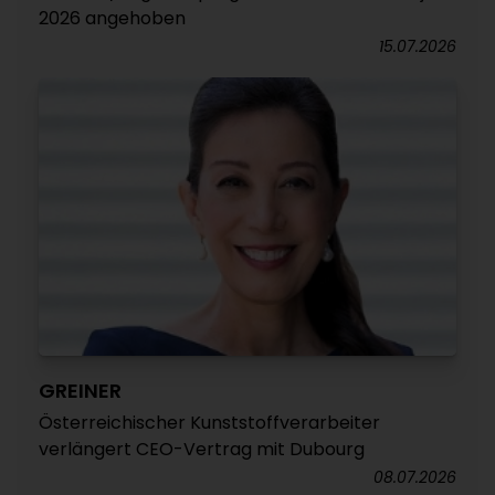
2026 angehoben
15.07.2026
GREINER
Österreichischer Kunststoffverarbeiter
verlängert CEO-Vertrag mit Dubourg
08.07.2026