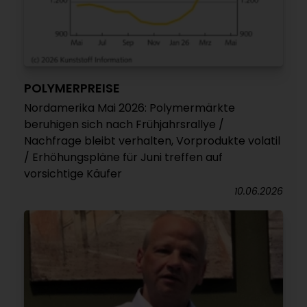
POLYMERPREISE
Nordamerika Mai 2026: Polymermärkte
beruhigen sich nach Frühjahrsrallye /
Nachfrage bleibt verhalten, Vorprodukte volatil
/ Erhöhungspläne für Juni treffen auf
vorsichtige Käufer
10.06.2026