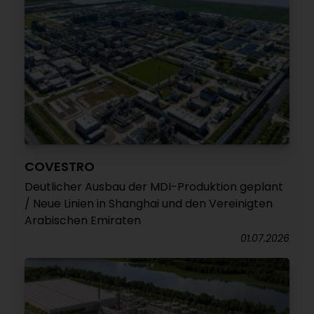
COVESTRO
Deutlicher Ausbau der MDI-Produktion geplant
/ Neue Linien in Shanghai und den Vereinigten
Arabischen Emiraten
01.07.2026