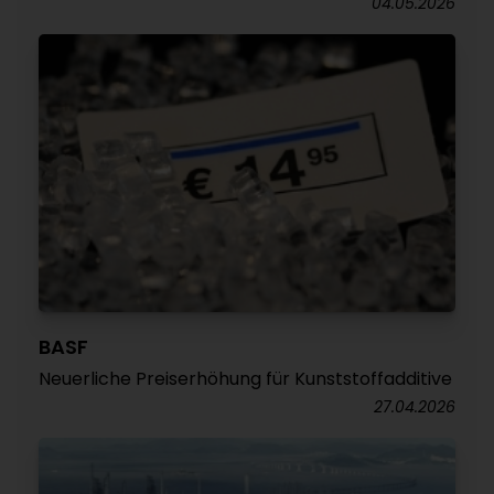
04.05.2026
BASF
Neuerliche Preiserhöhung für Kunststoffadditive
27.04.2026