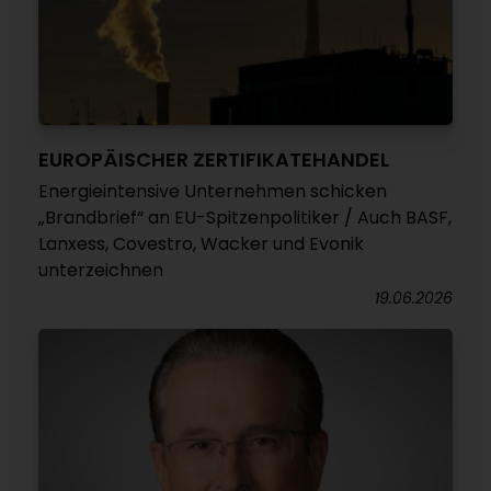
EUROPÄISCHER ZERTIFIKATEHANDEL
Energieintensive Unternehmen schicken
„Brandbrief“ an EU-Spitzenpolitiker / Auch BASF,
Lanxess, Covestro, Wacker und Evonik
unterzeichnen
19.06.2026