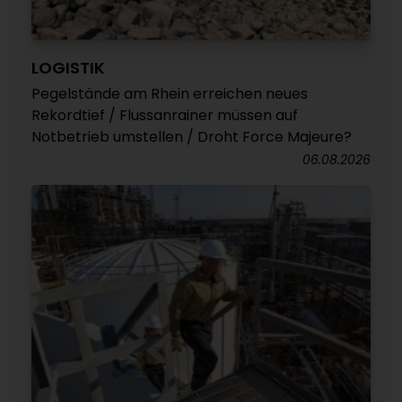
LOGISTIK
Pegelstände am Rhein erreichen neues
Rekordtief / Flussanrainer müssen auf
Notbetrieb umstellen / Droht Force Majeure?
06.08.2026