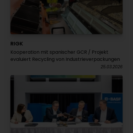
RIGK
Kooperation mit spanischer GCR / Projekt
evaluiert Recycling von Industrieverpackungen
25.03.2026