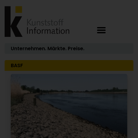
Unternehmen. Märkte. Preise.
BASF