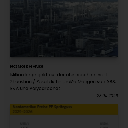
RONGSHENG
Milliardenprojekt auf der chinesischen Insel
Zhoushan / Zusätzliche große Mengen von ABS,
EVA und Polycarbonat
23.04.2026