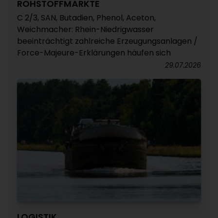
ROHSTOFFMÄRKTE
C 2/3, SAN, Butadien, Phenol, Aceton,
Weichmacher: Rhein-Niedrigwasser
beeinträchtigt zahlreiche Erzeugungsanlagen /
Force-Majeure-Erklärungen häufen sich
29.07.2026
LOGISTIK