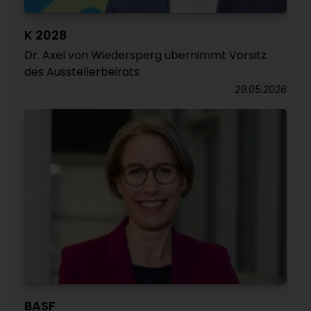
K 2028
Dr. Axel von Wiedersperg übernimmt Vorsitz
des Ausstellerbeirats
29.05.2026
BASF