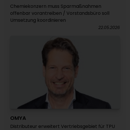
Chemiekonzern muss Sparmaßnahmen
offenbar vorantreiben / Vorstandsbüro soll
Umsetzung koordinieren
22.05.2026
OMYA
Distributeur erweitert Vertriebsgebiet für TPU