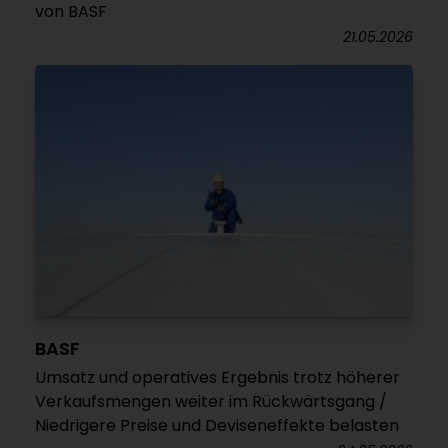
von BASF
21.05.2026
BASF
Umsatz und operatives Ergebnis trotz höherer
Verkaufsmengen weiter im Rückwärtsgang /
Niedrigere Preise und Deviseneffekte belasten