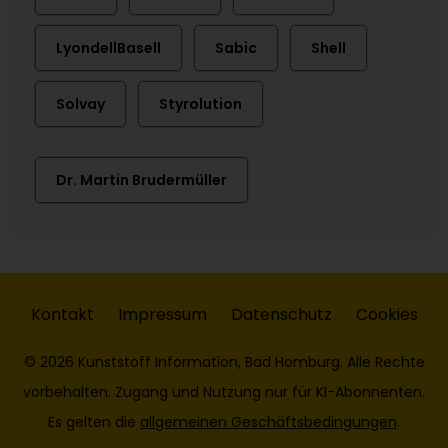
LyondellBasell
Sabic
Shell
Solvay
Styrolution
Dr. Martin Brudermüller
Kontakt
Impressum
Datenschutz
Cookies
© 2026 Kunststoff Information, Bad Homburg. Alle Rechte
vorbehalten. Zugang und Nutzung nur für KI-Abonnenten.
Es gelten die
allgemeinen Geschäftsbedingungen
.