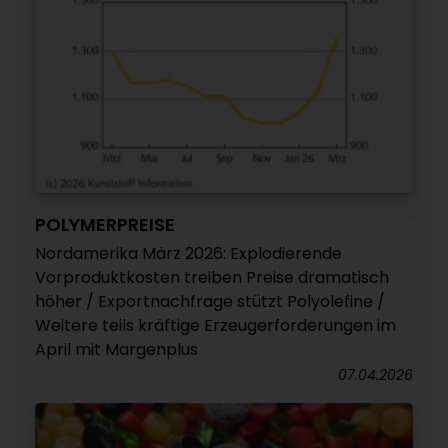
POLYMERPREISE
Nordamerika März 2026: Explodierende
Vorproduktkosten treiben Preise dramatisch
höher / Exportnachfrage stützt Polyolefine /
Weitere teils kräftige Erzeugerforderungen im
April mit Margenplus
07.04.2026