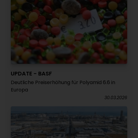
UPDATE - BASF
Deutliche Preiserhöhung für Polyamid 6.6 in
Europa
30.03.2026