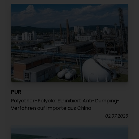
PUR
Polyether-Polyole: EU initiiert Anti-Dumping-
Verfahren auf Importe aus China
02.07.2026