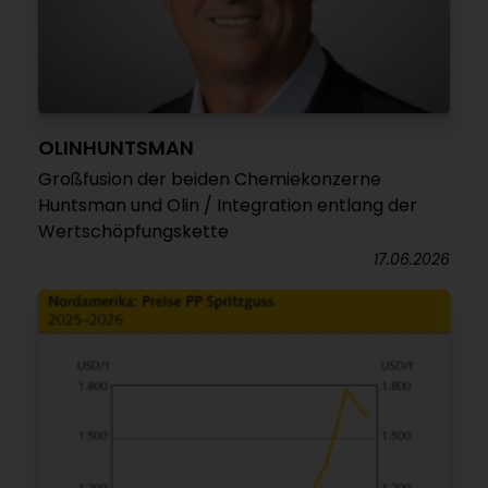
OLINHUNTSMAN
Großfusion der beiden Chemiekonzerne
Huntsman und Olin / Integration entlang der
Wertschöpfungskette
17.06.2026