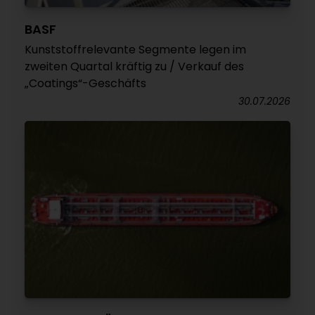
BASF
Kunststoffrelevante Segmente legen im
zweiten Quartal kräftig zu / Verkauf des
„Coatings“-Geschäfts
30.07.2026