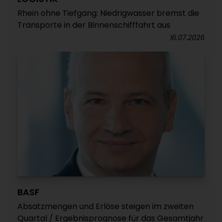
Rhein ohne Tiefgang: Niedrigwasser bremst die
Transporte in der Binnenschifffahrt aus
16.07.2026
BASF
Absatzmengen und Erlöse steigen im zweiten
Quartal / Ergebnisprognose für das Gesamtjahr