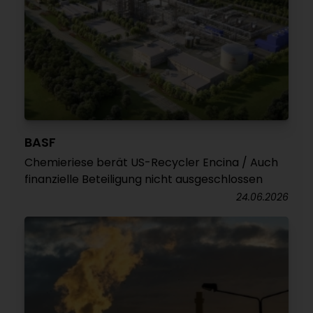
BASF
Chemieriese berät US-Recycler Encina / Auch
finanzielle Beteiligung nicht ausgeschlossen
24.06.2026