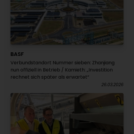
BASF
Verbundstandort Nummer sieben: Zhanjiang
nun offiziell in Betrieb / Kamieth: „Investition
rechnet sich später als erwartet“
26.03.2026