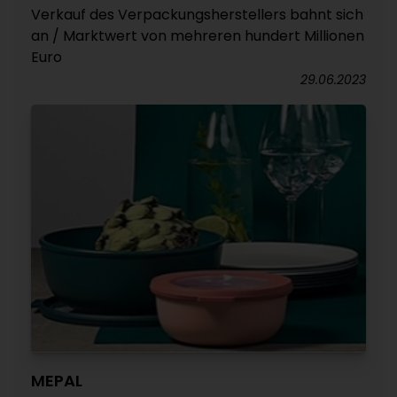
Verkauf des Verpackungsherstellers bahnt sich
an / Marktwert von mehreren hundert Millionen
Euro
29.06.2023
MEPAL