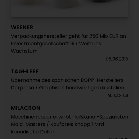
WEENER
Verpackungshersteller geht für 250 Mio EUR an
Investmentgesellschaft 3i / Weiteres
Wachstum
05.06.2015
TAGHLEEF
Übernahme des spanischen BOPP-Herstellers
Derprosa / Graphisch hochwertige Luxusfolien
14.04.2014
MILACRON
Maschinenbauer erwirbt Heißkanal-Spezialisten
Mold-Masters / Kaufpreis knapp 1 Mrd
kanadische Dollar