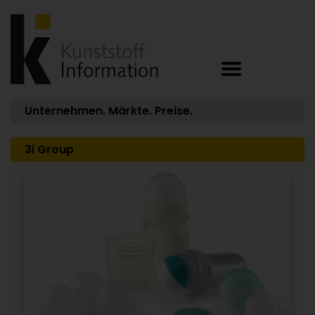
Unternehmen. Märkte. Preise.
3i Group