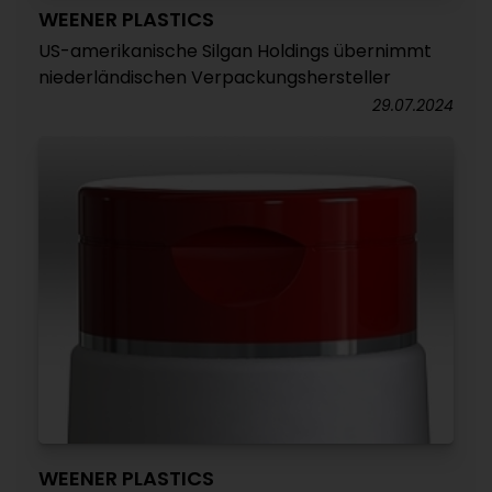
WEENER PLASTICS
US-amerikanische Silgan Holdings übernimmt
niederländischen Verpackungshersteller
29.07.2024
WEENER PLASTICS