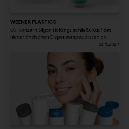
WEENER PLASTICS
US-Konzern Silgan Holdings schließt Kauf des
niederländischen Dispenserspezialisten ab
29.10.2024