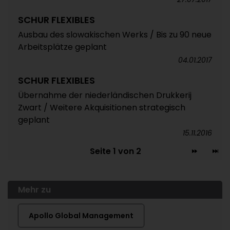
SCHUR FLEXIBLES
Ausbau des slowakischen Werks / Bis zu 90 neue
Arbeitsplätze geplant
04.01.2017
SCHUR FLEXIBLES
Übernahme der niederländischen Drukkerij
Zwart / Weitere Akquisitionen strategisch
geplant
15.11.2016
Seite 1 von 2
Mehr zu
Apollo Global Management