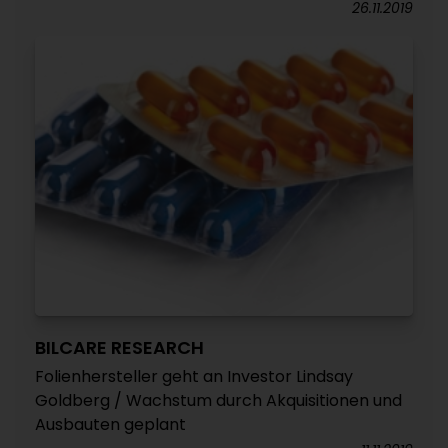
26.11.2019
BILCARE RESEARCH
Folienhersteller geht an Investor Lindsay
Goldberg / Wachstum durch Akquisitionen und
Ausbauten geplant