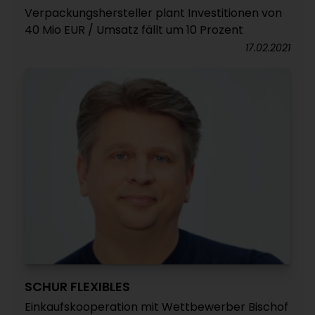
Verpackungshersteller plant Investitionen von
40 Mio EUR / Umsatz fällt um 10 Prozent
17.02.2021
SCHUR FLEXIBLES
Einkaufskooperation mit Wettbewerber Bischof