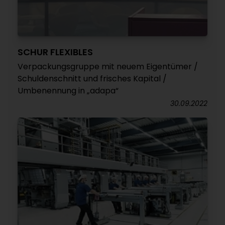
SCHUR FLEXIBLES
Verpackungsgruppe mit neuem Eigentümer /
Schuldenschnitt und frisches Kapital /
Umbenennung in „adapa“
30.09.2022