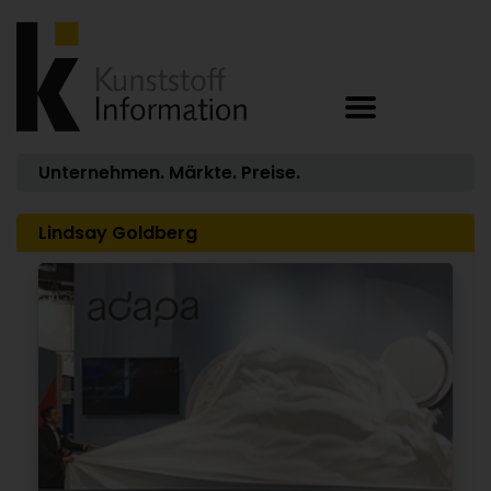
Unternehmen. Märkte. Preise.
Lindsay Goldberg