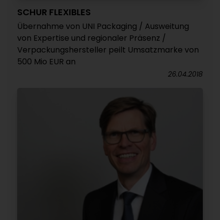
SCHUR FLEXIBLES
Übernahme von UNI Packaging / Ausweitung
von Expertise und regionaler Präsenz /
Verpackungshersteller peilt Umsatzmarke von
500 Mio EUR an
26.04.2018