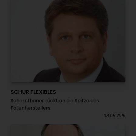
SCHUR FLEXIBLES
Schernthaner rückt an die Spitze des
Folienherstellers
08.05.2019