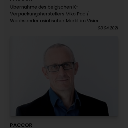
Übernahme des belgischen K-
Verpackungsherstellers Miko Pac /
Wachsender asiatischer Markt im Visier
08.04.2021
PACCOR