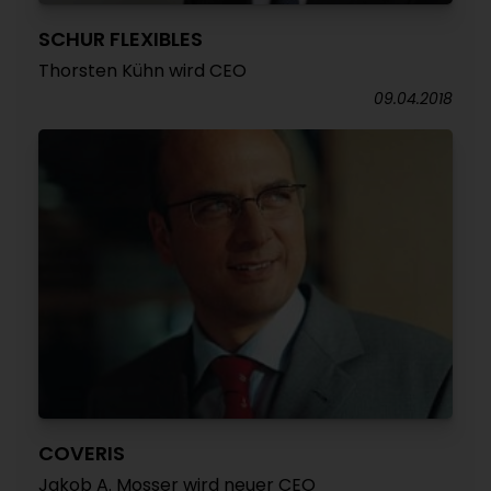
SCHUR FLEXIBLES
Thorsten Kühn wird CEO
09.04.2018
COVERIS
Jakob A. Mosser wird neuer CEO