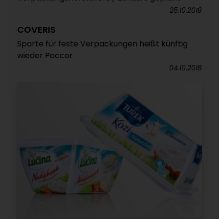
25.10.2018
COVERIS
Sparte für feste Verpackungen heißt künftig
wieder Paccor
04.10.2018