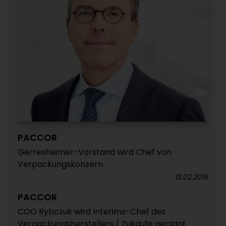
PACCOR
Gerresheimer-Vorstand wird Chef von
Verpackungskonzern
13.02.2019
PACCOR
COO Rybczuk wird Interims-Chef des
Verpackungsherstellers / Zukäufe geplant