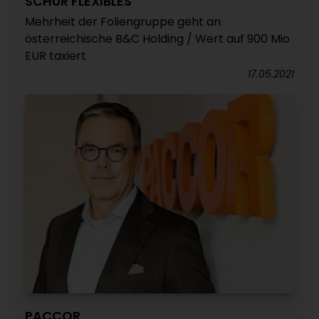
SCHUR FLEXIBLES
Mehrheit der Foliengruppe geht an
österreichische B&C Holding / Wert auf 900 Mio
EUR taxiert
17.05.2021
PACCOR