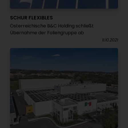
SCHUR FLEXIBLES
Österreichische B&C Holding schließt
Übernahme der Foliengruppe ab
11.10.2021