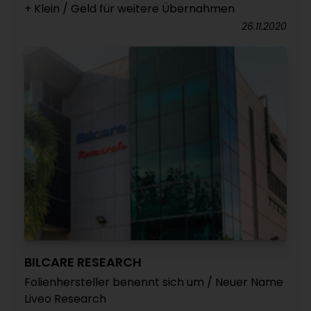
+ Klein / Geld für weitere Übernahmen
26.11.2020
BILCARE RESEARCH
Folienhersteller benennt sich um / Neuer Name
Liveo Research