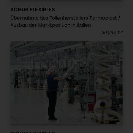
SCHUR FLEXIBLES
Übernahme des Folienherstellers Termoplast /
Ausbau der Marktposition in Italien
30.06.2021