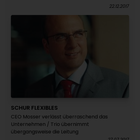
22.12.2017
SCHUR FLEXIBLES
CEO Mosser verlässt überraschend das
Unternehmen / Trio übernimmt
übergangsweise die Leitung
27.07.2017