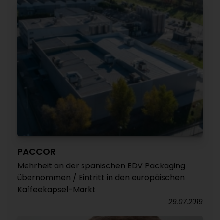
PACCOR
Mehrheit an der spanischen EDV Packaging
übernommen / Eintritt in den europäischen
Kaffeekapsel-Markt
29.07.2019