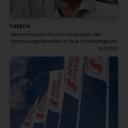
FAERCH
Übernahme von Paccor katapultiert den
Verpackungshersteller in neue Umsatzregionen
04.01.2022