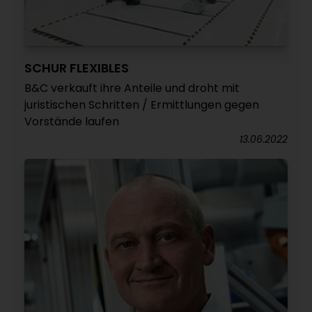
SCHUR FLEXIBLES
B&C verkauft ihre Anteile und droht mit
juristischen Schritten / Ermittlungen gegen
Vorstände laufen
13.06.2022