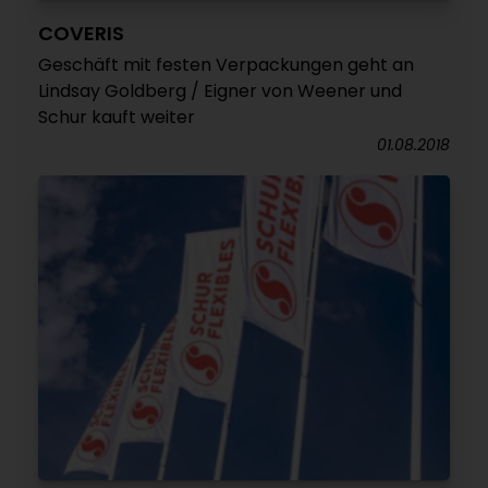
COVERIS
Geschäft mit festen Verpackungen geht an
Lindsay Goldberg / Eigner von Weener und
Schur kauft weiter
01.08.2018