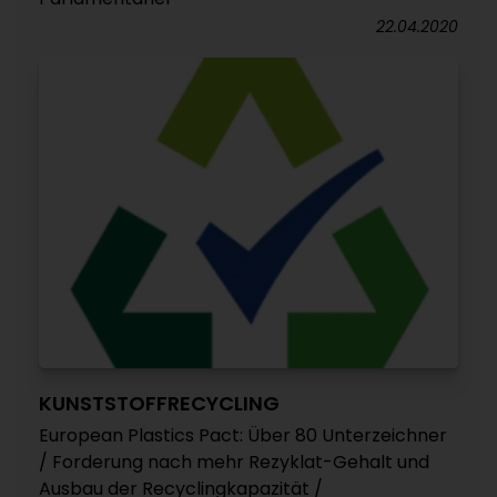
22.04.2020
KUNSTSTOFFRECYCLING
European Plastics Pact: Über 80 Unterzeichner
/ Forderung nach mehr Rezyklat-Gehalt und
Ausbau der Recyclingkapazität /