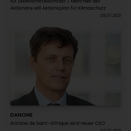
für Lebensmittelkontakt / Mehrheit der
Aktionäre will Aktionsplan für Klimaschutz
09.07.2021
DANONE
Antoine de Saint-Affrique wird neuer CEO
02.07.2021