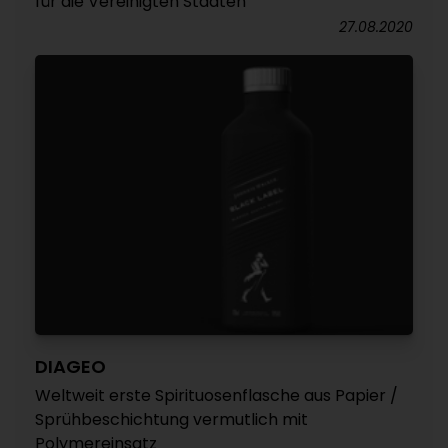
für die Vereinigten Staaten
27.08.2020
DIAGEO
Weltweit erste Spirituosenflasche aus Papier /
Sprühbeschichtung vermutlich mit
Polymereinsatz