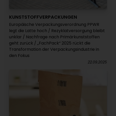
KUNSTSTOFFVERPACKUNGEN
Europäische Verpackungsverordnung PPWR
legt die Latte hoch / Rezyklatversorgung bleibt
unklar / Nachfrage nach Primärkunststoffen
geht zurück / „FachPack“ 2025 rückt die
Transformation der Verpackungsindustrie in
den Fokus
22.09.2025