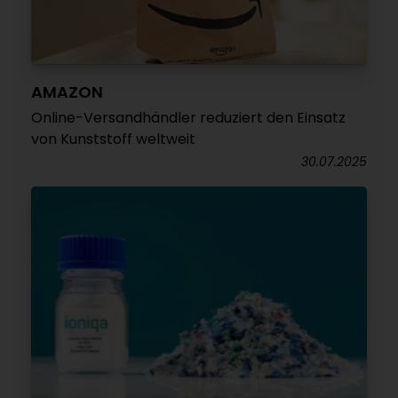
AMAZON
Online-Versandhändler reduziert den Einsatz
von Kunststoff weltweit
30.07.2025