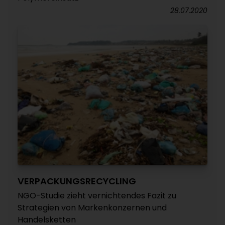
28.07.2020
VERPACKUNGSRECYCLING
NGO-Studie zieht vernichtendes Fazit zu
Strategien von Markenkonzernen und
Handelsketten