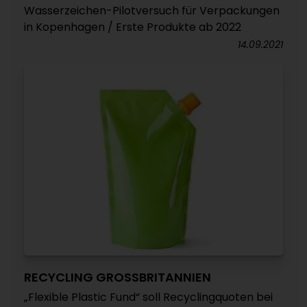
Wasserzeichen-Pilotversuch für Verpackungen
in Kopenhagen / Erste Produkte ab 2022
14.09.2021
RECYCLING GROSSBRITANNIEN
„Flexible Plastic Fund“ soll Recyclingquoten bei