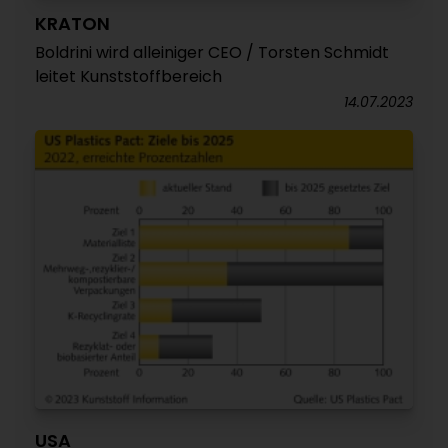
KRATON
Boldrini wird alleiniger CEO / Torsten Schmidt
leitet Kunststoffbereich
14.07.2023
USA