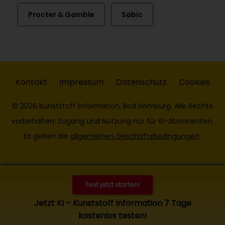
Procter & Gamble
Sabic
Kontakt
Impressum
Datenschutz
Cookies
© 2026 Kunststoff Information, Bad Homburg. Alle Rechte
vorbehalten. Zugang und Nutzung nur für KI-Abonnenten.
Es gelten die
allgemeinen Geschäftsbedingungen
.
Test jetzt starten!
Jetzt KI – Kunststoff Information 7 Tage
kostenlos testen!