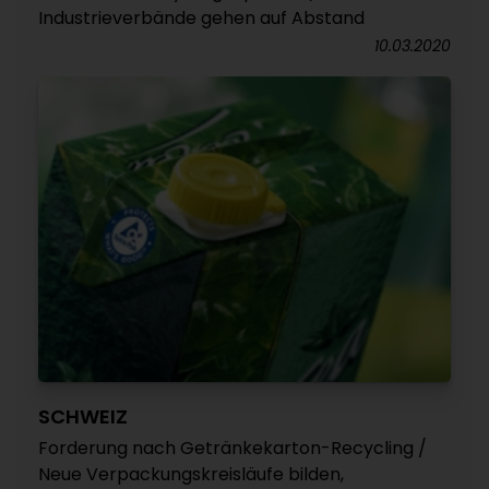
Industrieverbände gehen auf Abstand
10.03.2020
SCHWEIZ
Forderung nach Getränkekarton-Recycling /
Neue Verpackungskreisläufe bilden,