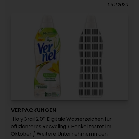
09.11.2020
VERPACKUNGEN
„HolyGrail 2.0“: Digitale Wasserzeichen für
effizienteres Recycling / Henkel testet im
Oktober / Weitere Unternehmen in den