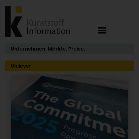
Unternehmen. Märkte. Preise.
Unilever