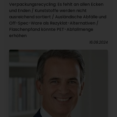
Verpackungsrecycling: Es fehlt an allen Ecken
und Enden / Kunststoffe werden nicht
ausreichend sortiert / Ausländische Abfälle und
Off-Spec-Ware als Rezyklat-Alternativen /
Flaschenpfand könnte PET-Abfallmenge
erhöhen
16.08.2024