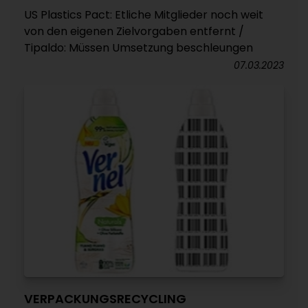
US Plastics Pact: Etliche Mitglieder noch weit
von den eigenen Zielvorgaben entfernt /
Tipaldo: Müssen Umsetzung beschleungen
07.03.2023
VERPACKUNGSRECYCLING