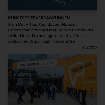
KUNSTSTOFFVERPACKUNGEN
Ellen MacArthur Foundation: Globales
Commitment zur Reduzierung von Primärware
bleibt hinter Erwartungen zurück / Ohne
politischen Druck kaum Fortschritte
19.12.2025