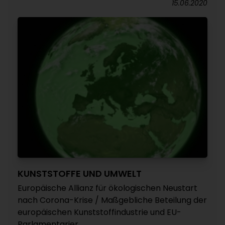
15.06.2020
KUNSTSTOFFE UND UMWELT
Europäische Allianz für ökologischen Neustart
nach Corona-Krise / Maßgebliche Beteilung der
europäischen Kunststoffindustrie und EU-
Parlamentarier