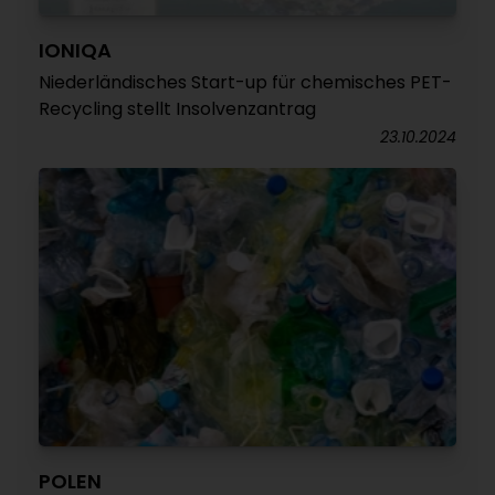
IONIQA
Niederländisches Start-up für chemisches PET-
Recycling stellt Insolvenzantrag
23.10.2024
POLEN