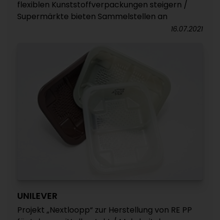
flexiblen Kunststoffverpackungen steigern /
Supermärkte bieten Sammelstellen an
16.07.2021
UNILEVER
Projekt „Nextloopp“ zur Herstellung von RE PP