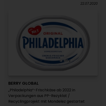
22.07.2020
BERRY GLOBAL
„Philadelphia“-Frischkäse ab 2022 in
Verpackungen aus PP-Rezyklat /
Recyclingprojekt mit Mondelez gestartet