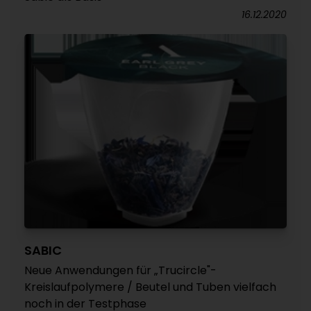
16.12.2020
SABIC
Neue Anwendungen für „Trucircle"-
Kreislaufpolymere / Beutel und Tuben vielfach
noch in der Testphase