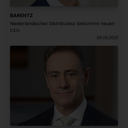
BARENTZ
Niederländischer Distributeur bekommt neuen
CEO
06.09.2023