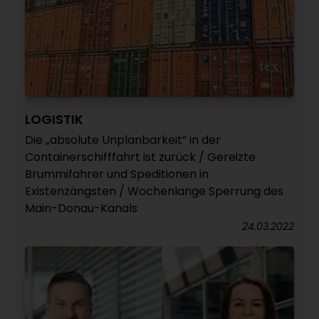
LOGISTIK
Die „absolute Unplanbarkeit“ in der
Containerschifffahrt ist zurück / Gereizte
Brummifahrer und Speditionen in
Existenzängsten / Wochenlange Sperrung des
Main-Donau-Kanals
24.03.2022