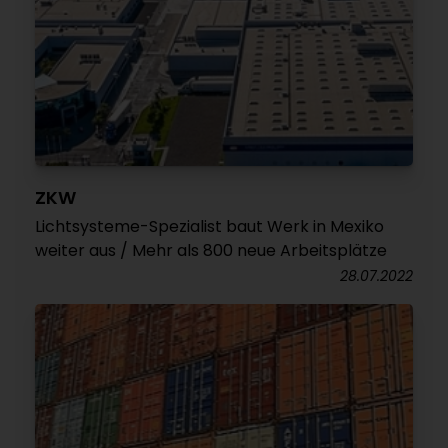
ZKW
Lichtsysteme-Spezialist baut Werk in Mexiko
weiter aus / Mehr als 800 neue Arbeitsplätze
28.07.2022