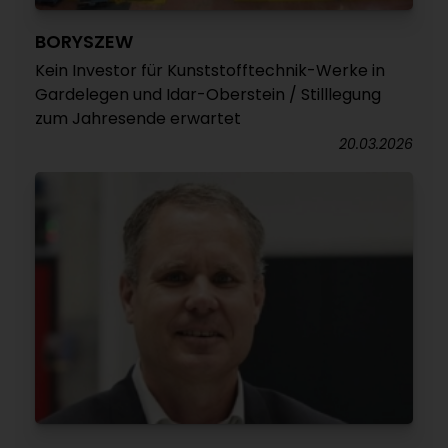
BORYSZEW
Kein Investor für Kunststofftechnik-Werke in
Gardelegen und Idar-Oberstein / Stilllegung
zum Jahresende erwartet
20.03.2026