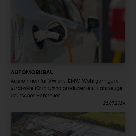
AUTOMOBILBAU
Ausnahmen für VW und BMW: Wohl geringere
Strafzölle für in China produzierte E-Fahrzeuge
deutscher Hersteller
22.07.2024