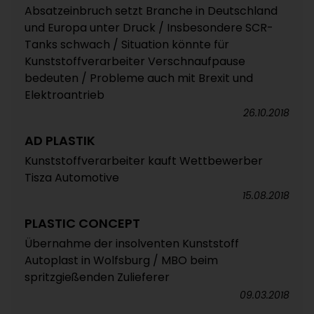
Absatzeinbruch setzt Branche in Deutschland
und Europa unter Druck / Insbesondere SCR-
Tanks schwach / Situation könnte für
Kunststoffverarbeiter Verschnaufpause
bedeuten / Probleme auch mit Brexit und
Elektroantrieb
26.10.2018
AD PLASTIK
Kunststoffverarbeiter kauft Wettbewerber
Tisza Automotive
15.08.2018
PLASTIC CONCEPT
Übernahme der insolventen Kunststoff
Autoplast in Wolfsburg / MBO beim
spritzgießenden Zulieferer
09.03.2018