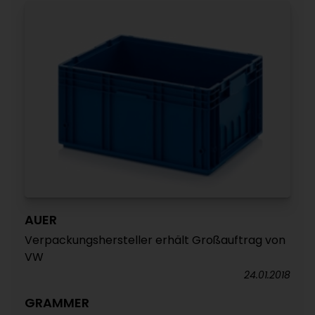
AUER
Verpackungshersteller erhält Großauftrag von
VW
24.01.2018
GRAMMER