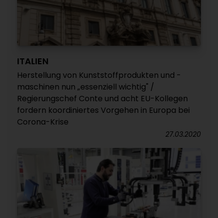
ITALIEN
Herstellung von Kunststoffprodukten und -
maschinen nun „essenziell wichtig" /
Regierungschef Conte und acht EU-Kollegen
fordern koordiniertes Vorgehen in Europa bei
Corona-Krise
27.03.2020