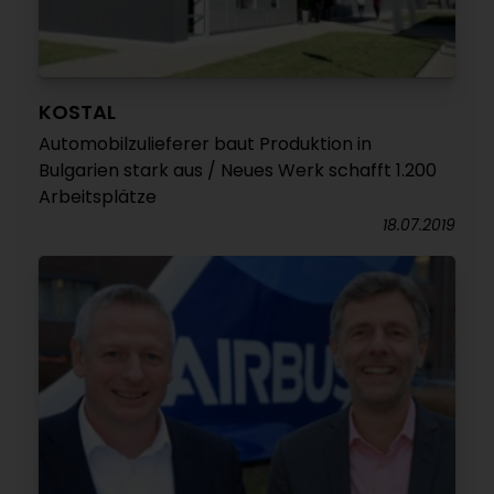
KOSTAL
Automobilzulieferer baut Produktion in
Bulgarien stark aus / Neues Werk schafft 1.200
Arbeitsplätze
18.07.2019