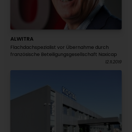
ALWITRA
Flachdachspezialist vor Übernahme durch
französische Beteiligungsgesellschaft Naxicap
12.11.2019