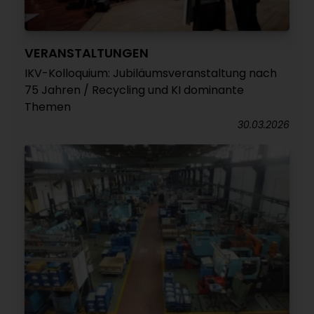
VERANSTALTUNGEN
IKV-Kolloquium: Jubiläumsveranstaltung nach
75 Jahren / Recycling und KI dominante
Themen
30.03.2026