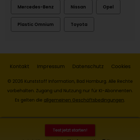
Mercedes-Benz
Nissan
Opel
Plastic Omnium
Toyota
Kontakt
Impressum
Datenschutz
Cookies
© 2026 Kunststoff Information, Bad Homburg. Alle Rechte
vorbehalten. Zugang und Nutzung nur für KI-Abonnenten.
Es gelten die
allgemeinen Geschäftsbedingungen
.
Test jetzt starten!