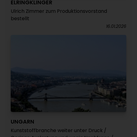
ELRINGKLINGER
Ulrich Zimmer zum Produktionsvorstand
bestellt
16.01.2026
UNGARN
Kunststoffbranche weiter unter Druck /