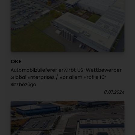
OKE
Automobilzulieferer erwirbt US-Wettbewerber
Global Enterprises / Vor allem Profile für
Sitzbezüge
17.07.2024