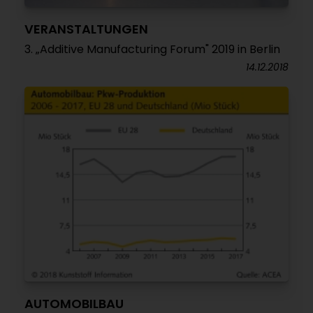
VERANSTALTUNGEN
3. „Additive Manufacturing Forum" 2019 in Berlin
14.12.2018
AUTOMOBILBAU