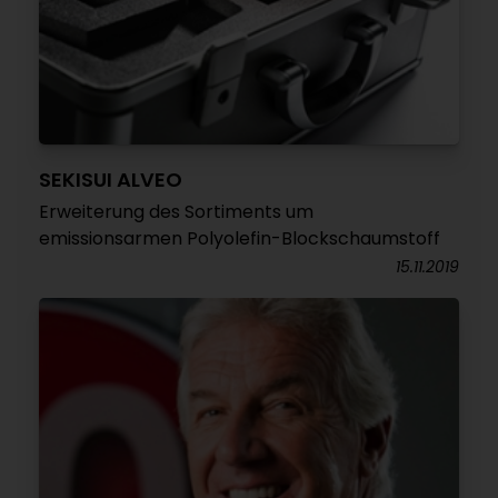
SEKISUI ALVEO
Erweiterung des Sortiments um
emissionsarmen Polyolefin-Blockschaumstoff
15.11.2019