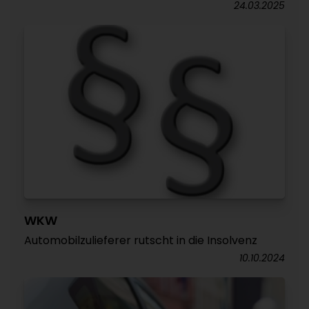
24.03.2025
WKW
Automobilzulieferer rutscht in die Insolvenz
10.10.2024