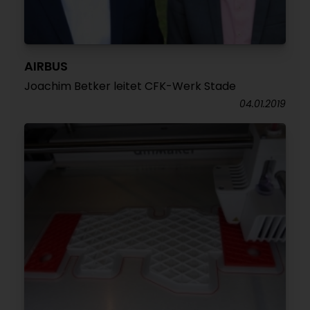
AIRBUS
Joachim Betker leitet CFK-Werk Stade
04.01.2019