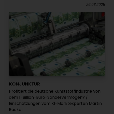
26.03.2025
KONJUNKTUR
Profitiert die deutsche Kunststoffindustrie von
dem 1-Billion-Euro-Sondervermögen? /
Einschätzungen vom KI-Marktexperten Martin
Bäcker