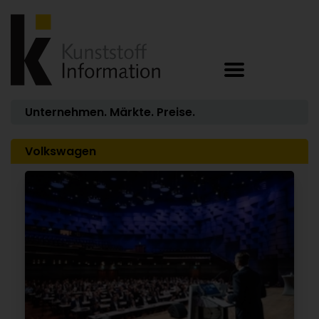
Unternehmen. Märkte. Preise.
Volkswagen