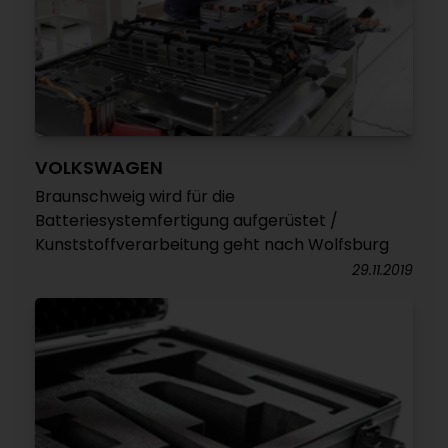
VOLKSWAGEN
Braunschweig wird für die
Batteriesystemfertigung aufgerüstet /
Kunststoffverarbeitung geht nach Wolfsburg
29.11.2019