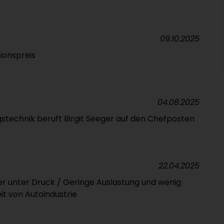
09.10.2025
ionspreis
04.08.2025
gstechnik beruft Birgit Seeger auf den Chefposten
22.04.2025
r unter Druck / Geringe Auslastung und wenig
t von Autoindustrie