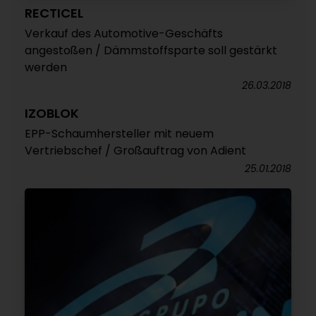
RECTICEL
Verkauf des Automotive-Geschäfts
angestoßen / Dämmstoffsparte soll gestärkt
werden
26.03.2018
IZOBLOK
EPP-Schaumhersteller mit neuem
Vertriebschef / Großauftrag von Adient
25.01.2018