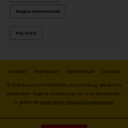
Magna International
Ray Scott
Kontakt
Impressum
Datenschutz
Cookies
© 2026 Kunststoff Information, Bad Homburg. Alle Rechte
vorbehalten. Zugang und Nutzung nur für KI-Abonnenten.
Es gelten die
allgemeinen Geschäftsbedingungen
.