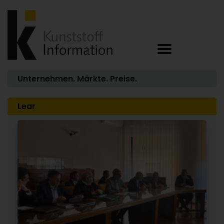
Unternehmen. Märkte. Preise.
Lear