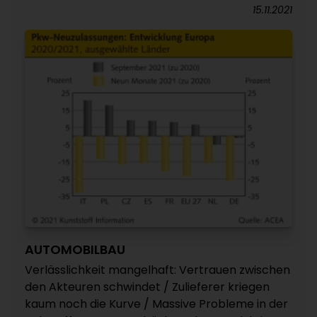
15.11.2021
AUTOMOBILBAU
Verlässlichkeit mangelhaft: Vertrauen zwischen
den Akteuren schwindet / Zulieferer kriegen
kaum noch die Kurve / Massive Probleme in der