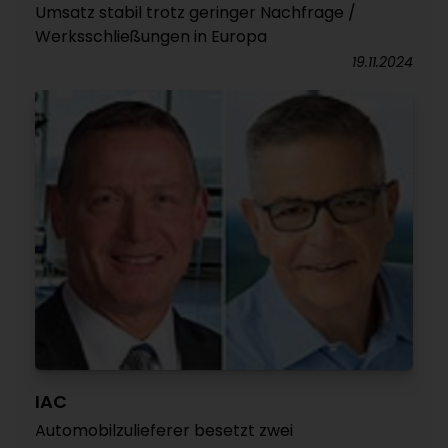
Umsatz stabil trotz geringer Nachfrage /
Werksschließungen in Europa
19.11.2024
IAC
Automobilzulieferer besetzt zwei