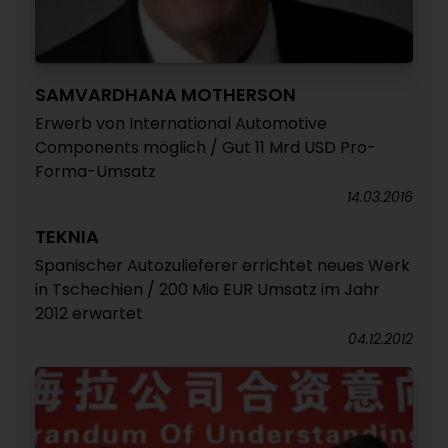
SAMVARDHANA MOTHERSON
Erwerb von International Automotive
Components möglich / Gut 11 Mrd USD Pro-
Forma-Umsatz
14.03.2016
TEKNIA
Spanischer Autozulieferer errichtet neues Werk
in Tschechien / 200 Mio EUR Umsatz im Jahr
2012 erwartet
04.12.2012