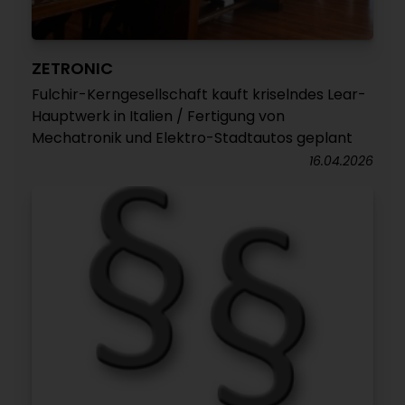
ZETRONIC
Fulchir-Kerngesellschaft kauft kriselndes Lear-
Hauptwerk in Italien / Fertigung von
Mechatronik und Elektro-Stadtautos geplant
16.04.2026