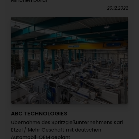
Millionen Dollar
20.12.2022
ABC TECHNOLOGIES
Übernahme des Spritzgießunternehmens Karl
Etzel / Mehr Geschäft mit deutschen
Automobil-OEM geplant