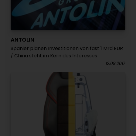
ANTOLIN
Spanier planen Investitionen von fast 1 Mrd EUR
/ China steht im Kern des Interesses
12.09.2017