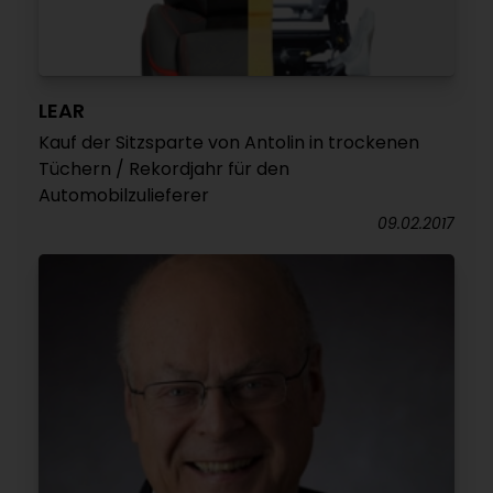
LEAR
Kauf der Sitzsparte von Antolin in trockenen
Tüchern / Rekordjahr für den
Automobilzulieferer
09.02.2017