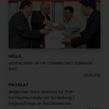
HELLA
Lichttechnik-JV mit chinesischem Zulieferer
BAIC
08.06.2012
PROSEAT
Belgisches Werk Hulshout für PUR-
Formschaumteile vor Schließung /
Folgeaufträge an Wettbewerber