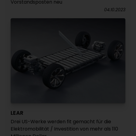
Vorstandsposten neu
04.10.2023
LEAR
Drei US-Werke werden fit gemacht für die
Elektromobilität / Investition von mehr als 110