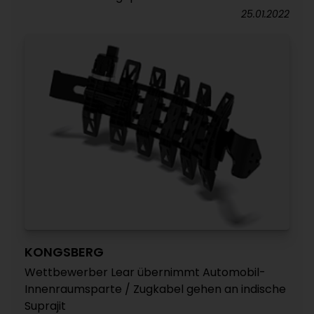
25.01.2022
KONGSBERG
Wettbewerber Lear übernimmt Automobil-
Innenraumsparte / Zugkabel gehen an indische
Suprajit