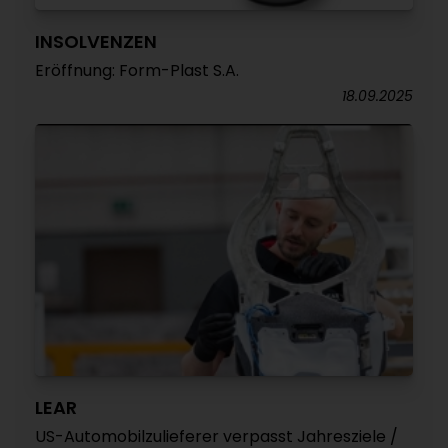
INSOLVENZEN
Eröffnung: Form-Plast S.A.
18.09.2025
LEAR
US-Automobilzulieferer verpasst Jahresziele /