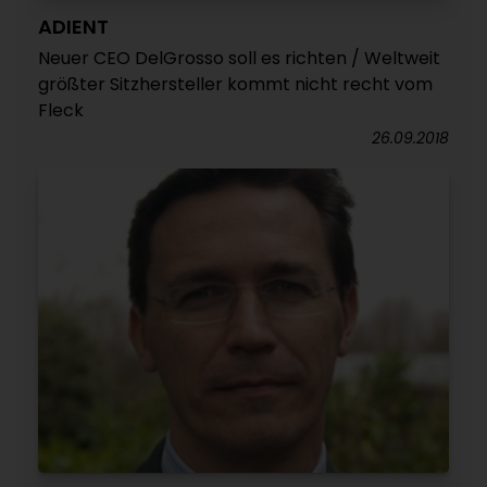
ADIENT
Neuer CEO DelGrosso soll es richten / Weltweit
größter Sitzhersteller kommt nicht recht vom
Fleck
26.09.2018