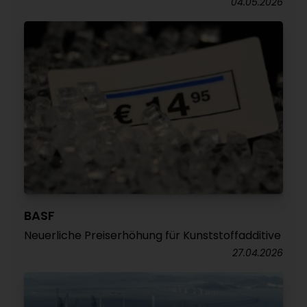
04.05.2026
BASF
Neuerliche Preiserhöhung für Kunststoffadditive
27.04.2026