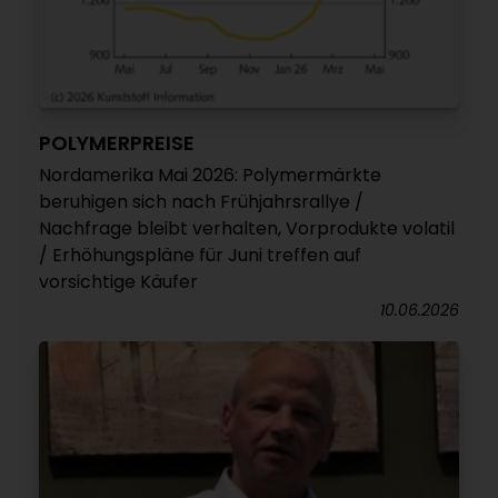
POLYMERPREISE
Nordamerika Mai 2026: Polymermärkte
beruhigen sich nach Frühjahrsrallye /
Nachfrage bleibt verhalten, Vorprodukte volatil
/ Erhöhungspläne für Juni treffen auf
vorsichtige Käufer
10.06.2026