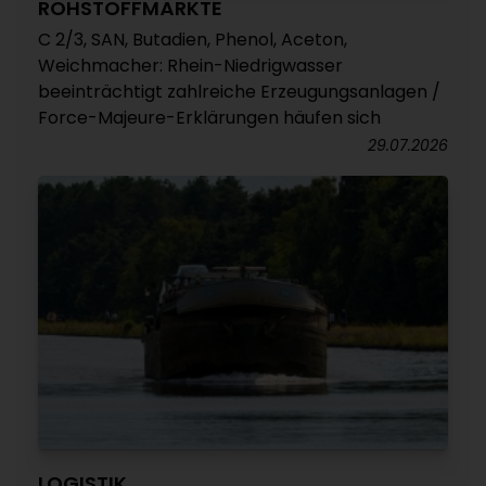
ROHSTOFFMÄRKTE
C 2/3, SAN, Butadien, Phenol, Aceton,
Weichmacher: Rhein-Niedrigwasser
beeinträchtigt zahlreiche Erzeugungsanlagen /
Force-Majeure-Erklärungen häufen sich
29.07.2026
LOGISTIK