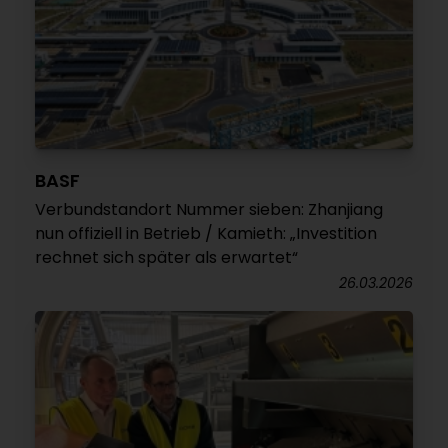
BASF
Verbundstandort Nummer sieben: Zhanjiang
nun offiziell in Betrieb / Kamieth: „Investition
rechnet sich später als erwartet“
26.03.2026