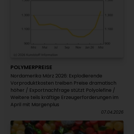
POLYMERPREISE
Nordamerika März 2026: Explodierende
Vorproduktkosten treiben Preise dramatisch
höher / Exportnachfrage stützt Polyolefine /
Weitere teils kräftige Erzeugerforderungen im
April mit Margenplus
07.04.2026