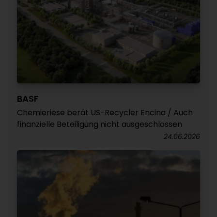
BASF
Chemieriese berät US-Recycler Encina / Auch
finanzielle Beteiligung nicht ausgeschlossen
24.06.2026