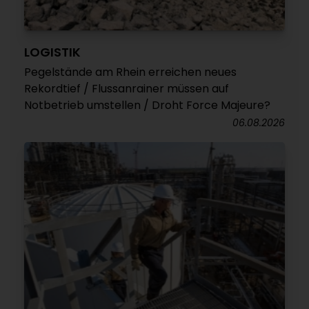
LOGISTIK
Pegelstände am Rhein erreichen neues
Rekordtief / Flussanrainer müssen auf
Notbetrieb umstellen / Droht Force Majeure?
06.08.2026