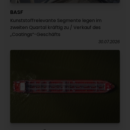
BASF
Kunststoffrelevante Segmente legen im
zweiten Quartal kräftig zu / Verkauf des
„Coatings“-Geschäfts
30.07.2026