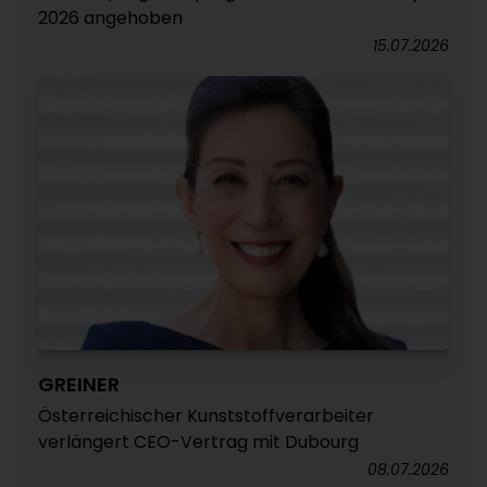
2026 angehoben
15.07.2026
GREINER
Österreichischer Kunststoffverarbeiter
verlängert CEO-Vertrag mit Dubourg
08.07.2026