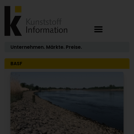
Unternehmen. Märkte. Preise.
BASF