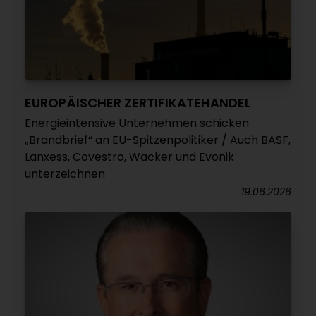
EUROPÄISCHER ZERTIFIKATEHANDEL
Energieintensive Unternehmen schicken
„Brandbrief“ an EU-Spitzenpolitiker / Auch BASF,
Lanxess, Covestro, Wacker und Evonik
unterzeichnen
19.06.2026