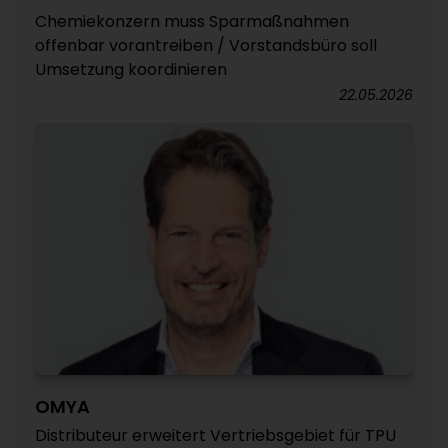
Chemiekonzern muss Sparmaßnahmen
offenbar vorantreiben / Vorstandsbüro soll
Umsetzung koordinieren
22.05.2026
OMYA
Distributeur erweitert Vertriebsgebiet für TPU