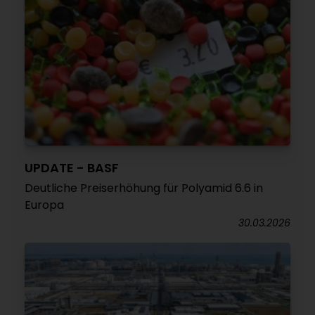
UPDATE - BASF
Deutliche Preiserhöhung für Polyamid 6.6 in
Europa
30.03.2026