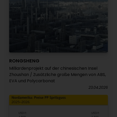
RONGSHENG
Milliardenprojekt auf der chinesischen Insel
Zhoushan / Zusätzliche große Mengen von ABS,
EVA und Polycarbonat
23.04.2026