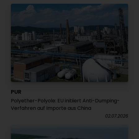
PUR
Polyether-Polyole: EU initiiert Anti-Dumping-
Verfahren auf Importe aus China
02.07.2026