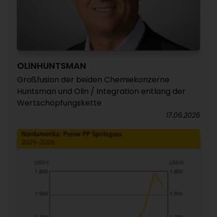
OLINHUNTSMAN
Großfusion der beiden Chemiekonzerne
Huntsman und Olin / Integration entlang der
Wertschöpfungskette
17.06.2026