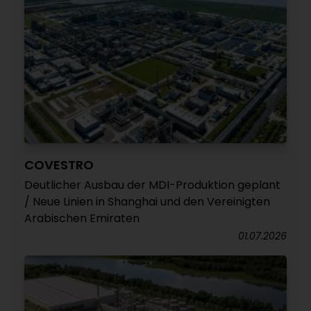
COVESTRO
Deutlicher Ausbau der MDI-Produktion geplant
/ Neue Linien in Shanghai und den Vereinigten
Arabischen Emiraten
01.07.2026