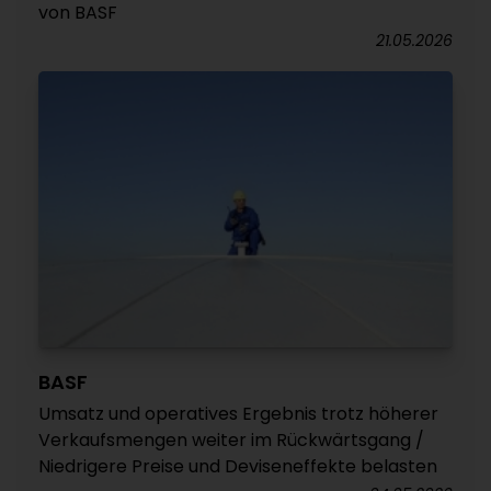
von BASF
21.05.2026
BASF
Umsatz und operatives Ergebnis trotz höherer
Verkaufsmengen weiter im Rückwärtsgang /
Niedrigere Preise und Deviseneffekte belasten