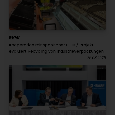
RIGK
Kooperation mit spanischer GCR / Projekt
evaluiert Recycling von Industrieverpackungen
25.03.2026