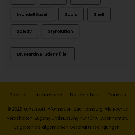
LyondellBasell
Sabic
Shell
Solvay
Styrolution
Dr. Martin Brudermüller
Kontakt
Impressum
Datenschutz
Cookies
© 2026 Kunststoff Information, Bad Homburg. Alle Rechte
vorbehalten. Zugang und Nutzung nur für KI-Abonnenten.
Es gelten die
allgemeinen Geschäftsbedingungen
.