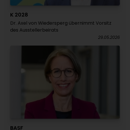
K 2028
Dr. Axel von Wiedersperg übernimmt Vorsitz
des Ausstellerbeirats
29.05.2026
BASF