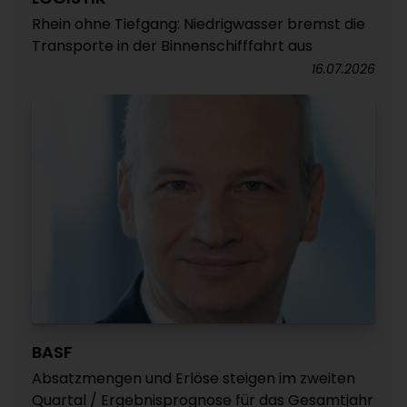
Rhein ohne Tiefgang: Niedrigwasser bremst die
Transporte in der Binnenschifffahrt aus
16.07.2026
BASF
Absatzmengen und Erlöse steigen im zweiten
Quartal / Ergebnisprognose für das Gesamtjahr