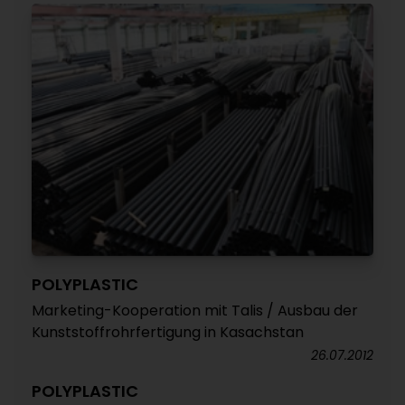
POLYPLASTIC
Marketing-Kooperation mit Talis / Ausbau der
Kunststoffrohrfertigung in Kasachstan
26.07.2012
POLYPLASTIC