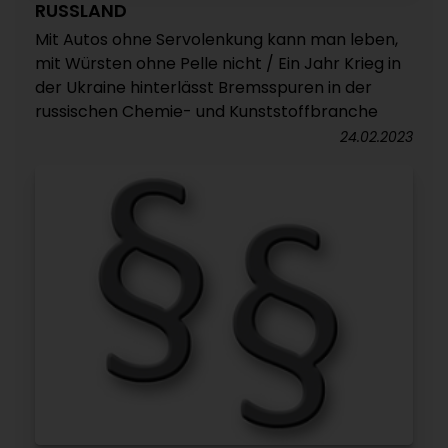
RUSSLAND
Mit Autos ohne Servolenkung kann man leben,
mit Würsten ohne Pelle nicht / Ein Jahr Krieg in
der Ukraine hinterlässt Bremsspuren in der
russischen Chemie- und Kunststoffbranche
24.02.2023