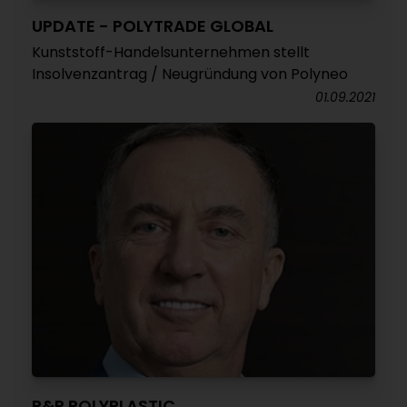
UPDATE - POLYTRADE GLOBAL
Kunststoff-Handelsunternehmen stellt
Insolvenzantrag / Neugründung von Polyneo
01.09.2021
R&P POLYPLASTIC