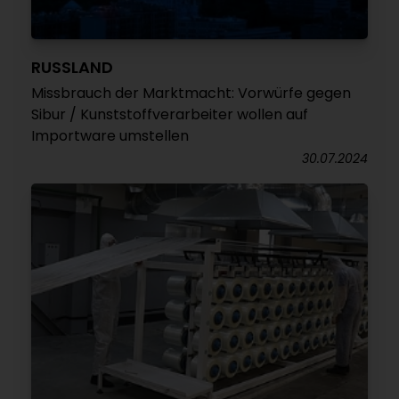
RUSSLAND
Missbrauch der Marktmacht: Vorwürfe gegen
Sibur / Kunststoffverarbeiter wollen auf
Importware umstellen
30.07.2024