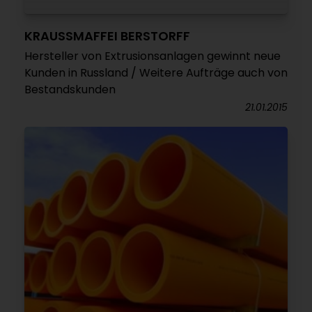
KRAUSSMAFFEI BERSTORFF
Hersteller von Extrusionsanlagen gewinnt neue
Kunden in Russland / Weitere Aufträge auch von
Bestandskunden
21.01.2015