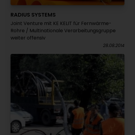
RADIUS SYSTEMS
Joint Venture mit KE KELIT für Fernwärme-
Rohre / Multinationale Verarbeitungsgruppe
weiter offensiv
28.08.2014