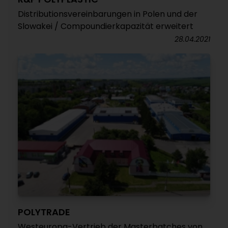
Distributionsvereinbarungen in Polen und der
Slowakei / Compoundierkapazität erweitert
28.04.2021
POLYTRADE
Westeuropa-Vertrieb der Masterbatches von