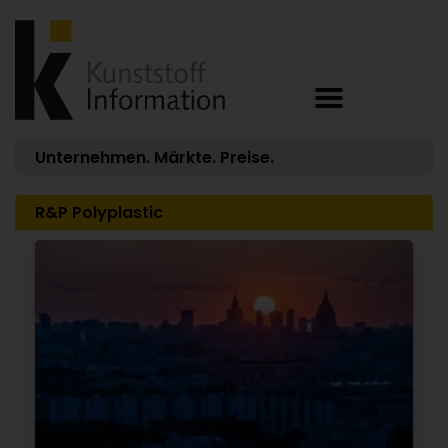
Unternehmen. Märkte. Preise.
R&P Polyplastic