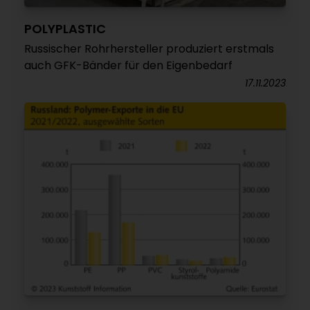
POLYPLASTIC
Russischer Rohrhersteller produziert erstmals
auch GFK-Bänder für den Eigenbedarf
17.11.2023