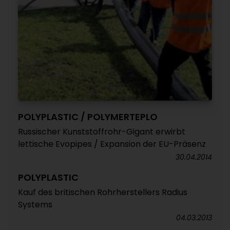
POLYPLASTIC / POLYMERTEPLO
Russischer Kunststoffrohr-Gigant erwirbt
lettische Evopipes / Expansion der EU-Präsenz
30.04.2014
POLYPLASTIC
Kauf des britischen Rohrherstellers Radius
Systems
04.03.2013