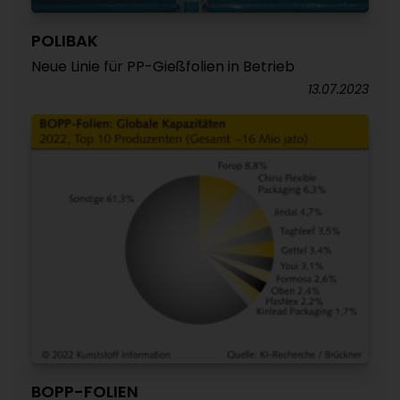
POLIBAK
Neue Linie für PP-Gießfolien in Betrieb
13.07.2023
BOPP-FOLIEN