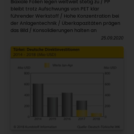
Biaxiale Folien legen weltweit stetig zu / PP
bleibt trotz Aufschwungs von PET klar
führender Werkstoff / Hohe Konzentration bei
der Anlagentechnik / Überkapazitäten prägen
das Bild / Konsolidierungen halten an
25.09.2020