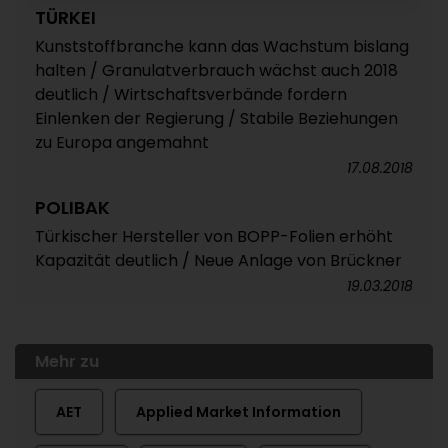
TÜRKEI
Kunststoffbranche kann das Wachstum bislang
halten / Granulatverbrauch wächst auch 2018
deutlich / Wirtschaftsverbände fordern
Einlenken der Regierung / Stabile Beziehungen
zu Europa angemahnt
17.08.2018
POLIBAK
Türkischer Hersteller von BOPP-Folien erhöht
Kapazität deutlich / Neue Anlage von Brückner
19.03.2018
Mehr zu
AET
Applied Market Information