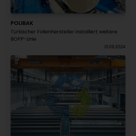
POLIBAK
Türkischer Folienhersteller installiert weitere
BOPP-Linie
13.09.2024