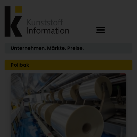
Unternehmen. Märkte. Preise.
Polibak