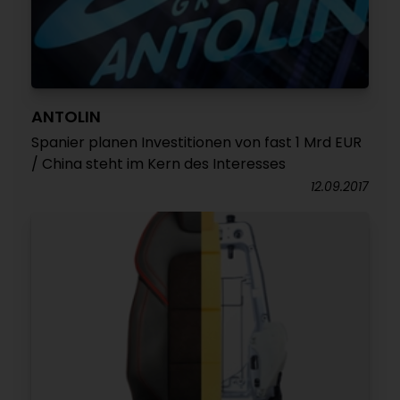
ANTOLIN
Spanier planen Investitionen von fast 1 Mrd EUR
/ China steht im Kern des Interesses
12.09.2017