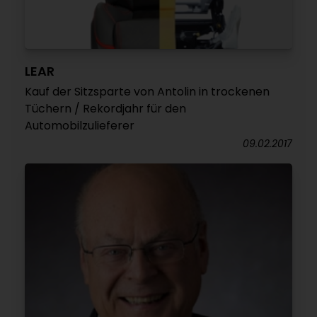
LEAR
Kauf der Sitzsparte von Antolin in trockenen
Tüchern / Rekordjahr für den
Automobilzulieferer
09.02.2017