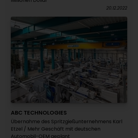
Millionen Dollar
20.12.2022
ABC TECHNOLOGIES
Übernahme des Spritzgießunternehmens Karl
Etzel / Mehr Geschäft mit deutschen
Automobil-OEM geplant