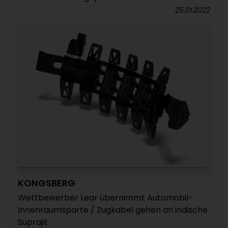
25.01.2022
KONGSBERG
Wettbewerber Lear übernimmt Automobil-
Innenraumsparte / Zugkabel gehen an indische
Suprajit