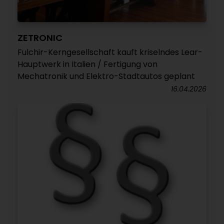
ZETRONIC
Fulchir-Kerngesellschaft kauft kriselndes Lear-
Hauptwerk in Italien / Fertigung von
Mechatronik und Elektro-Stadtautos geplant
16.04.2026