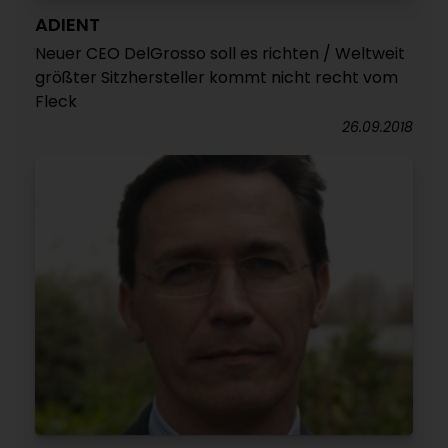
ADIENT
Neuer CEO DelGrosso soll es richten / Weltweit
größter Sitzhersteller kommt nicht recht vom
Fleck
26.09.2018