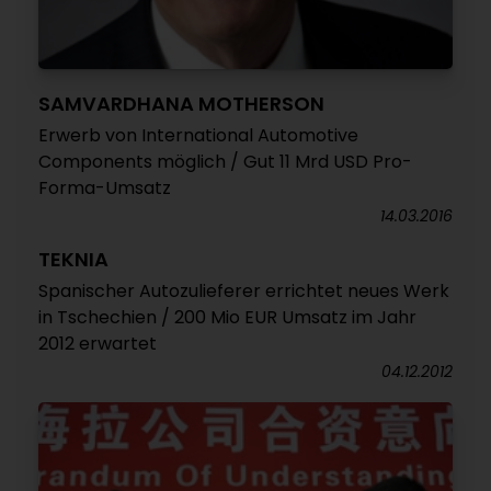
SAMVARDHANA MOTHERSON
Erwerb von International Automotive
Components möglich / Gut 11 Mrd USD Pro-
Forma-Umsatz
14.03.2016
TEKNIA
Spanischer Autozulieferer errichtet neues Werk
in Tschechien / 200 Mio EUR Umsatz im Jahr
2012 erwartet
04.12.2012