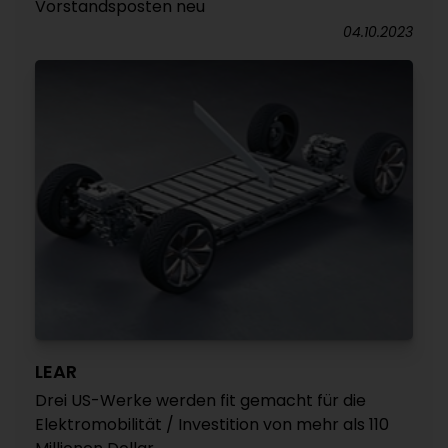
Vorstandsposten neu
04.10.2023
LEAR
Drei US-Werke werden fit gemacht für die
Elektromobilität / Investition von mehr als 110