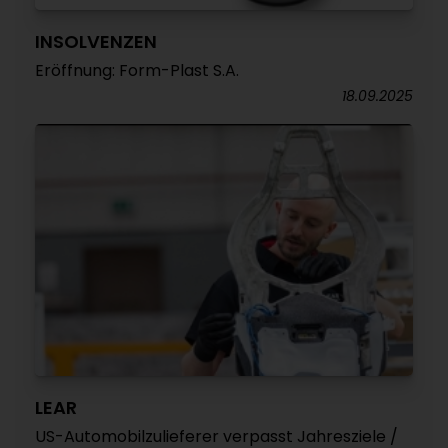
INSOLVENZEN
Eröffnung: Form-Plast S.A.
18.09.2025
LEAR
US-Automobilzulieferer verpasst Jahresziele /