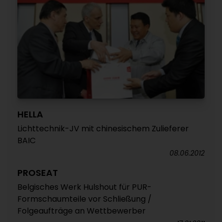
HELLA
Lichttechnik-JV mit chinesischem Zulieferer
BAIC
08.06.2012
PROSEAT
Belgisches Werk Hulshout für PUR-
Formschaumteile vor Schließung /
Folgeaufträge an Wettbewerber