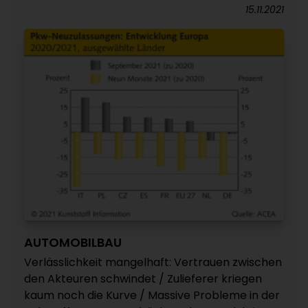
15.11.2021
AUTOMOBILBAU
Verlässlichkeit mangelhaft: Vertrauen zwischen
den Akteuren schwindet / Zulieferer kriegen
kaum noch die Kurve / Massive Probleme in der