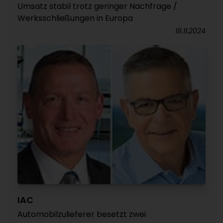
Umsatz stabil trotz geringer Nachfrage /
Werksschließungen in Europa
19.11.2024
IAC
Automobilzulieferer besetzt zwei