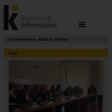
Unternehmen. Märkte. Preise.
Lear