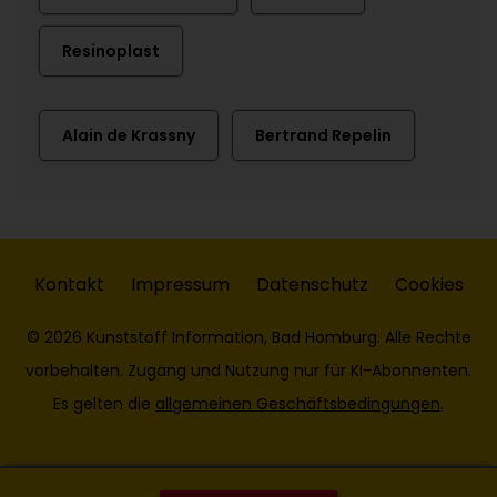
Resinoplast
Alain de Krassny
Bertrand Repelin
Kontakt
Impressum
Datenschutz
Cookies
© 2026 Kunststoff Information, Bad Homburg. Alle Rechte
vorbehalten. Zugang und Nutzung nur für KI-Abonnenten.
Es gelten die
allgemeinen Geschäftsbedingungen
.