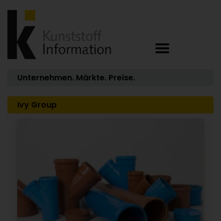
Unternehmen. Märkte. Preise.
Ivy Group