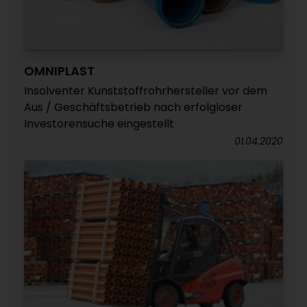
OMNIPLAST
Insolventer Kunststoffrohrhersteller vor dem
Aus / Geschäftsbetrieb nach erfolgloser
Investorensuche eingestellt
01.04.2020