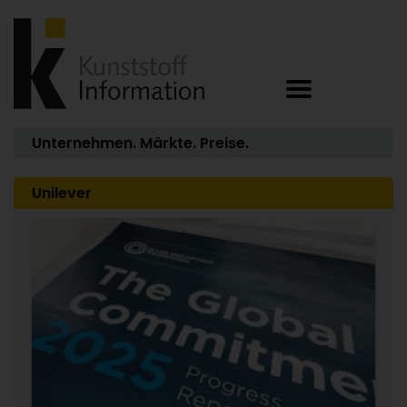
Unternehmen. Märkte. Preise.
Unilever