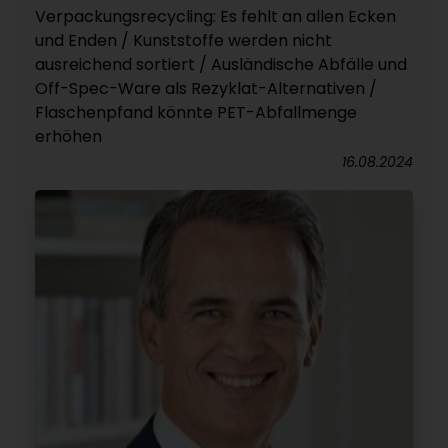
Verpackungsrecycling: Es fehlt an allen Ecken
und Enden / Kunststoffe werden nicht
ausreichend sortiert / Ausländische Abfälle und
Off-Spec-Ware als Rezyklat-Alternativen /
Flaschenpfand könnte PET-Abfallmenge
erhöhen
16.08.2024