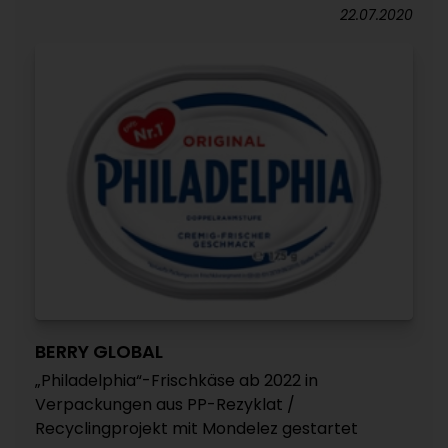
22.07.2020
BERRY GLOBAL
„Philadelphia“-Frischkäse ab 2022 in
Verpackungen aus PP-Rezyklat /
Recyclingprojekt mit Mondelez gestartet