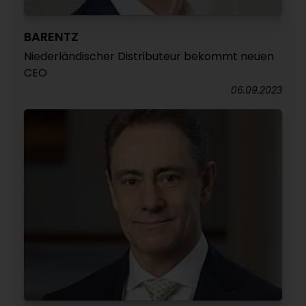
BARENTZ
Niederländischer Distributeur bekommt neuen
CEO
06.09.2023