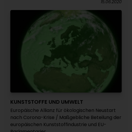
15.06.2020
KUNSTSTOFFE UND UMWELT
Europäische Allianz für ökologischen Neustart
nach Corona-Krise / Maßgebliche Beteilung der
europäischen Kunststoffindustrie und EU-
Parlamentarier