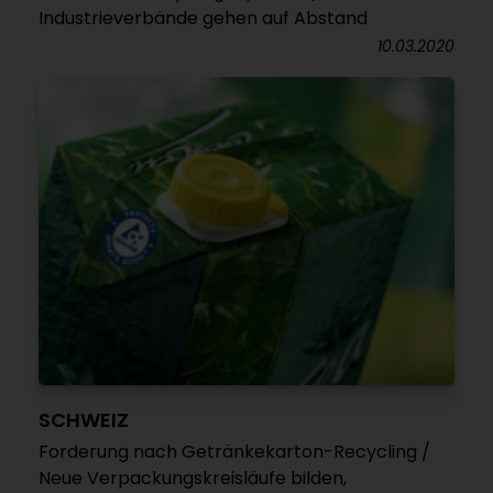
Industrieverbände gehen auf Abstand
10.03.2020
SCHWEIZ
Forderung nach Getränkekarton-Recycling /
Neue Verpackungskreisläufe bilden,