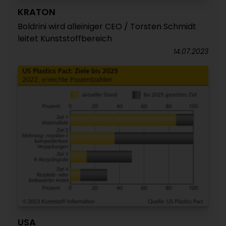
KRATON
Boldrini wird alleiniger CEO / Torsten Schmidt
leitet Kunststoffbereich
14.07.2023
USA