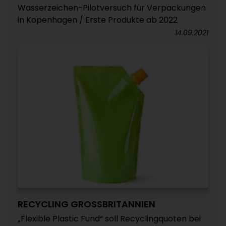
Wasserzeichen-Pilotversuch für Verpackungen
in Kopenhagen / Erste Produkte ab 2022
14.09.2021
RECYCLING GROSSBRITANNIEN
„Flexible Plastic Fund“ soll Recyclingquoten bei