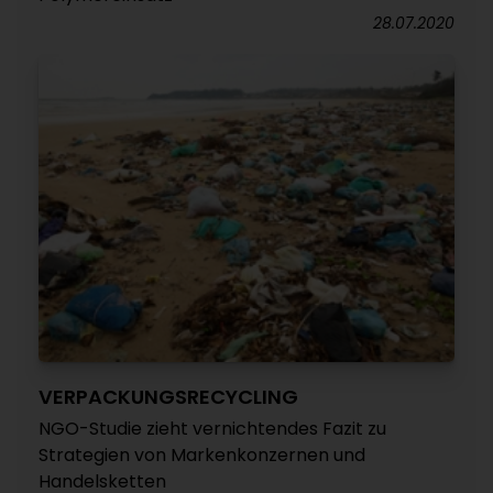
28.07.2020
VERPACKUNGSRECYCLING
NGO-Studie zieht vernichtendes Fazit zu
Strategien von Markenkonzernen und
Handelsketten