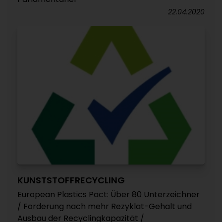
22.04.2020
KUNSTSTOFFRECYCLING
European Plastics Pact: Über 80 Unterzeichner
/ Forderung nach mehr Rezyklat-Gehalt und
Ausbau der Recyclingkapazität /