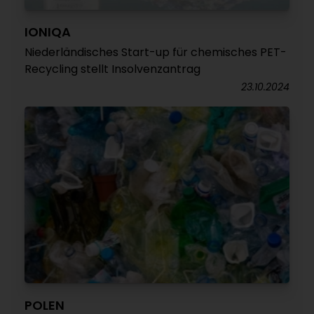
IONIQA
Niederländisches Start-up für chemisches PET-
Recycling stellt Insolvenzantrag
23.10.2024
POLEN