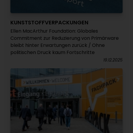
KUNSTSTOFFVERPACKUNGEN
Ellen MacArthur Foundation: Globales
Commitment zur Reduzierung von Primärware
bleibt hinter Erwartungen zurück / Ohne
politischen Druck kaum Fortschritte
19.12.2025