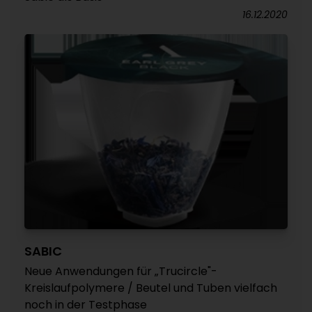
16.12.2020
SABIC
Neue Anwendungen für „Trucircle"-
Kreislaufpolymere / Beutel und Tuben vielfach
noch in der Testphase