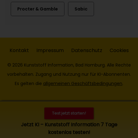
Procter & Gamble
Sabic
Kontakt
Impressum
Datenschutz
Cookies
© 2026 Kunststoff Information, Bad Homburg. Alle Rechte
vorbehalten. Zugang und Nutzung nur für KI-Abonnenten.
Es gelten die
allgemeinen Geschäftsbedingungen
.
Test jetzt starten!
Jetzt KI – Kunststoff Information 7 Tage
kostenlos testen!