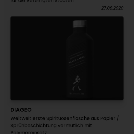
für die Vereinigten Staaten
27.08.2020
DIAGEO
Weltweit erste Spirituosenflasche aus Papier /
Sprühbeschichtung vermutlich mit
Polymereinsatz