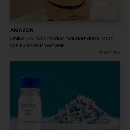
AMAZON
Online-Versandhändler reduziert den Einsatz
von Kunststoff weltweit
30.07.2025