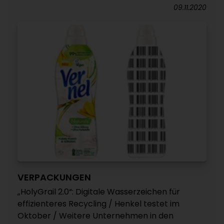
09.11.2020
VERPACKUNGEN
„HolyGrail 2.0“: Digitale Wasserzeichen für
effizienteres Recycling / Henkel testet im
Oktober / Weitere Unternehmen in den