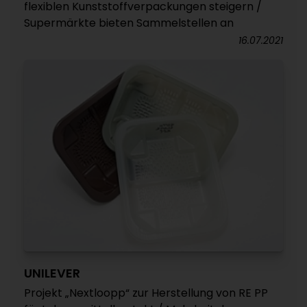
flexiblen Kunststoffverpackungen steigern /
Supermärkte bieten Sammelstellen an
16.07.2021
UNILEVER
Projekt „Nextloopp“ zur Herstellung von RE PP