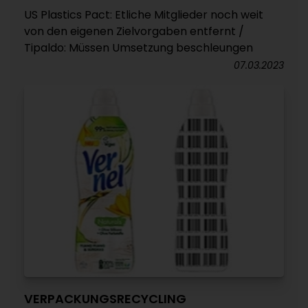
US Plastics Pact: Etliche Mitglieder noch weit
von den eigenen Zielvorgaben entfernt /
Tipaldo: Müssen Umsetzung beschleungen
07.03.2023
VERPACKUNGSRECYCLING