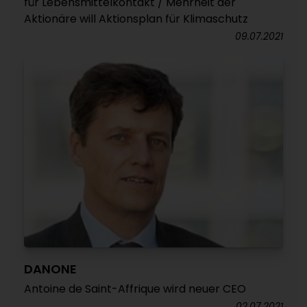
für Lebensmittelkontakt / Mehrheit der
Aktionäre will Aktionsplan für Klimaschutz
09.07.2021
DANONE
Antoine de Saint-Affrique wird neuer CEO
02.07.2021