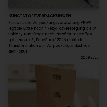
KUNSTSTOFFVERPACKUNGEN
Europäische Verpackungsverordnung PPWR
legt die Latte hoch / Rezyklatversorgung bleibt
unklar / Nachfrage nach Primärkunststoffen
geht zurück / „FachPack“ 2025 rückt die
Transformation der Verpackungsindustrie in
den Fokus
22.09.2025