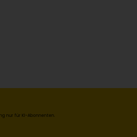
ng nur für KI-Abonnenten.