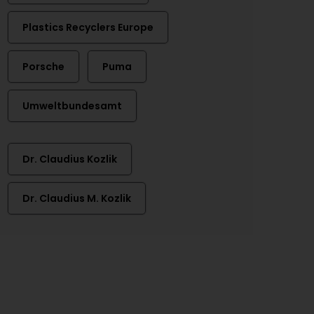
Plastics Recyclers Europe
Porsche
Puma
Umweltbundesamt
Dr. Claudius Kozlik
Dr. Claudius M. Kozlik