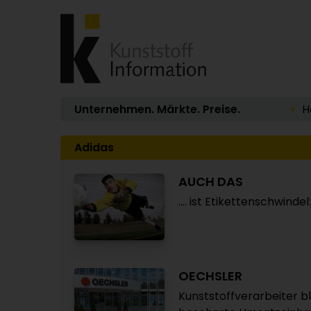
Unternehmen. Märkte. Preise.
H
Adidas
AUCH DAS
.… ist Etikettenschwindel:
OECHSLER
Kunststoffverarbeiter bli