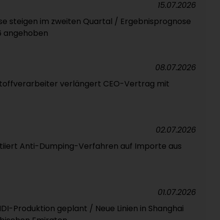
15.07.2026
e steigen im zweiten Quartal / Ergebnisprognose
26 angehoben
08.07.2026
toffverarbeiter verlängert CEO-Vertrag mit
02.07.2026
nitiiert Anti-Dumping-Verfahren auf Importe aus
01.07.2026
DI-Produktion geplant / Neue Linien in Shanghai