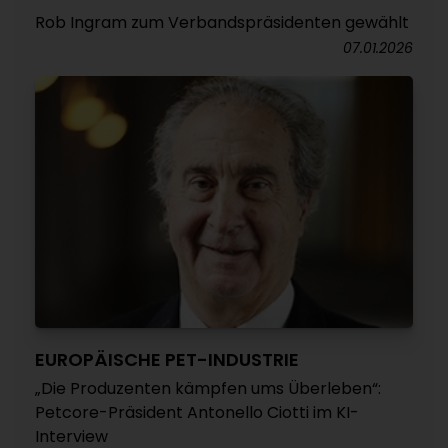
Rob Ingram zum Verbandspräsidenten gewählt
07.01.2026
EUROPÄISCHE PET-INDUSTRIE
„Die Produzenten kämpfen ums Überleben“:
Petcore-Präsident Antonello Ciotti im KI-
Interview