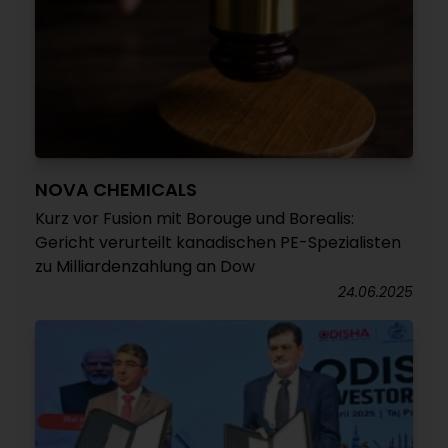
NOVA CHEMICALS
Kurz vor Fusion mit Borouge und Borealis:
Gericht verurteilt kanadischen PE-Spezialisten
zu Milliardenzahlung an Dow
24.06.2025