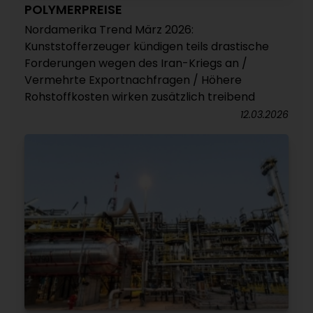
POLYMERPREISE
Nordamerika Trend März 2026:
Kunststofferzeuger kündigen teils drastische
Forderungen wegen des Iran-Kriegs an /
Vermehrte Exportnachfragen / Höhere
Rohstoffkosten wirken zusätzlich treibend
12.03.2026