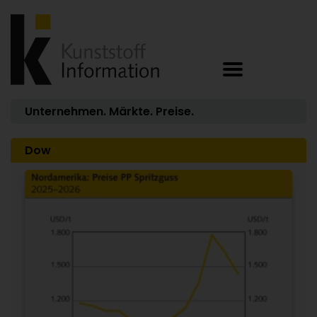
Unternehmen. Märkte. Preise.
Dow