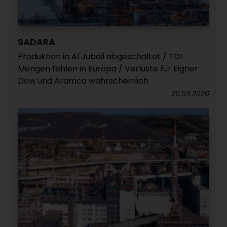
SADARA
Produktion in Al Jubail abgeschaltet / TDI-
Mengen fehlen in Europa / Verluste für Eigner
Dow und Aramco wahrscheinlich
20.04.2026