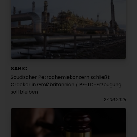
SABIC
Saudischer Petrochemiekonzern schließt
Cracker in Großbritannien / PE-LD-Erzeugung
soll bleiben
27.06.2025