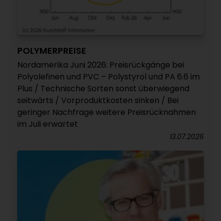
POLYMERPREISE
Nordamerika Juni 2026: Preisrückgänge bei
Polyolefinen und PVC – Polystyrol und PA 6.6 im
Plus / Technische Sorten sonst überwiegend
seitwärts / Vorproduktkosten sinken / Bei
geringer Nachfrage weitere Preisrücknahmen
im Juli erwartet
13.07.2026