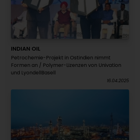
INDIAN OIL
Petrochemie-Projekt in Ostindien nimmt
Formen an / Polymer-Lizenzen von Univation
und LyondellBasell
16.04.2025