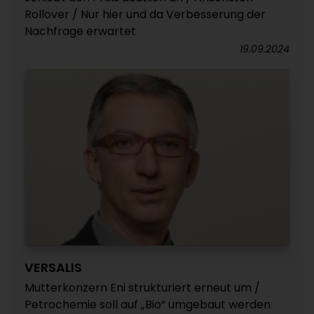
Rollover / Nur hier und da Verbesserung der
Nachfrage erwartet
19.09.2024
VERSALIS
Mutterkonzern Eni strukturiert erneut um /
Petrochemie soll auf „Bio“ umgebaut werden