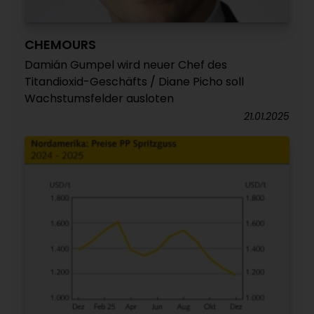
CHEMOURS
Damián Gumpel wird neuer Chef des
Titandioxid-Geschäfts / Diane Picho soll
Wachstumsfelder ausloten
21.01.2025