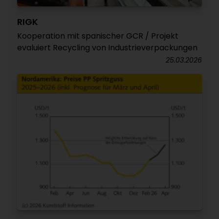
RIGK
Kooperation mit spanischer GCR / Projekt
evaluiert Recycling von Industrieverpackungen
25.03.2026