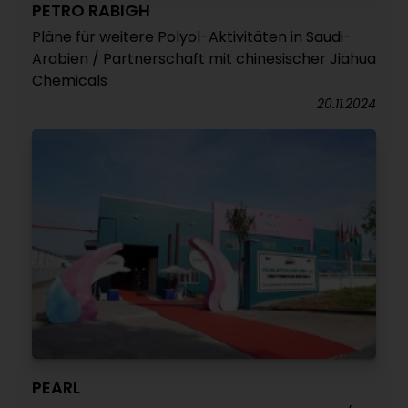
PETRO RABIGH
Pläne für weitere Polyol-Aktivitäten in Saudi-
Arabien / Partnerschaft mit chinesischer Jiahua
Chemicals
20.11.2024
PEARL