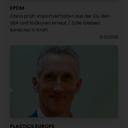
EPDM
China prüft Importverhalten aus der EU, den
USA und Südkorea erneut / Zölle bleiben
zunächst in Kraft
13.01.2026
PLASTICS EUROPE