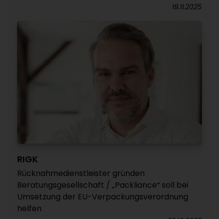
19.11.2025
RIGK
Rücknahmedienstleister gründen
Beratungsgesellschaft / „Packliance“ soll bei
Umsetzung der EU-Verpackungsverordnung
helfen