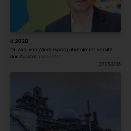
K 2028
Dr. Axel von Wiedersperg übernimmt Vorsitz
des Ausstellerbeirats
29.05.2026