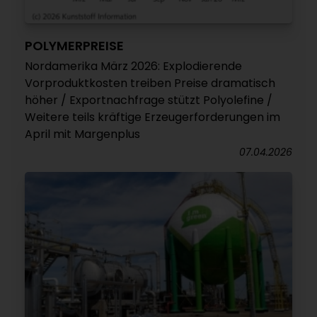
POLYMERPREISE
Nordamerika März 2026: Explodierende
Vorproduktkosten treiben Preise dramatisch
höher / Exportnachfrage stützt Polyolefine /
Weitere teils kräftige Erzeugerforderungen im
April mit Margenplus
07.04.2026