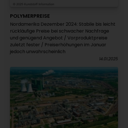
POLYMERPREISE
Nordamerika Dezember 2024: Stabile bis leicht
rückläufige Preise bei schwacher Nachfrage
und genügend Angebot / Vorproduktpreise
zuletzt fester / Preiserhöhungen im Januar
jedoch unwahrscheinlich
14.01.2025