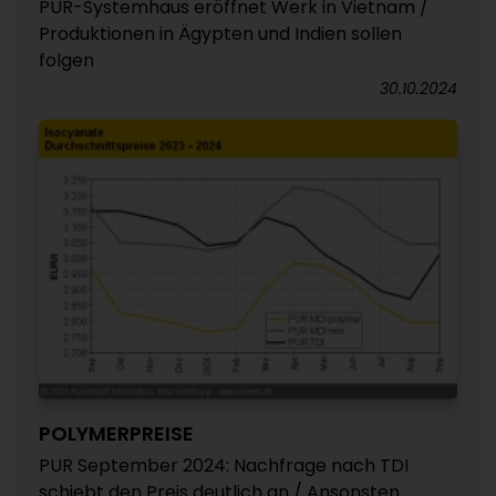
PUR-Systemhaus eröffnet Werk in Vietnam /
Produktionen in Ägypten und Indien sollen
folgen
30.10.2024
POLYMERPREISE
PUR September 2024: Nachfrage nach TDI
schiebt den Preis deutlich an / Ansonsten