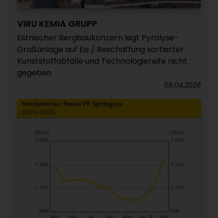
VIRU KEMIA GRUPP
Estnischer Bergbaukonzern legt Pyrolyse-
Großanlage auf Eis / Beschaffung sortierter
Kunststoffabfälle und Technologiereife nicht
gegeben
08.04.2026