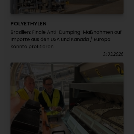
POLYETHYLEN
Brasilien: Finale Anti-Dumping-Maßnahmen auf
Importe aus den USA und Kanada / Europa
könnte profitieren
31.03.2026