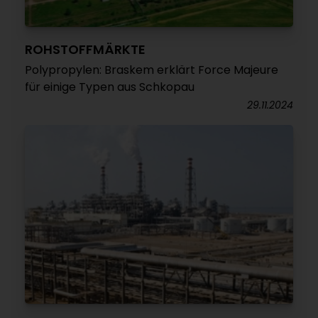
ROHSTOFFMÄRKTE
Polypropylen: Braskem erklärt Force Majeure
für einige Typen aus Schkopau
29.11.2024