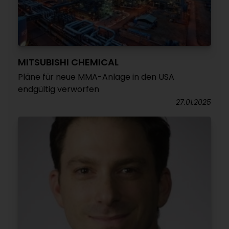
MITSUBISHI CHEMICAL
Pläne für neue MMA-Anlage in den USA
endgültig verworfen
27.01.2025