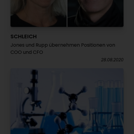
SCHLEICH
Jones und Rupp übernehmen Positionen von
COO und CFO
28.08.2020