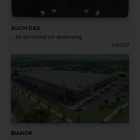
AUCH DAS
.... ist ein Grund zur Besinnung:
11.01.2013
BIANOR