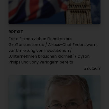
BREXIT
Erste Firmen ziehen Einheiten aus
Großbritannien ab / Airbus-Chef Enders warnt
vor Umleitung von Investitionen /
„Unternehmen brauchen Klarheit" / Dyson,
Philips und Sony verlagern bereits
29.01.2019