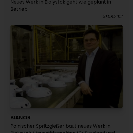
Neues Werk in Bialystok geht wie geplant in
Betrieb
10.08.2012
BIANOR
Polnischer Spritzgießer baut neues Werk in