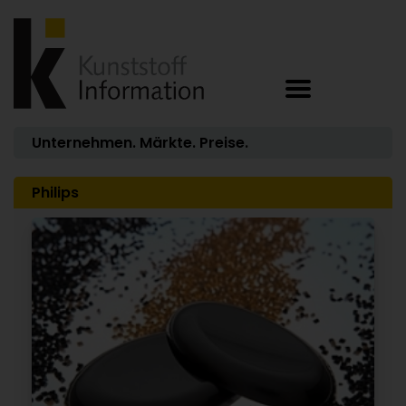
Unternehmen. Märkte. Preise.
Philips