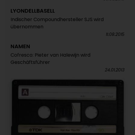
LYONDELLBASELL
Indischer Compoundhersteller SJS wird
übernommen
11.08.2015
NAMEN
Cofresco: Pieter van Halewijn wird
Geschäftsführer
24.01.2013