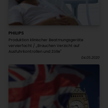
PHILIPS
Produktion klinischer Beatmungsgeräte
vervierfacht / „Brauchen Verzicht auf
Ausfuhrkontrollen und Zölle"
04.05.2020