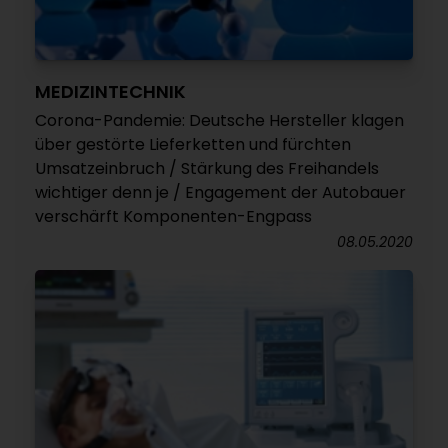
MEDIZINTECHNIK
Corona-Pandemie: Deutsche Hersteller klagen
über gestörte Lieferketten und fürchten
Umsatzeinbruch / Stärkung des Freihandels
wichtiger denn je / Engagement der Autobauer
verschärft Komponenten-Engpass
08.05.2020