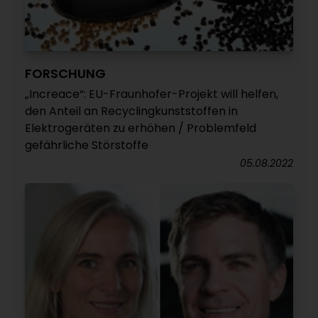
FORSCHUNG
„Increace“: EU-Fraunhofer-Projekt will helfen,
den Anteil an Recyclingkunststoffen in
Elektrogeräten zu erhöhen / Problemfeld
gefährliche Störstoffe
05.08.2022