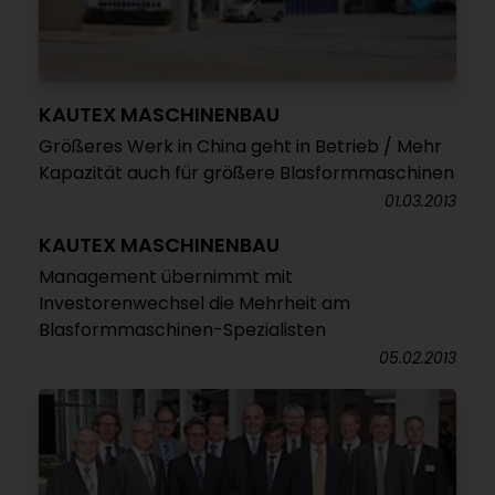
KAUTEX MASCHINENBAU
Größeres Werk in China geht in Betrieb / Mehr
Kapazität auch für größere Blasformmaschinen
01.03.2013
KAUTEX MASCHINENBAU
Management übernimmt mit
Investorenwechsel die Mehrheit am
Blasformmaschinen-Spezialisten
05.02.2013