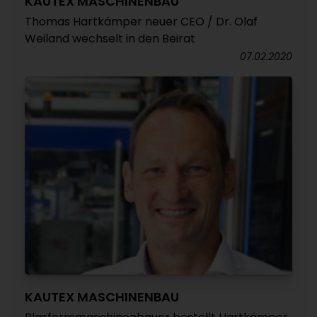
KAUTEX MASCHINENBAU
Thomas Hartkämper neuer CEO / Dr. Olaf
Weiland wechselt in den Beirat
07.02.2020
KAUTEX MASCHINENBAU