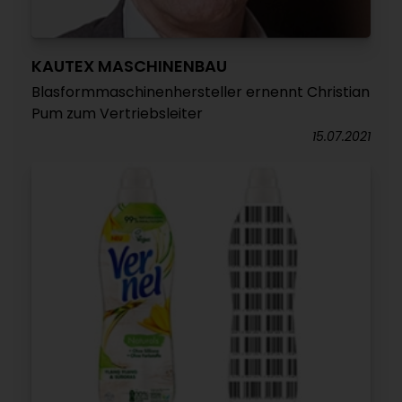
KAUTEX MASCHINENBAU
Blasformmaschinenhersteller ernennt Christian
Pum zum Vertriebsleiter
15.07.2021