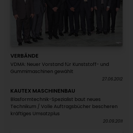
VERBÄNDE
VDMA: Neuer Vorstand für Kunststoff- und
Gummimaschinen gewählt
27.06.2012
KAUTEX MASCHINENBAU
Blasformtechnik-Spezialist baut neues
Technikum / Volle Auftragsbücher bescheren
kräftiges Umsatzplus
20.09.2011