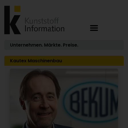
Unternehmen. Märkte. Preise.
Kautex Maschinenbau