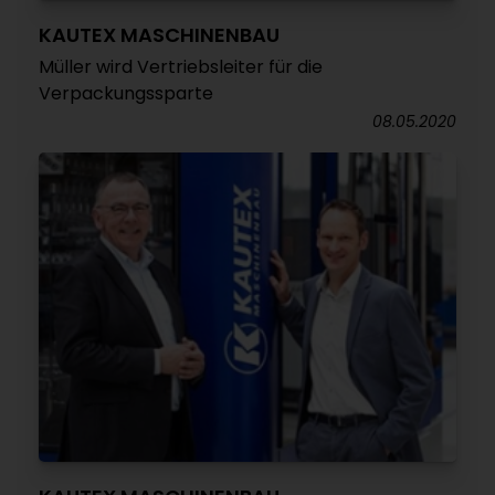
KAUTEX MASCHINENBAU
Müller wird Vertriebsleiter für die
Verpackungssparte
08.05.2020