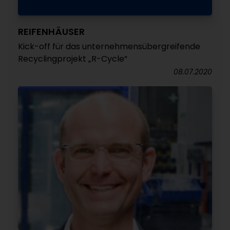
REIFENHÄUSER
Kick-off für das unternehmensübergreifende
Recyclingprojekt „R-Cycle“
08.07.2020