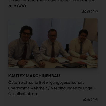
Blasformmaschinenbauer bestellt Hartkämper
zum COO
30.10.2019
KAUTEX MASCHINENBAU
Österreichische Beteiligungsgesellschaft
übernimmt Mehrheit / Verbindungen zu Engel-
Gesellschaftern
19.01.2018