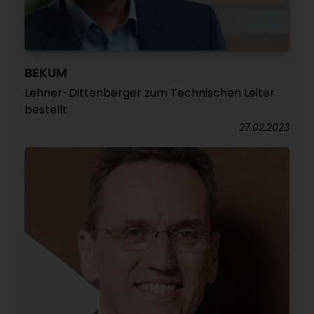
BEKUM
Lehner-Dittenberger zum Technischen Leiter
bestellt
27.02.2023