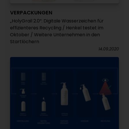
VERPACKUNGEN
„HolyGrail 2.0“: Digitale Wasserzeichen für
effizienteres Recycling / Henkel testet im
Oktober / Weitere Unternehmen in den
Startlöchern
14.09.2020