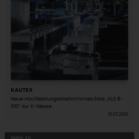
KAUTEX
Neue Hochleistungsblasformmaschine „KLS 8-
100“ zur K-Messe
21.07.2010
Mehr zu