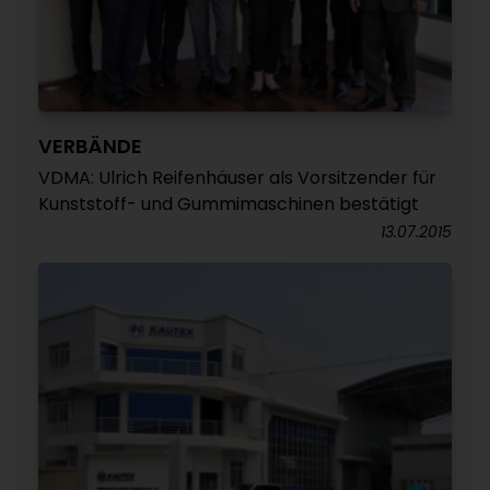
VERBÄNDE
VDMA: Ulrich Reifenhäuser als Vorsitzender für
Kunststoff- und Gummimaschinen bestätigt
13.07.2015