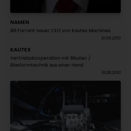
NAMEN
Bill Farrant neuer CEO von Kautex Machines
10.09.2010
KAUTEX
Vertriebskooperation mit Rikutec /
Blasformtechnik aus einer Hand
31.08.2010