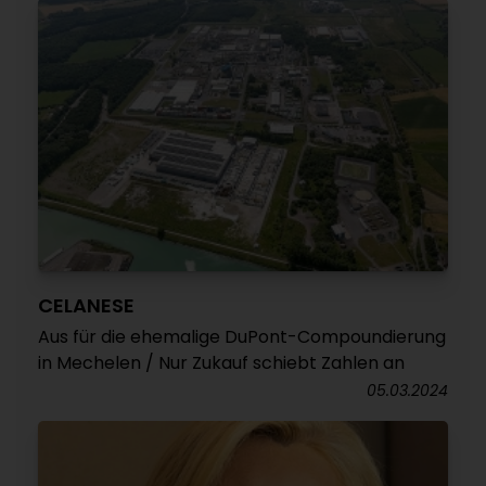
CELANESE
Aus für die ehemalige DuPont-Compoundierung
in Mechelen / Nur Zukauf schiebt Zahlen an
05.03.2024