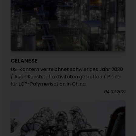
CELANESE
US-Konzern verzeichnet schwieriges Jahr 2020
/ Auch Kunststoffaktivitäten getroffen / Pläne
für LCP-Polymerisation in China
04.02.2021