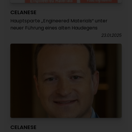
CELANESE
Hauptsparte „Engineered Materials“ unter
neuer Führung eines alten Haudegens
23.01.2025
CELANESE