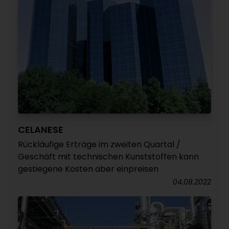
CELANESE
Rückläufige Erträge im zweiten Quartal /
Geschäft mit technischen Kunststoffen kann
gestiegene Kosten aber einpreisen
04.08.2022