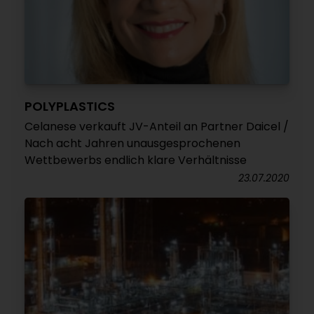
POLYPLASTICS
Celanese verkauft JV-Anteil an Partner Daicel /
Nach acht Jahren unausgesprochenen
Wettbewerbs endlich klare Verhältnisse
23.07.2020