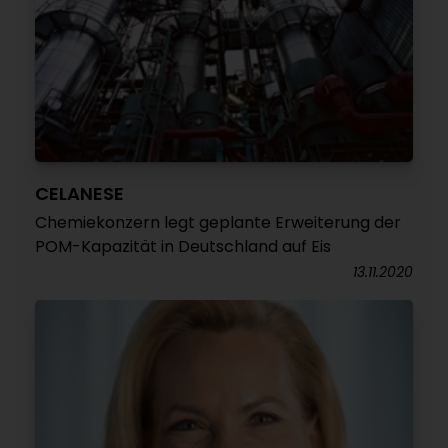
CELANESE
Chemiekonzern legt geplante Erweiterung der
POM-Kapazität in Deutschland auf Eis
13.11.2020