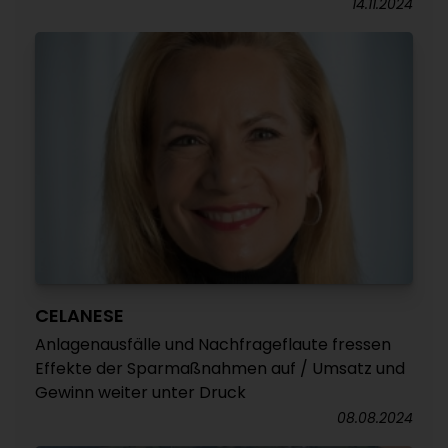
14.11.2024
CELANESE
Anlagenausfälle und Nachfrageflaute fressen
Effekte der Sparmaßnahmen auf / Umsatz und
Gewinn weiter unter Druck
08.08.2024