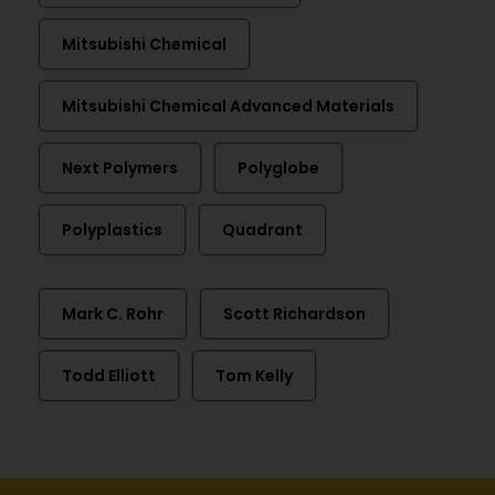
Mitsubishi Chemical
Mitsubishi Chemical Advanced Materials
Next Polymers
Polyglobe
Polyplastics
Quadrant
Mark C. Rohr
Scott Richardson
Todd Elliott
Tom Kelly