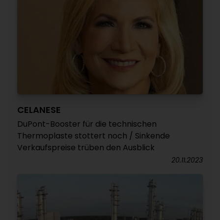
CELANESE
DuPont-Booster für die technischen
Thermoplaste stottert noch / Sinkende
Verkaufspreise trüben den Ausblick
20.11.2023