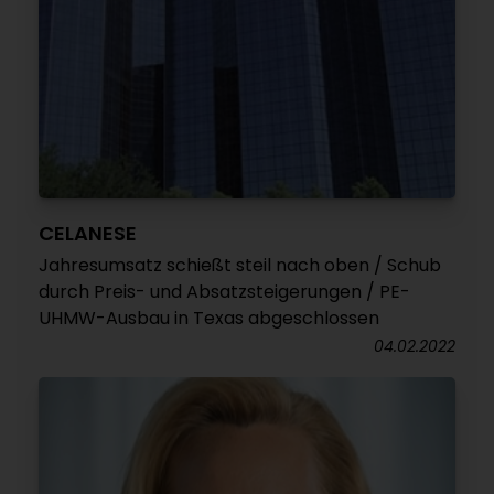
CELANESE
Jahresumsatz schießt steil nach oben / Schub
durch Preis- und Absatzsteigerungen / PE-
UHMW-Ausbau in Texas abgeschlossen
04.02.2022