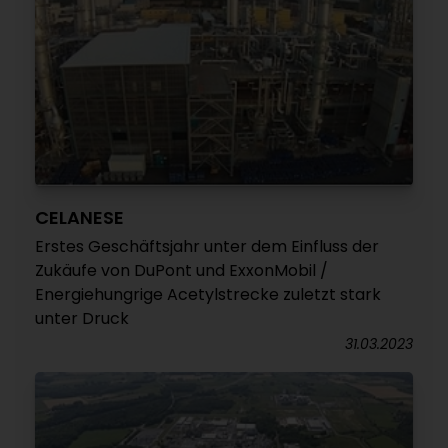
CELANESE
Erstes Geschäftsjahr unter dem Einfluss der
Zukäufe von DuPont und ExxonMobil /
Energiehungrige Acetylstrecke zuletzt stark
unter Druck
31.03.2023