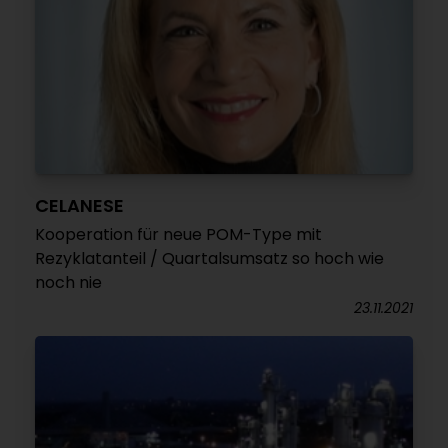
CELANESE
Kooperation für neue POM-Type mit
Rezyklatanteil / Quartalsumsatz so hoch wie
noch nie
23.11.2021