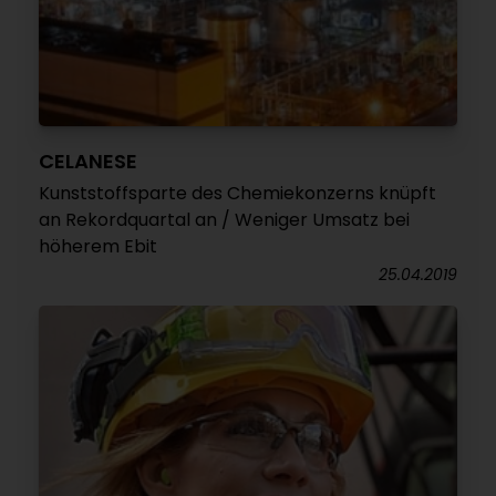
CELANESE
Kunststoffsparte des Chemiekonzerns knüpft
an Rekordquartal an / Weniger Umsatz bei
höherem Ebit
25.04.2019