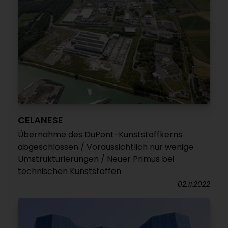
CELANESE
Übernahme des DuPont-Kunststoffkerns
abgeschlossen / Voraussichtlich nur wenige
Umstrukturierungen / Neuer Primus bei
technischen Kunststoffen
02.11.2022