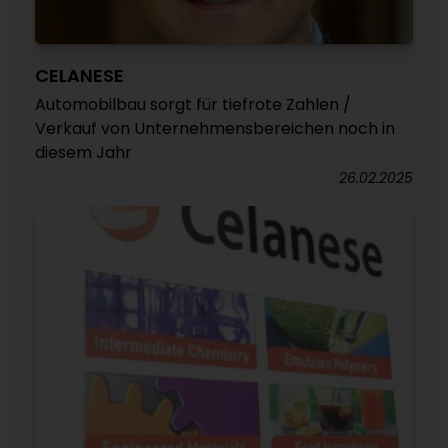
CELANESE
Automobilbau sorgt für tiefrote Zahlen /
Verkauf von Unternehmensbereichen noch in
diesem Jahr
26.02.2025