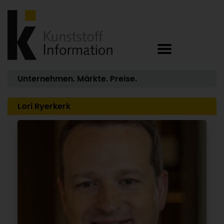
Unternehmen. Märkte. Preise.
Lori Ryerkerk