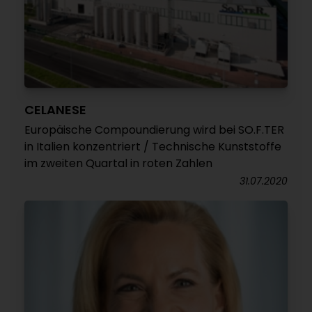
CELANESE
Europäische Compoundierung wird bei SO.F.TER
in Italien konzentriert / Technische Kunststoffe
im zweiten Quartal in roten Zahlen
31.07.2020