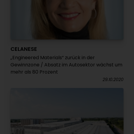
CELANESE
„Engineered Materials“ zurück in der
Gewinnzone / Absatz im Autosektor wächst um
mehr als 80 Prozent
29.10.2020