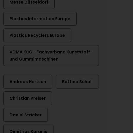
Messe Düsseldorf
Plastics Information Europe
Plastics Recyclers Europe
VDMA KuG - Fachverband Kunststoff-
und Gummimaschinen
Andreas Hertsch
Bettina Schall
Christian Preiser
Daniel Stricker
Dimitrios Koranis