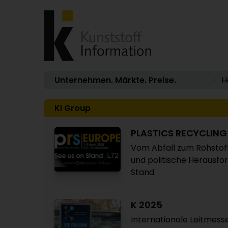
Unternehmen. Märkte. Preise.
H
KI Group
PLASTICS RECYCLIN
Vom Abfall zum Rohstof
und politische Herausfo
Stand
K 2025
Internationale Leitmesse