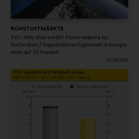
ROHSTOFFMÄRKTE
PVC: Shin-Etsu erklärt Force Majeure für
Rotterdam / Kapazitätsverfügbarkeit in Europa
sinkt auf 70 Prozent
07.05.2021