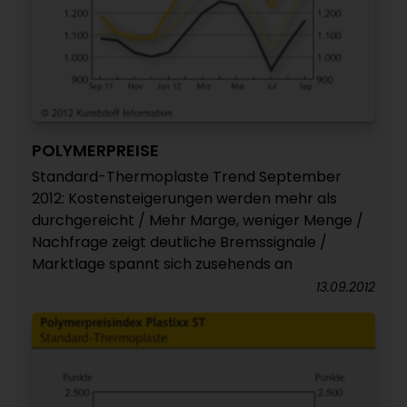
POLYMERPREISE
Standard-Thermoplaste Trend September
2012: Kostensteigerungen werden mehr als
durchgereicht / Mehr Marge, weniger Menge /
Nachfrage zeigt deutliche Bremssignale /
Marktlage spannt sich zusehends an
13.09.2012