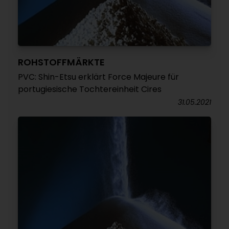
ROHSTOFFMÄRKTE
PVC: Shin-Etsu erklärt Force Majeure für
portugiesische Tochtereinheit Cires
31.05.2021