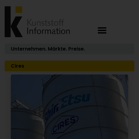
Unternehmen. Märkte. Preise.
Cires