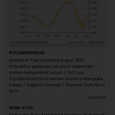
POLYMERPREISE
Standard-Thermoplaste August 2012:
Polyolefine gewinnen bei stark treibenden
Kosten Margenland zurück / PVC und
Styrolkunststoffe erreichen Kostenweitergabe
knapp / Angebot verengt / Weiterer Auftrieb in
Sicht
04.09.2012
SHIN-ETSU