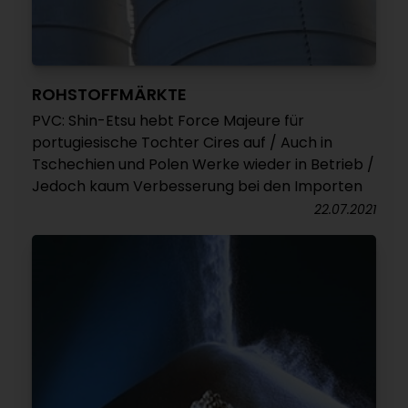
ROHSTOFFMÄRKTE
PVC: Shin-Etsu hebt Force Majeure für
portugiesische Tochter Cires auf / Auch in
Tschechien und Polen Werke wieder in Betrieb /
Jedoch kaum Verbesserung bei den Importen
22.07.2021