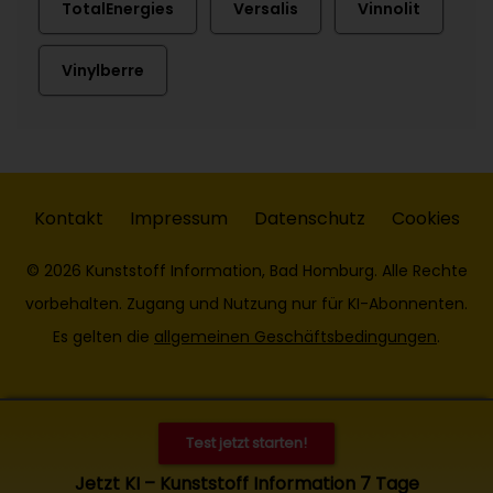
TotalEnergies
Versalis
Vinnolit
Vinylberre
Kontakt
Impressum
Datenschutz
Cookies
© 2026 Kunststoff Information, Bad Homburg. Alle Rechte
vorbehalten. Zugang und Nutzung nur für KI-Abonnenten.
Es gelten die
allgemeinen Geschäftsbedingungen
.
Test jetzt starten!
Jetzt KI – Kunststoff Information 7 Tage