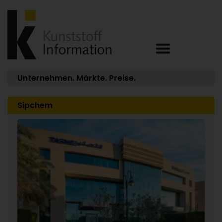
Unternehmen. Märkte. Preise.
Sipchem