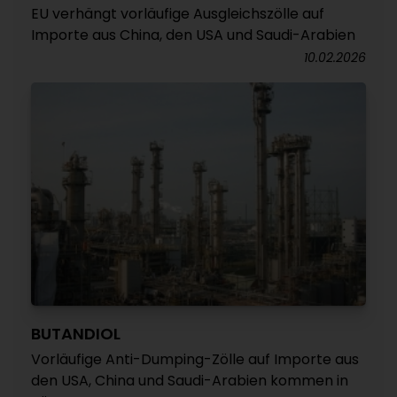
EU verhängt vorläufige Ausgleichszölle auf
Importe aus China, den USA und Saudi-Arabien
10.02.2026
BUTANDIOL
Vorläufige Anti-Dumping-Zölle auf Importe aus
den USA, China und Saudi-Arabien kommen in