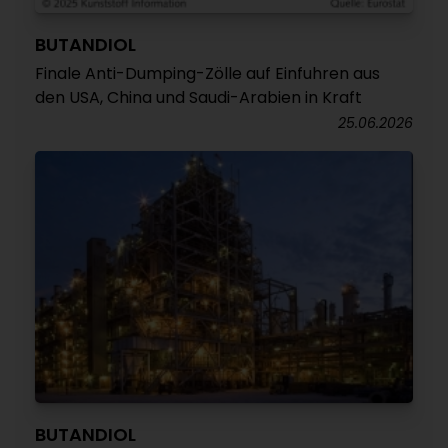
BUTANDIOL
Finale Anti-Dumping-Zölle auf Einfuhren aus
den USA, China und Saudi-Arabien in Kraft
25.06.2026
BUTANDIOL