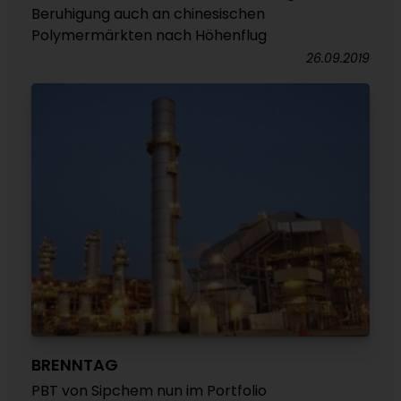
Beruhigung auch an chinesischen
Polymermärkten nach Höhenflug
26.09.2019
BRENNTAG
PBT von Sipchem nun im Portfolio