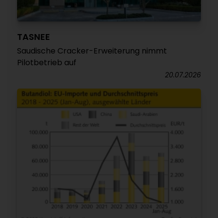
TASNEE
Saudische Cracker-Erweiterung nimmt
Pilotbetrieb auf
20.07.2026