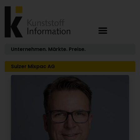
Unternehmen. Märkte. Preise.
Sulzer Mixpac AG