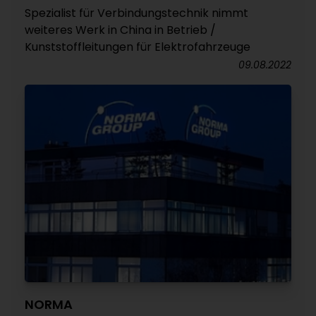
Spezialist für Verbindungstechnik nimmt
weiteres Werk in China in Betrieb /
Kunststoffleitungen für Elektrofahrzeuge
09.08.2022
NORMA