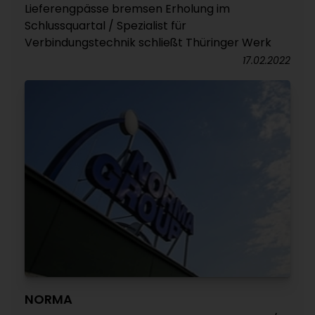
Lieferengpässe bremsen Erholung im
Schlussquartal / Spezialist für
Verbindungstechnik schließt Thüringer Werk
17.02.2022
NORMA