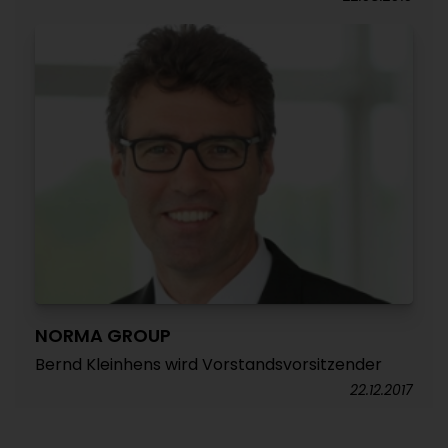
NORMA GROUP
Bernd Kleinhens wird Vorstandsvorsitzender
22.12.2017