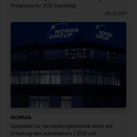
Prognose für 2021 bestätigt
26.05.2021
NORMA
Spezialist für Verbindungstechnik setzt auf
Erholung des Autosektors / 2021 soll