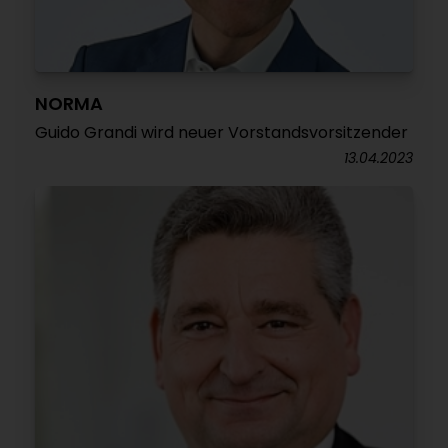
NORMA
Guido Grandi wird neuer Vorstandsvorsitzender
13.04.2023