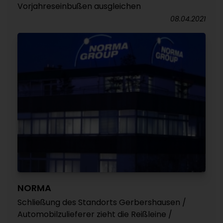
Vorjahreseinbußen ausgleichen
08.04.2021
NORMA
Schließung des Standorts Gerbershausen /
Automobilzulieferer zieht die Reißleine /