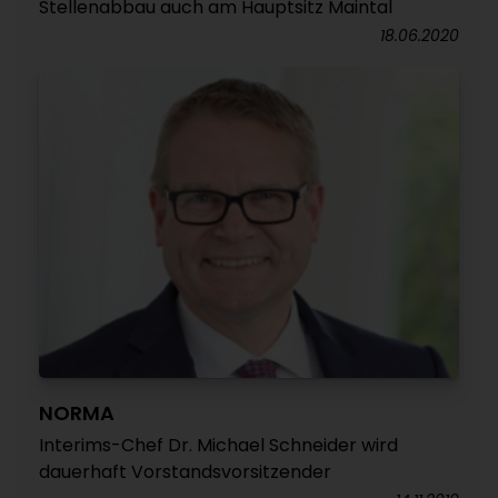
Stellenabbau auch am Hauptsitz Maintal
18.06.2020
NORMA
Interims-Chef Dr. Michael Schneider wird
dauerhaft Vorstandsvorsitzender