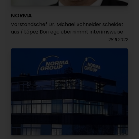
NORMA
Vorstandschef Dr. Michael Schneider scheidet
aus / López Borrego übernimmt interimsweise
28.11.2022