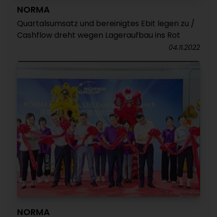
NORMA
Quartalsumsatz und bereinigtes Ebit legen zu /
Cashflow dreht wegen Lageraufbau ins Rot
04.11.2022
NORMA