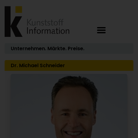
Unternehmen. Märkte. Preise.
Dr. Michael Schneider