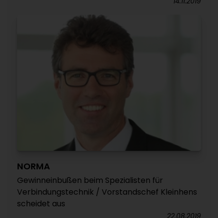
14.11.2019
NORMA
Gewinneinbußen beim Spezialisten für
Verbindungstechnik / Vorstandschef Kleinhens
scheidet aus
22.08.2019