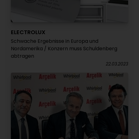
ELECTROLUX
Schwache Ergebnisse in Europa und
Nordamerika / Konzern muss Schuldenberg
abtragen
22.03.2023