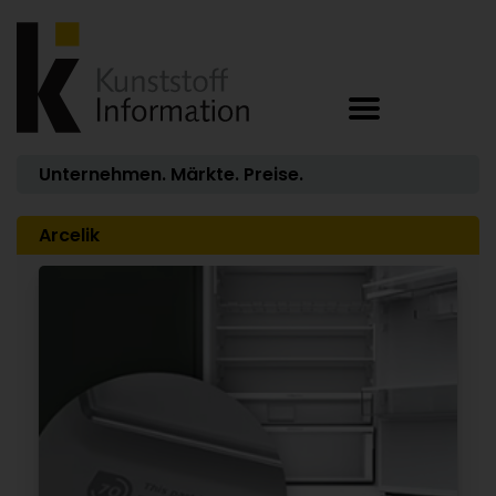
Unternehmen. Märkte. Preise.
Arcelik