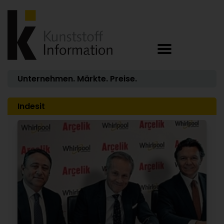
Unternehmen. Märkte. Preise.
Indesit