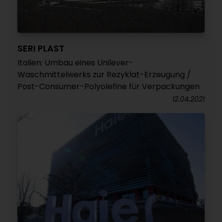
SERI PLAST
Italien: Umbau eines Unilever-
Waschmittelwerks zur Rezyklat-Erzeugung /
Post-Consumer-Polyolefine für Verpackungen
12.04.2021