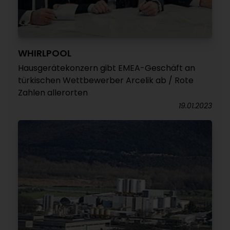
WHIRLPOOL
Hausgerätekonzern gibt EMEA-Geschäft an
türkischen Wettbewerber Arcelik ab / Rote
Zahlen allerorten
19.01.2023