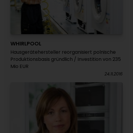
WHIRLPOOL
Hausgerätehersteller reorganisiert polnische
Produktionsbasis gründlich / Investition von 235
Mio EUR
24.11.2016