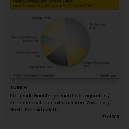
TÜRKEI
Steigende Nachfrage nach Elektrogeräten /
Küchenmaschinen mit stärkstem Zuwachs /
Breite Produktpalette
07.01.2011