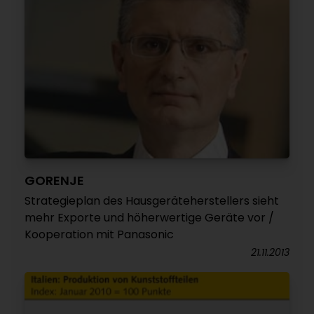
GORENJE
Strategieplan des Hausgeräteherstellers sieht
mehr Exporte und höherwertige Geräte vor /
Kooperation mit Panasonic
21.11.2013