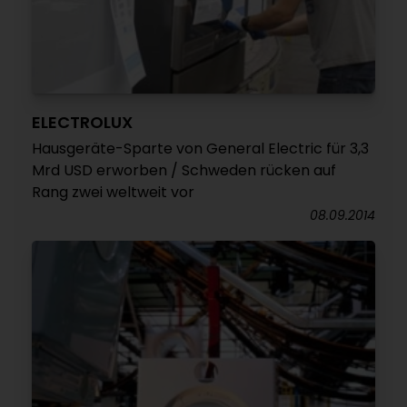
ELECTROLUX
Hausgeräte-Sparte von General Electric für 3,3
Mrd USD erworben / Schweden rücken auf
Rang zwei weltweit vor
08.09.2014