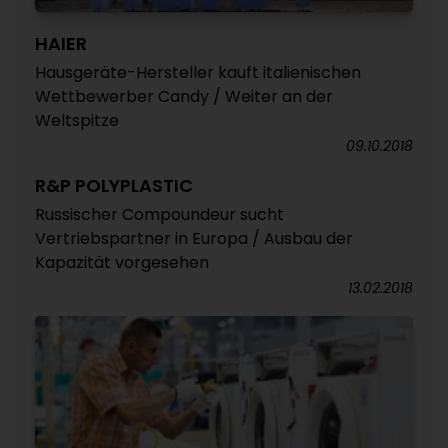
HAIER
Hausgeräte-Hersteller kauft italienischen
Wettbewerber Candy / Weiter an der
Weltspitze
09.10.2018
R&P POLYPLASTIC
Russischer Compoundeur sucht
Vertriebspartner in Europa / Ausbau der
Kapazität vorgesehen
13.02.2018