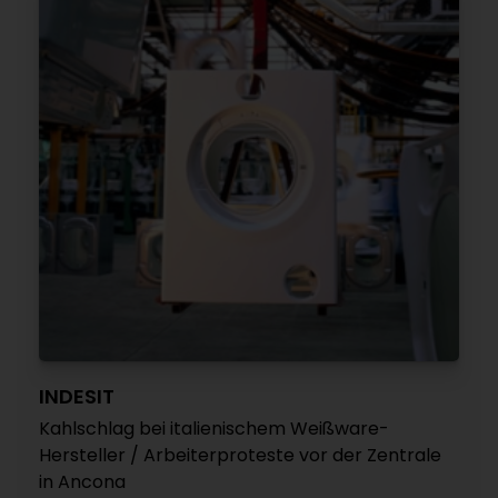
INDESIT
Kahlschlag bei italienischem Weißware-
Hersteller / Arbeiterproteste vor der Zentrale
in Ancona