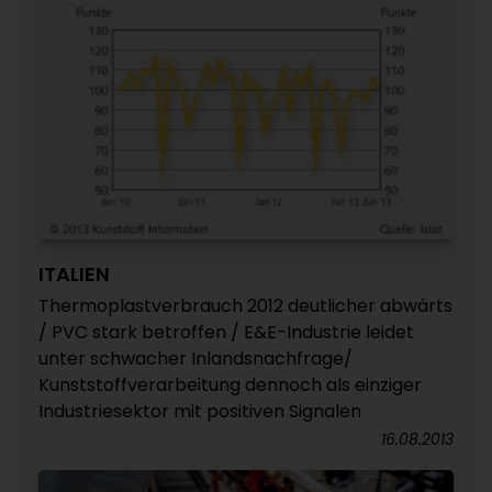
ITALIEN
Thermoplastverbrauch 2012 deutlicher abwärts
/ PVC stark betroffen / E&E-Industrie leidet
unter schwacher Inlandsnachfrage/
Kunststoffverarbeitung dennoch als einziger
Industriesektor mit positiven Signalen
16.08.2013