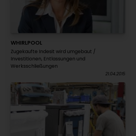
WHIRLPOOL
Zugekaufte Indesit wird umgebaut /
Investitionen, Entlassungen und
Werksschließungen
21.04.2015