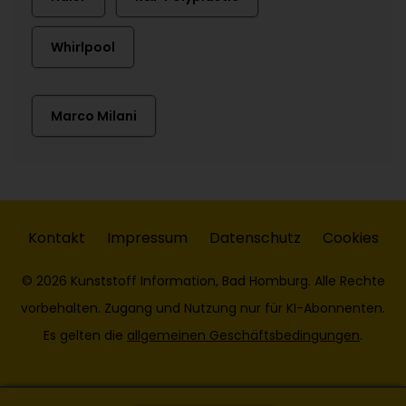
Whirlpool
Marco Milani
Kontakt
Impressum
Datenschutz
Cookies
© 2026 Kunststoff Information, Bad Homburg. Alle Rechte
vorbehalten. Zugang und Nutzung nur für KI-Abonnenten.
Es gelten die
allgemeinen Geschäftsbedingungen
.