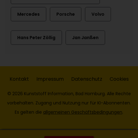
Mercedes
Porsche
Volvo
Hans Peter Zöllig
Jan Janßen
Kontakt
Impressum
Datenschutz
Cookies
© 2026 Kunststoff Information, Bad Homburg. Alle Rechte
vorbehalten. Zugang und Nutzung nur für KI-Abonnenten.
Es gelten die
allgemeinen Geschäftsbedingungen
.