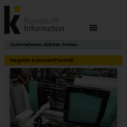
Unternehmen. Märkte. Preise.
Megatec Kunststofftechnik