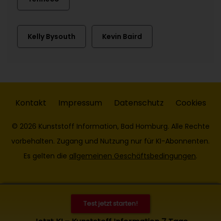
Kelly Bysouth
Kevin Baird
Kontakt
Impressum
Datenschutz
Cookies
© 2026 Kunststoff Information, Bad Homburg. Alle Rechte
vorbehalten. Zugang und Nutzung nur für KI-Abonnenten.
Es gelten die
allgemeinen Geschäftsbedingungen
.
Test jetzt starten!