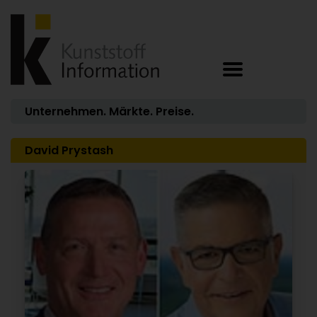
Unternehmen. Märkte. Preise.
David Prystash