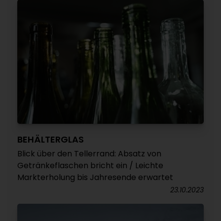
BEHÄLTERGLAS
Blick über den Tellerrand: Absatz von
Getränkeflaschen bricht ein / Leichte
Markterholung bis Jahresende erwartet
23.10.2023