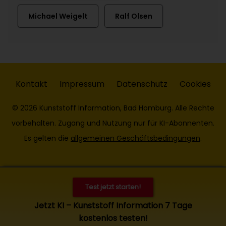
Michael Weigelt
Ralf Olsen
Kontakt
Impressum
Datenschutz
Cookies
© 2026 Kunststoff Information, Bad Homburg. Alle Rechte
vorbehalten. Zugang und Nutzung nur für KI-Abonnenten.
Es gelten die
allgemeinen Geschäftsbedingungen
.
Test jetzt starten!
Jetzt KI – Kunststoff Information 7 Tage
kostenlos testen!