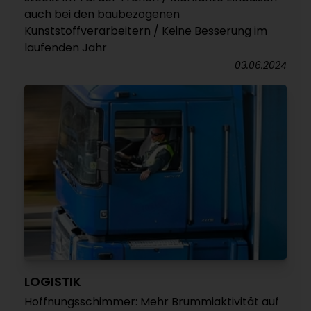
auch bei den baubezogenen
Kunststoffverarbeitern / Keine Besserung im
laufenden Jahr
03.06.2024
LOGISTIK
Hoffnungsschimmer: Mehr Brummiaktivität auf