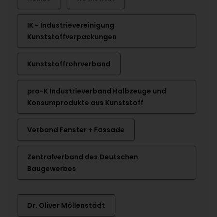
IK - Industrievereinigung
Kunststoffverpackungen
Kunststoffrohrverband
pro-K Industrieverband Halbzeuge und
Konsumprodukte aus Kunststoff
Verband Fenster + Fassade
Zentralverband des Deutschen
Baugewerbes
Dr. Oliver Möllenstädt