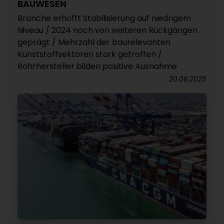
BAUWESEN
Branche erhofft Stabilisierung auf niedrigem
Niveau / 2024 noch von weiteren Rückgängen
geprägt / Mehrzahl der baurelevanten
Kunststoffsektoren stark getroffen /
Rohrhersteller bilden positive Ausnahme
20.06.2025