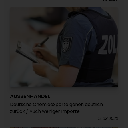
AUSSENHANDEL
Deutsche Chemieexporte gehen deutlich
zurück / Auch weniger Importe
14.08.2023