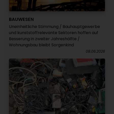
BAUWESEN
Uneinheitliche Stimmung / Bauhauptgewerbe
und kunststoffrelevante Sektoren hoffen auf
Besserung in zweiter Jahreshälfte /
Wohnungsbau bleibt Sorgenkind
08.06.2026