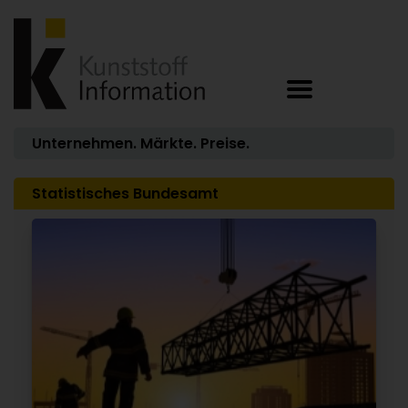
Unternehmen. Märkte. Preise.
Statistisches Bundesamt