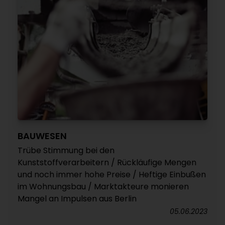
BAUWESEN
Trübe Stimmung bei den
Kunststoffverarbeitern / Rückläufige Mengen
und noch immer hohe Preise / Heftige Einbußen
im Wohnungsbau / Marktakteure monieren
Mangel an Impulsen aus Berlin
05.06.2023