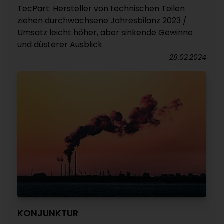
TecPart: Hersteller von technischen Teilen
ziehen durchwachsene Jahresbilanz 2023 /
Umsatz leicht höher, aber sinkende Gewinne
und düsterer Ausblick
28.02.2024
KONJUNKTUR