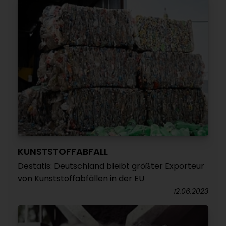
KUNSTSTOFFABFALL
Destatis: Deutschland bleibt größter Exporteur
von Kunststoffabfällen in der EU
12.06.2023