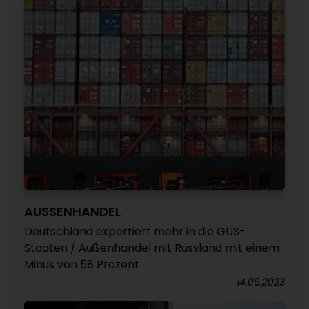
AUSSENHANDEL
Deutschland exportiert mehr in die GUS-
Staaten / Außenhandel mit Russland mit einem
Minus von 58 Prozent
14.06.2023