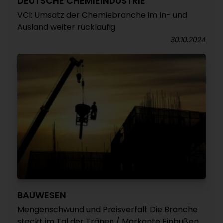
DEUTSCHE CHEMIEINDUSTRIE
VCI: Umsatz der Chemiebranche im In- und
Ausland weiter rückläufig
30.10.2024
BAUWESEN
Mengenschwund und Preisverfall: Die Branche
steckt im Tal der Tränen / Markante Einbußen