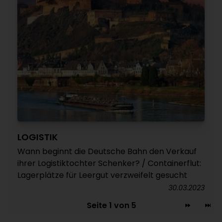
LOGISTIK
Wann beginnt die Deutsche Bahn den Verkauf
ihrer Logistiktochter Schenker? / Containerflut:
Lagerplätze für Leergut verzweifelt gesucht
30.03.2023
Seite 1 von 5