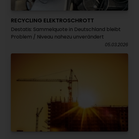
RECYCLING ELEKTROSCHROTT
Destatis: Sammelquote in Deutschland bleibt
Problem / Niveau nahezu unverändert
05.03.2026