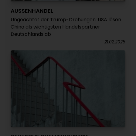
AUSSENHANDEL
Ungeachtet der Trump-Drohungen: USA lösen
China als wichtigsten Handelspartner
Deutschlands ab
21.02.2025