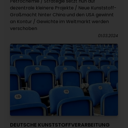
Petrochemie / Strategie setzt nun auf
dezentrale kleinere Projekte / Neue Kunststoff-
Großmacht hinter China und den USA gewinnt
an Kontur / Gewichte im Weltmarkt werden
verschoben
01.03.2024
DEUTSCHE KUNSTSTOFFVERARBEITUNG