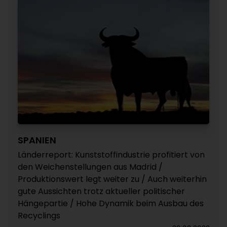
SPANIEN
Länderreport: Kunststoffindustrie profitiert von
den Weichenstellungen aus Madrid /
Produktionswert legt weiter zu / Auch weiterhin
gute Aussichten trotz aktueller politischer
Hängepartie / Hohe Dynamik beim Ausbau des
Recyclings