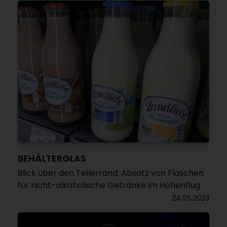
BEHÄLTERGLAS
Blick über den Tellerrand: Absatz von Flaschen
für nicht-alkoholische Getränke im Höhenflug
24.05.2023