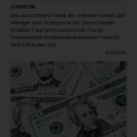
LOGISTIK
Des Autofahrers Freud, der Volkswirtschaft Leid:
Weniger Lkw-Transporte auf Deutschlands
Straßen / Auf Schmusekurs mit Trump:
Französische Großreederei investiert rund 20
Mrd EUR in den USA
13.03.2025