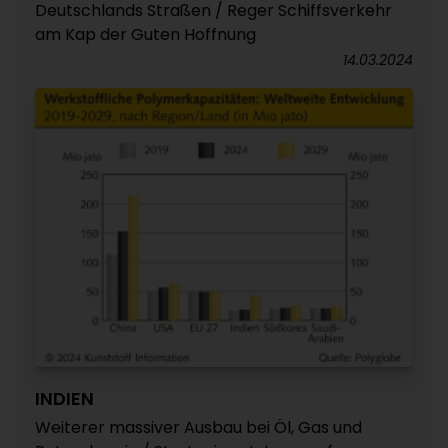
Deutschlands Straßen / Reger Schiffsverkehr
am Kap der Guten Hoffnung
14.03.2024
INDIEN
Weiterer massiver Ausbau bei Öl, Gas und