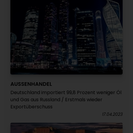
AUSSENHANDEL
Deutschland importiert 99,8 Prozent weniger Öl
und Gas aus Russland / Erstmals wieder
Exportüberschuss
17.04.2023