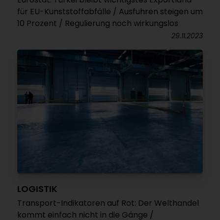
für EU-Kunststoffabfälle / Ausfuhren steigen um
10 Prozent / Regulierung noch wirkungslos
29.11.2023
LOGISTIK
Transport-Indikatoren auf Rot: Der Welthandel
kommt einfach nicht in die Gänge /