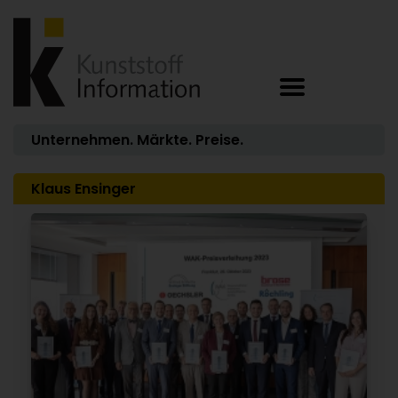
Unternehmen. Märkte. Preise.
Klaus Ensinger