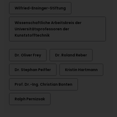
Wilfried-Ensinger-Stiftung
Wissenschaftliche Arbeitskreis der
Universitätsprofessoren der
Kunststofftechnik
Dr. Oliver Frey
Dr. Roland Reber
Dr. Stephan Peiffer
Kristin Hartmann
Prof. Dr.-Ing. Christian Bonten
Ralph Pernizsak