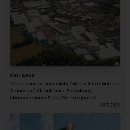
MUTARES
Finanzinvestor verschiebt Exit bei Autozulieferer
Amaneos / Aktuell keine Schließung
übernommener Sabic-Werke geplant
18.05.2026