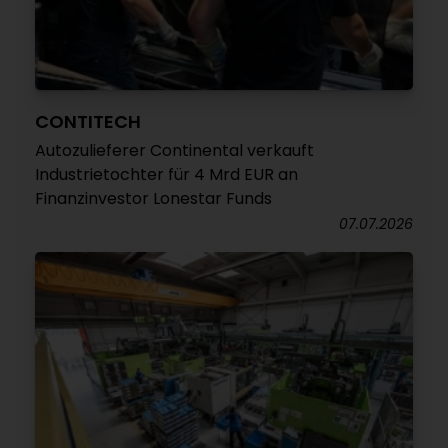
CONTITECH
Autozulieferer Continental verkauft
Industrietochter für 4 Mrd EUR an
Finanzinvestor Lonestar Funds
07.07.2026