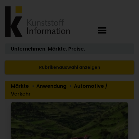
Unternehmen. Märkte. Preise.
Rubrikenauswahl anzeigen
Märkte
Anwendung
Automotive /
Verkehr