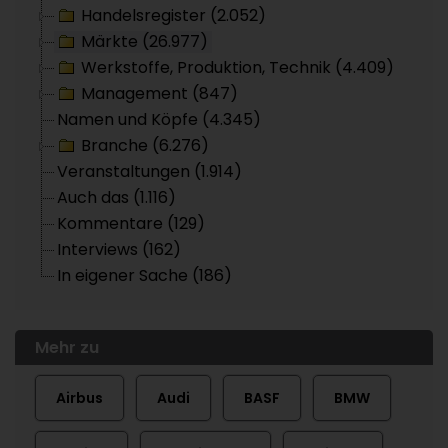
Handelsregister (2.052)
Märkte (26.977)
Werkstoffe, Produktion, Technik (4.409)
Management (847)
Namen und Köpfe (4.345)
Branche (6.276)
Veranstaltungen (1.914)
Auch das (1.116)
Kommentare (129)
Interviews (162)
In eigener Sache (186)
Mehr zu
Airbus
Audi
BASF
BMW