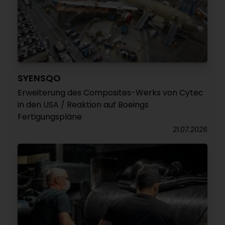
SYENSQO
Erweiterung des Composites-Werks von Cytec
in den USA / Reaktion auf Boeings
Fertigungspläne
21.07.2026