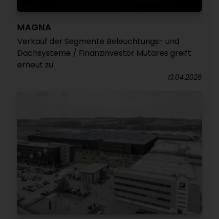
MAGNA
Verkauf der Segmente Beleuchtungs- und
Dachsysteme / Finanzinvestor Mutares greift
erneut zu
13.04.2026