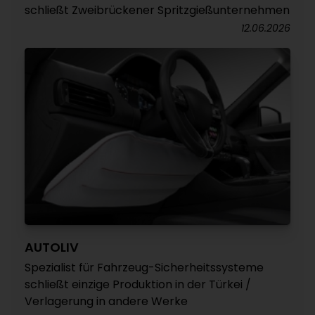
schließt Zweibrückener Spritzgießunternehmen
12.06.2026
AUTOLIV
Spezialist für Fahrzeug-Sicherheitssysteme
schließt einzige Produktion in der Türkei /
Verlagerung in andere Werke