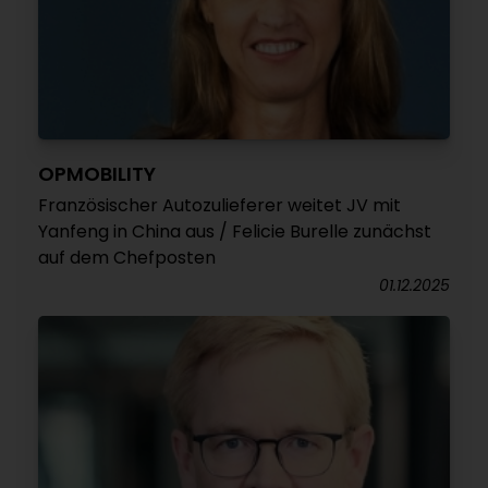
OPMOBILITY
Französischer Autozulieferer weitet JV mit
Yanfeng in China aus / Felicie Burelle zunächst
auf dem Chefposten
01.12.2025