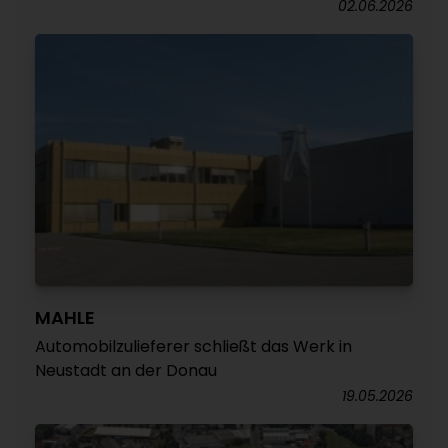
02.06.2026
MAHLE
Automobilzulieferer schließt das Werk in
Neustadt an der Donau
19.05.2026