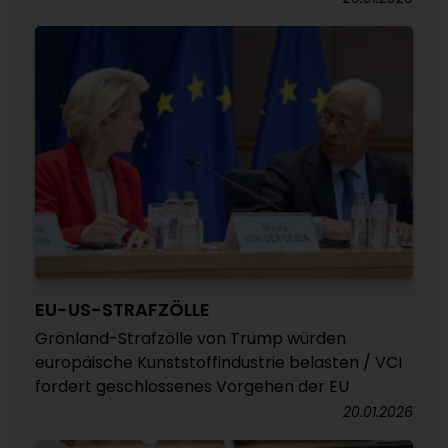
EU-US-STRAFZÖLLE
Grönland-Strafzölle von Trump würden
europäische Kunststoffindustrie belasten / VCI
fordert geschlossenes Vorgehen der EU
20.01.2026