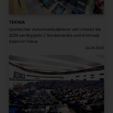
TEKNIA
Spanischer Automobilzulieferer will Umsatz bis
2029 verdoppeln / Nordamerika und erstmals
Asien im Fokus
24.06.2026