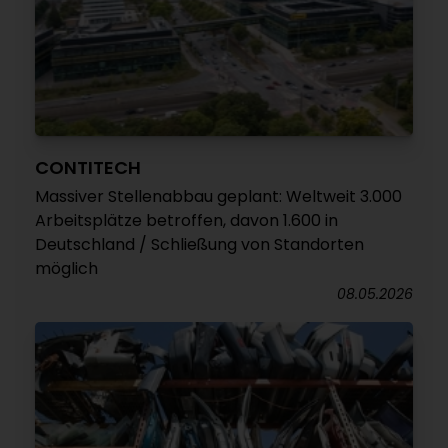
CONTITECH
Massiver Stellenabbau geplant: Weltweit 3.000
Arbeitsplätze betroffen, davon 1.600 in
Deutschland / Schließung von Standorten
möglich
08.05.2026