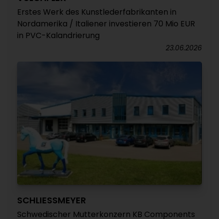
Erstes Werk des Kunstlederfabrikanten in
Nordamerika / Italiener investieren 70 Mio EUR
in PVC-Kalandrierung
23.06.2026
SCHLIESSMEYER
Schwedischer Mutterkonzern KB Components