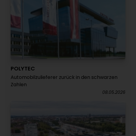
POLYTEC
Automobilzulieferer zurück in den schwarzen
Zahlen
08.05.2026