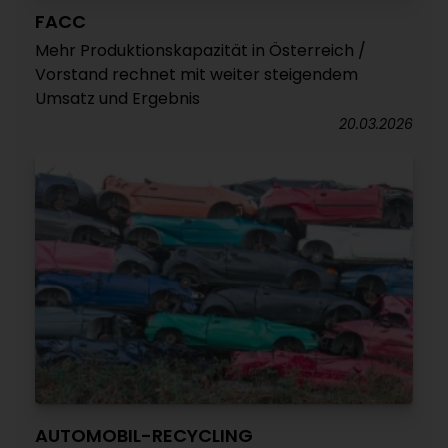
FACC
Mehr Produktionskapazität in Österreich /
Vorstand rechnet mit weiter steigendem
Umsatz und Ergebnis
20.03.2026
AUTOMOBIL-RECYCLING