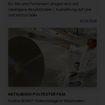
EU: Rat und Parlament einigen sich auf
niedrigere Rezyklatziele / Ausweitung auf Lkw
und Motorräder
27.02.2026
MITSUBISHI POLYESTER FILM
Fünfte BOPET-Folienanlage in Wiesbaden