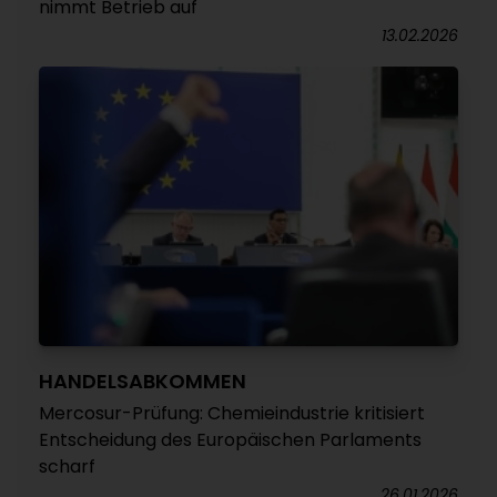
nimmt Betrieb auf
13.02.2026
HANDELSABKOMMEN
Mercosur-Prüfung: Chemieindustrie kritisiert
Entscheidung des Europäischen Parlaments
scharf
26.01.2026