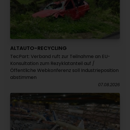
ALTAUTO-RECYCLING
TecPart: Verband ruft zur Teilnahme an EU-
Konsultation zum Rezyklatanteil auf /
Öffentliche Webkonferenz soll Industrieposition
abstimmen
07.08.2026