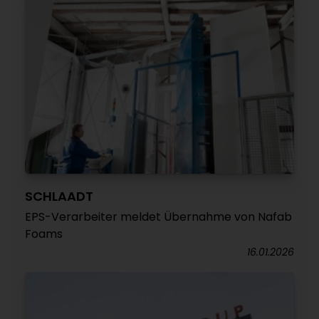
SCHLAADT
EPS-Verarbeiter meldet Übernahme von Nafab
Foams
16.01.2026