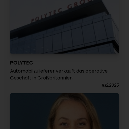
POLYTEC
Automobilzulieferer verkauft das operative
Geschäft in Großbritannien
11.12.2025