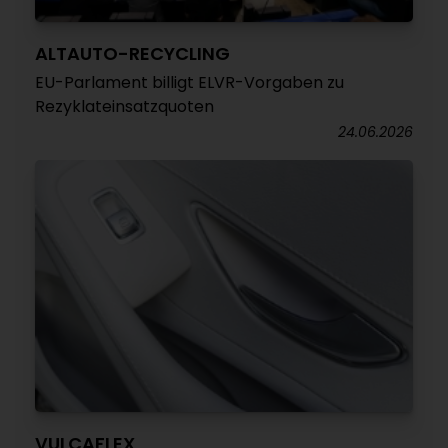
ALTAUTO-RECYCLING
EU-Parlament billigt ELVR-Vorgaben zu
Rezyklateinsatzquoten
24.06.2026
VULCAFLEX